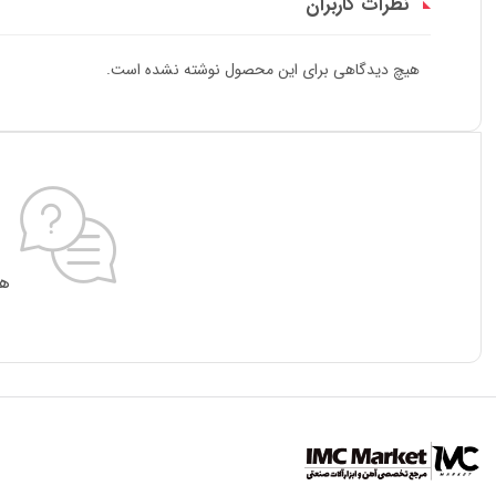
نظرات کاربران
هیچ دیدگاهی برای این محصول نوشته نشده است.
هی