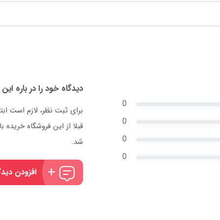
دیدگاه خود را در باره این 
0
برای ثبت نظر، لازم است ابت
0
قبلا از این فروشگاه خریده
0
شد.
0
افزودن دیدگ