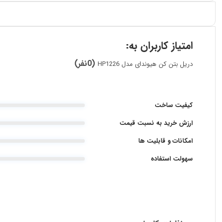
امتیاز کاربران به:
(0نفر)
دریل بتن کن هیوندای مدل HP1226
کیفیت ساخت
ارزش خرید به نسبت قیمت
امکانات و قابلیت ها
سهولت استفاده