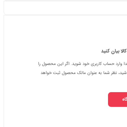
کالا بیان کنید
دا وارد حساب کاربری خود شوید. اگر این محصول را
 باشید، نظر شما به عنوان مالک محصول ثبت خواهد
اه