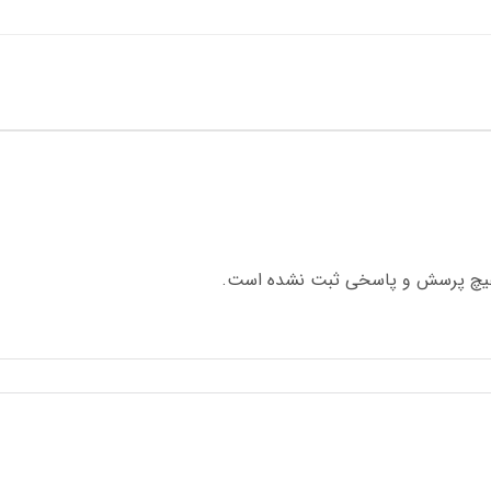
چ پرسش و پاسخی ثبت نشده است.