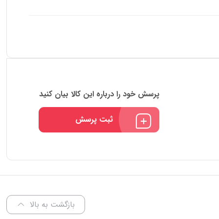
پرسش خود را درباره این کالا بیان کنید
ثبت پرسش
بازگشت به بالا