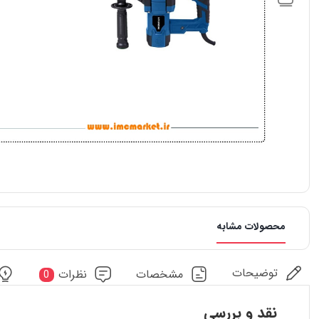
محصولات مشابه
توضیحات
مشخصات
نظرات
0
نقد و بررسی