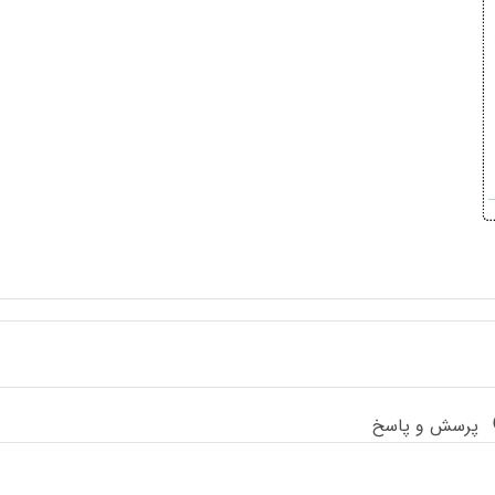
پرسش و پاسخ