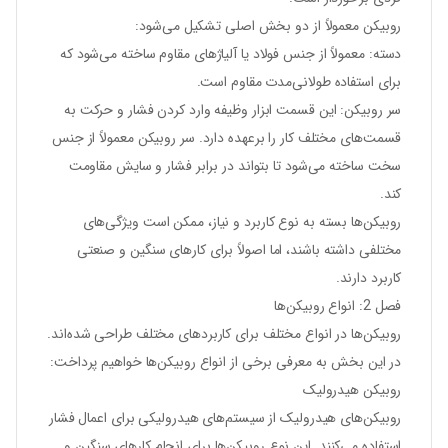
روبیکن معمولاً از دو بخش اصلی تشکیل می‌شود:
دسته:
معمولاً از جنس فولاد یا آلیاژهای مقاوم ساخته می‌شود که
برای استفاده طولانی‌مدت مقاوم است.
سر روبیکن:
این قسمت ابزار وظیفه وارد کردن فشار و حرکت به
قسمت‌های مختلف کار را برعهده دارد. سر روبیکن معمولاً از جنس
سخت ساخته می‌شود تا بتواند در برابر فشار و سایش مقاومت
کند.
روبیکن‌ها بسته به نوع کاربرد و نیاز، ممکن است ویژگی‌های
مختلفی داشته باشند، اما اصولاً برای کارهای سنگین و صنعتی
کاربرد دارند.
فصل 2: انواع روبیکن‌ها
روبیکن‌ها در انواع مختلف برای کاربردهای مختلف طراحی شده‌اند.
در این بخش به معرفی برخی از انواع روبیکن‌ها خواهیم پرداخت:
روبیکن هیدرولیک
روبیکن‌های هیدرولیک از سیستم‌های هیدرولیکی برای اعمال فشار
استفاده می‌کنند. این نوع روبیکن‌ها برای انجام کارهای سنگین و