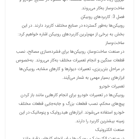
ساخت‌وساز به‌کار می‌روند.
فصل 3: کاربردهای روبیکن
روبیکن‌ها به‌طور گسترده در صنایع مختلف کاربرد دارند. در این
بخش به برخی از مهم‌ترین کاربردهای روبیکن اشاره خواهیم کرد:
ساخت‌وساز
در صنعت ساخت‌وساز، روبیکن‌ها برای فشرده‌سازی مصالح، نصب
قطعات سنگین و انجام تعمیرات مختلف به‌کار می‌روند. به‌خصوص
در مراحل بتن‌ریزی، تعمیرات دیوارها و کارهای مشابه، روبیکن‌ها
ابزارهای بسیار مهمی به شمار می‌آیند.
تعمیرات خودرو
روبیکن‌ها در تعمیرات خودرو برای انجام کارهایی مانند باز کردن
پیچ‌های محکم، نصب قطعات بزرگ و جابه‌جایی قطعات مختلف
خودرو استفاده می‌شوند. ابزارهای هیدرولیک و پنوماتیک در این
زمینه بیشترین کاربرد را دارند.
صنعت الکترونیک
در صنعت الکترونیک، روبیکن‌ها برای انجام کارهای دقیق مانند