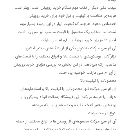
قیمت یکی دیگر از نکات مهم هنگام خرید روبیکن است. بهتر است
هزینه‌ای متناسب با کیفیت و نیاز خود برای خرید روبیکن
اختصاص دهید. هرچند که کیفیت ابزار در این زمینه بسیار مهم
است، اما انتخاب یک محصول با قیمت مناسب نیز ضروری است.
فصل 5: مزایای خرید روبیکن از آی ام سی مارکت
آی ام سی مارکت به‌عنوان یکی از فروشگاه‌های معتبر آنلاین
ابزارآلات، روبیکن‌های با کیفیت بالا و انواع مختلف را با قیمت‌های
مناسب ارائه می‌دهد. در این بخش به بررسی مزایای خرید روبیکن
از آی ام سی مارکت خواهیم پرداخت:
محصولات با کیفیت بالا
آی ام سی مارکت تنها محصولاتی با کیفیت بالا و استانداردهای
جهانی را عرضه می‌کند. این فروشگاه به‌دقت انواع روبیکن را از
برندهای معتبر انتخاب کرده و به مشتریان ارائه می‌دهد.
تنوع در محصولات
آی ام سی مارکت مجموعه‌ای از روبیکن‌ها با انواع مختلف از جمله
مدل‌های دستی، هیدرولیک، پنوماتیک و مکانیکی را به‌صورت