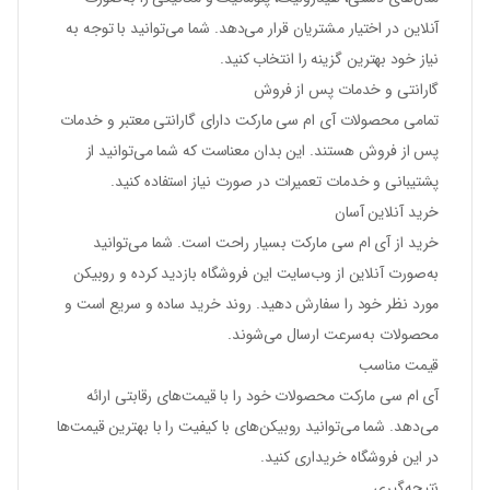
آنلاین در اختیار مشتریان قرار می‌دهد. شما می‌توانید با توجه به
نیاز خود بهترین گزینه را انتخاب کنید.
گارانتی و خدمات پس از فروش
تمامی محصولات آی ام سی مارکت دارای گارانتی معتبر و خدمات
پس از فروش هستند. این بدان معناست که شما می‌توانید از
پشتیبانی و خدمات تعمیرات در صورت نیاز استفاده کنید.
خرید آنلاین آسان
خرید از آی ام سی مارکت بسیار راحت است. شما می‌توانید
به‌صورت آنلاین از وب‌سایت این فروشگاه بازدید کرده و روبیکن
مورد نظر خود را سفارش دهید. روند خرید ساده و سریع است و
محصولات به‌سرعت ارسال می‌شوند.
قیمت مناسب
آی ام سی مارکت محصولات خود را با قیمت‌های رقابتی ارائه
می‌دهد. شما می‌توانید روبیکن‌های با کیفیت را با بهترین قیمت‌ها
در این فروشگاه خریداری کنید.
نتیجه‌گیری