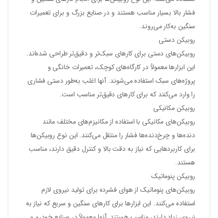
فشار بالا بسیار مناسب هستند و در صنایع بزرگ و برای تعمیرات
سنگین به‌کار می‌روند.
روبیکن دستی
روبیکن‌های دستی برای کارهای سبک‌تر و دقیق‌تر طراحی شده‌اند.
این ابزارها معمولاً در کارگاه‌های کوچک، تعمیرات خانگی و
پروژه‌های سبک استفاده می‌شوند. آنها اغلب به‌طور دستی فشاری
را وارد می‌کنند که برای کارهای دقیق‌تر مناسب است.
روبیکن مکانیکی
روبیکن‌های مکانیکی با استفاده از مکانیزم‌های مختلف مانند
دنده‌ها و چرخ‌دنده‌ها فشار را منتقل می‌کنند. این نوع روبیکن‌ها
برای کاربردهایی که نیاز به دقت بالا و کنترل دقیق دارند، مناسب
هستند.
روبیکن پنوماتیک
روبیکن‌های پنوماتیک از هوای فشرده برای تولید نیروی لازم
استفاده می‌کنند. این ابزارها برای کارهای سنگین و سریع که نیاز به
نیروی زیاد دارند، مناسب هستند. آنها معمولاً در صنایع خودرو و