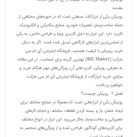
مقدمه
روبیکن یکی از ابزارآلات صنعتی است که در حوزه‌های مختلفی از
جمله ساخت‌وساز، تعمیرات خودرو، صنایع مکانیکی و الکترونیک
کاربرد دارد. این ابزار به دلیل کاربری ویژه و طراحی خاص، به یکی
از اساسی‌ترین ابزارهای کارگاهی تبدیل شده است. اگر به دنبال
خرید روبیکن با کیفیت هستید، فروشگاه اینترنتی آی ام سی
مارکت (IMC Market) بهترین گزینه برای شماست. در این مقاله،
به معرفی روبیکن، کاربردهای آن، ویژگی‌های مهم هنگام خرید و
مزایای خرید ابزارآلات از فروشگاه اینترنتی آی ام سی مارکت
خواهیم پرداخت.
فصل 1: روبیکن چیست؟
روبیکن یکی از ابزارهایی است که معمولاً در صنایع مختلف برای
ایجاد فشار، باز و بسته کردن قطعات مختلف و انجام کارهای
تعمیراتی و ساخت‌وساز به‌کار می‌رود. این ابزار در انواع مختلف
برای کاربردهای گوناگون طراحی شده و از ویژگی‌های منحصر به
فردی برخوردار است.