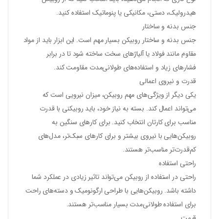
هیدرولیک، دستی، مکانیکی یا پنوماتیک استفاده کنید.
جنس بدنه و ساختار
جنس بدنه و ساختار روبیکن بسیار مهم است. این ابزار باید از مواد
مقاوم مانند فولاد یا آلیاژهای سخت ساخته شود تا در برابر
فشارهای زیاد و استفاده‌های طولانی‌مدت مقاومت کند.
قدرت و نیروی اعمالی
یکی دیگر از ویژگی‌های مهم روبیکن، میزان نیرویی است که
می‌تواند اعمال کند. بسته به نیاز خود، باید روبیکنی با قدرت
مناسب برای کارتان انتخاب کنید. برای کارهای سنگین به
روبیکن‌هایی با نیروی بیشتر و برای کارهای سبک‌تر، مدل‌های
کم‌قدرت‌تر مناسب‌تر هستند.
راحتی استفاده
راحتی در استفاده از روبیکن می‌تواند تاثیر زیادی در عملکرد شما
داشته باشد. روبیکن‌هایی با طراحی ارگونومیک و دسته‌های راحت
برای استفاده طولانی‌مدت بسیار مناسب‌تر هستند.
قیمت