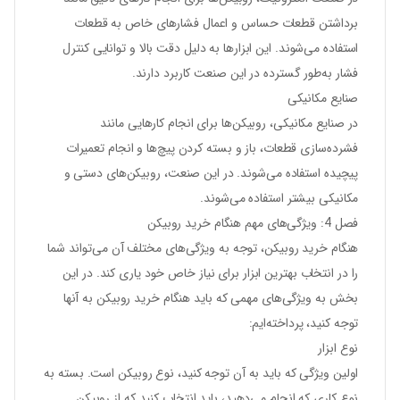
برداشتن قطعات حساس و اعمال فشارهای خاص به قطعات
استفاده می‌شوند. این ابزارها به دلیل دقت بالا و توانایی کنترل
فشار به‌طور گسترده در این صنعت کاربرد دارند.
صنایع مکانیکی
در صنایع مکانیکی، روبیکن‌ها برای انجام کارهایی مانند
فشرده‌سازی قطعات، باز و بسته کردن پیچ‌ها و انجام تعمیرات
پیچیده استفاده می‌شوند. در این صنعت، روبیکن‌های دستی و
مکانیکی بیشتر استفاده می‌شوند.
فصل 4: ویژگی‌های مهم هنگام خرید روبیکن
هنگام خرید روبیکن، توجه به ویژگی‌های مختلف آن می‌تواند شما
را در انتخاب بهترین ابزار برای نیاز خاص خود یاری کند. در این
بخش به ویژگی‌های مهمی که باید هنگام خرید روبیکن به آنها
توجه کنید، پرداخته‌ایم:
نوع ابزار
اولین ویژگی که باید به آن توجه کنید، نوع روبیکن است. بسته به
نوع کاری که انجام می‌دهید، باید انتخاب کنید که از روبیکن