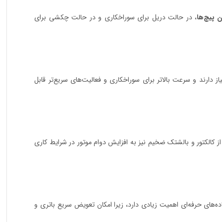
ن پیچ‌ها
، در حالت دریل برای سوراخکاری و در حالت چکشی برای
دارند و سرعت بالاتر برای سوراخکاری و فعالیت‌های سریع‌تر قابل
از کالکتور و بالشتک ضخیم نیز به افزایش دوام موتور در شرایط کاری
اده‌های حرفه‌ای اهمیت زیادی دارد، زیرا امکان تعویض سریع باتری و