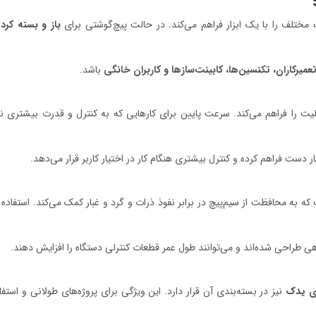
باز و بسته کرد
عمیرکاران، تکنسین‌ها، کابینت‌سازها و کاربران خانگی
باشد.
 را فراهم می‌کند. سرعت پایین برای کارهایی که به کنترل و قدرت بیشتری نیاز 
دست فراهم کرده و کنترل بیشتری هنگام کار در اختیار کاربر قرار می‌دهد.
ه به محافظت از سیم‌پیچ در برابر نفوذ ذرات و گرد و غبار کمک می‌کند. استفاده 
گاهی طراحی شده‌اند و می‌توانند طول عمر قطعات کنترلی دستگاه را افزایش دهند.
ی یدک
نیز در بسته‌بندی آن قرار دارد. این ویژگی برای پروژه‌های طولانی و استف