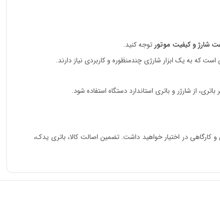
ت شارژ و کیفیت موتور
توجه کنید.
تری، از شارژر و باتری استاندارد دستگاه استفاده شود.
 و کارگاهی در اختیار خواهید داشت. تضمین اصالت کالا، باتری یدک،