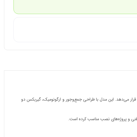
ر قرار می‌دهد. این مدل با طراحی جمع‌وجور و ارگونومیک، گیربکس دو