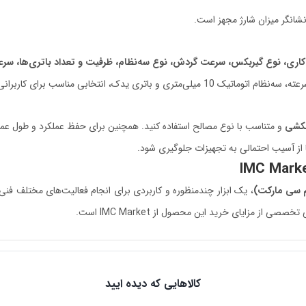
کاری، نوع گیربکس، سرعت گردش، نوع سه‌نظام، ظرفیت و تعداد باتری‌ها، سرع
کشی
و متناسب با نوع مصالح استفاده کنید. همچنین برای حفظ عملکرد و طول عمر با
ا از آسیب احتمالی به تجهیزات جلوگیری شود.
، یک ابزار چندمنظوره و کاربردی برای انجام فعالیت‌های مختلف فنی
ز مزایای خرید این محصول از IMC Market است.
کالاهایی که دیده ایید