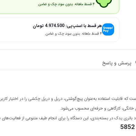
۴ قسط ماهانه. بدون سود، چک و ضامن.
هر قسط با اسنپ‌پی:
4.974.500
تومان
۴ قسط ماهانه. بدون سود، چک و ضامن.
پرسش و پاسخ
ت که قابلیت استفاده به‌عنوان پیچ‌گوشتی، دریل و دریل چکشی را در اختیار کارب
ران خانگی، کارگاهی و حرفه‌ای محسوب می‌شود.