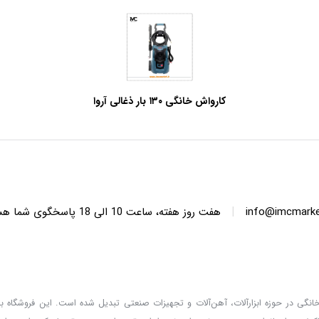
کارواش خانگی ۱۳۰ بار ذغالی آروا
مدل ۵۱۱۳
|
info@imcmarket
هفت روز هفته، ساعت 10 ا
دگان خانگی در حوزه ابزارآلات، آهن‌آلات و تجهیزات صنعتی تبدیل شده است. این فروشگاه با 