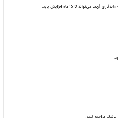
د.
پزشک مراجعه کنید.