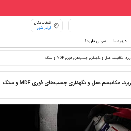
انتخاب مکان
فیلتر شهر
درباره ما
سوالی دارید؟