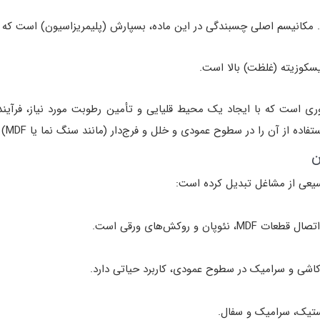
. مکانیسم اصلی چسبندگی در این ماده،
بسپارش (پلیمریزاسیون)
است که ب
سکوزیته (غلظت) بالا
است.
ی است که با ایجاد یک محیط قلیایی و تأمین رطوبت مورد نیاز، فرآیند پ
اتصال قطعات
MDF، نئوپان و روکش‌های ورقی
است.
کاشی و سرامیک
در سطوح عمودی، کاربرد حیاتی دارد.
استیک، سرامیک و سفال
.