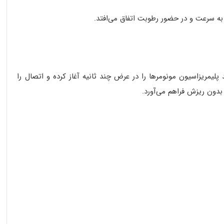
ه سرعت و در حضور
رطوبت
اتفاق می‌افتد.
لیمریزاسیون مونومرها را در عرض چند ثانیه آغاز کرده و اتصال را