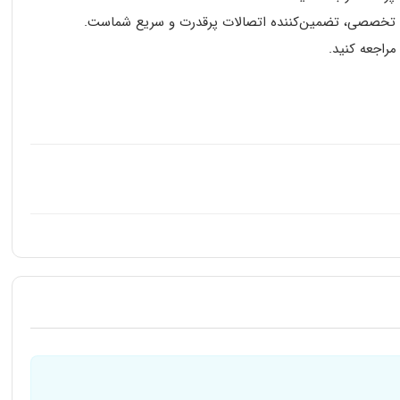
 و تخصصی، تضمین‌کننده اتصالات پرقدرت و سریع شماست.