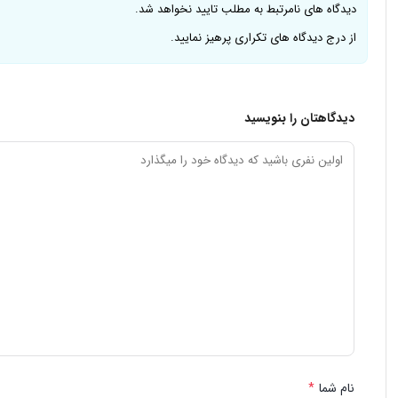
دیدگاه های نامرتبط به مطلب تایید نخواهد شد.
از درج دیدگاه های تکراری پرهیز نمایید.
دیدگاهتان را بنویسید
نام شما
*