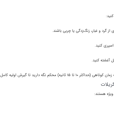
کنید:
از گرد و غبار، زنگ‌زدگی یا چربی
باشند.
اسپری کنید.
ل آغشته کنید.
 زمان کوتاهی (حداکثر
۱۰ تا ۱۵ ثانیه
) محکم نگه دارید تا گیرش اولیه کامل
ویژه هستند: