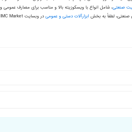
، شامل انواع با ویسکوزیته بالا و مناسب برای مصارف عمومی
 صنعتی، لطفاً به بخش
ابزارآلات دستی و عمومی
در وبسایت IMC Market مراجعه کنید.