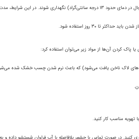
گهداری شوند. در این شرایط، مدت ماندگاری آن‌ها می‌تواند تا ۱۵ ماه افزایش یابد.
۳۰ روز
استفاده شود.
ا پاک کردن آن‌ها از مواد زیر می‌توان استفاده کرد:
نده‌های لاک ناخن یافت می‌شود) که باعث نرم شدن چسب خشک شده می‌شو
ن.
ا
تهویه مناسب
کار کنید.
ید. در صورت تماس با چشم، بلافاصله با آب فراوان شستشو داده و به 