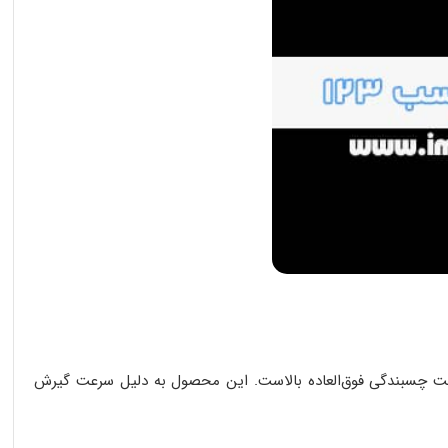
عت چسبندگی فوق‌العاده بالاست. این محصول به دلیل سرعت گیرش