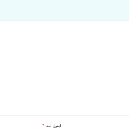
ایمیل شما
*