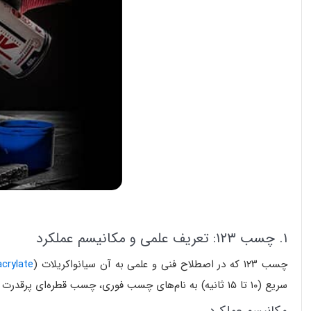
۱. چسب ۱۲۳: تعریف علمی و مکانیسم عملکرد
چسب ۱۲۳
که در اصطلاح فنی و علمی به آن
سیانواکریلات (
crylate
سریع (۱۰ تا ۱۵ ثانیه) به نام‌های
چسب فوری
،
چسب قطره‌ای پرقدرت
و