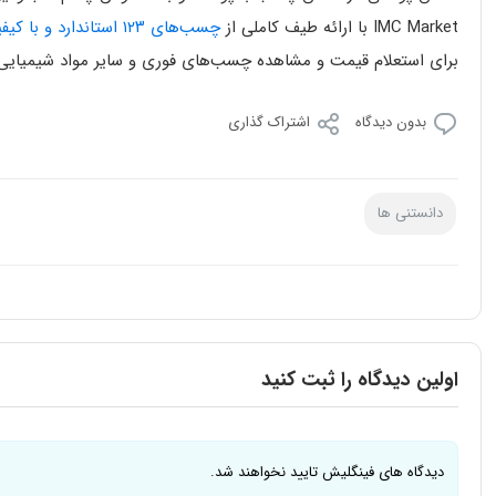
IMC Market
با ارائه طیف کاملی از
چسب‌های ۱۲۳ استاندارد و با کیفیت صنعتی
برای استعلام قیمت و مشاهده چسب‌های فوری و سایر مواد شیمیایی
بدون دیدگاه
اشتراک گذاری
دانستنی ها
اولین دیدگاه را ثبت کنید
دیدگاه های فینگلیش تایید نخواهند شد.