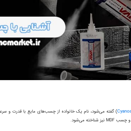
Cyanoa
)
گفته می‌شود، نام یک خانواده از چسب‌های مایع با قدرت و سر
چسب MDF
نیز شناخته می‌شود.