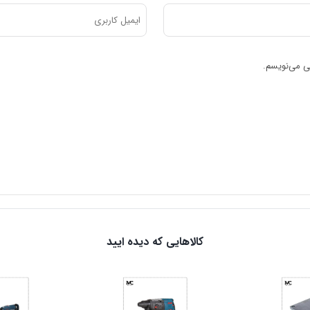
هی می‌نویسم.
کالاهایی که دیده ایید