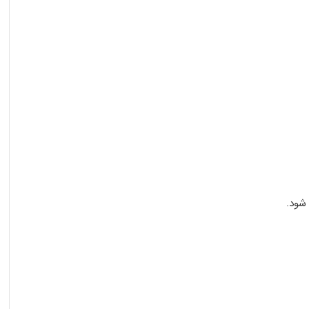
 شود.