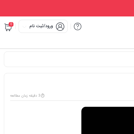
0
ورود/ثبت نام
3 دقیقه زمان مطالعه