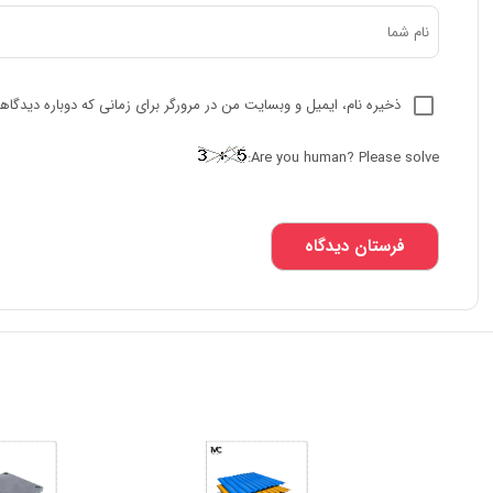
ذخیره نام، ایمیل و وبسایت من در مرورگر برای زمانی که دوباره دیدگا
Are you human? Please solve: