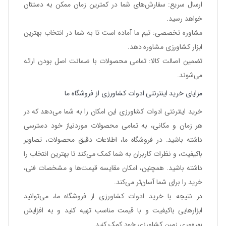
ارسال سریع
: سفارش‌های شما در کمترین زمان ممکن به دستتان
خواهد رسید.
مشاوره تخصصی
: تیم ما آماده است تا به شما در انتخاب بهترین
ابزار کشاورزی مشاوره دهد.
تضمین اصالت کالا
: تمامی محصولات با ضمانت اصل بودن ارائه
می‌شوند.
مزایای خرید اینترنتی ادوات کشاورزی از فروشگاه ما
خرید اینترنتی ادوات کشاورزی
این امکان را به شما می‌دهد که در
هر زمان و مکانی، به تمامی محصولات موردنیاز خود دسترسی
داشته باشید. در فروشگاه ما، اطلاعات دقیق محصولات، تصاویر
باکیفیت، و نظرات کاربران به شما کمک می‌کند تا بهترین انتخاب را
داشته باشید. همچنین، امکان مقایسه قیمت‌ها و مشخصات فنی،
خرید را برای شما آسان‌تر می‌کند.
در نتیجه با
خرید ادوات کشاورزی
از فروشگاه ما، می‌توانید
ابزارهایی باکیفیت و با قیمت مناسب تهیه کنید و به افزایش
بهره‌وری زمین کشاورزی خود کمک کنید.