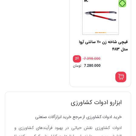
قیچی شاخه زن ۷۰ سانتی آروا
مدل ۴۸۱۳
٪
7.398.000
2
7.280.000
تومان
ابزارو ادوات کشاورزی
خرید ادوات کشاورزی از مرجع خرید ابزارآلات صنعتی
ادوات کشاورزی نقش حیاتی در بهبود فرآیندهای کشاورزی و