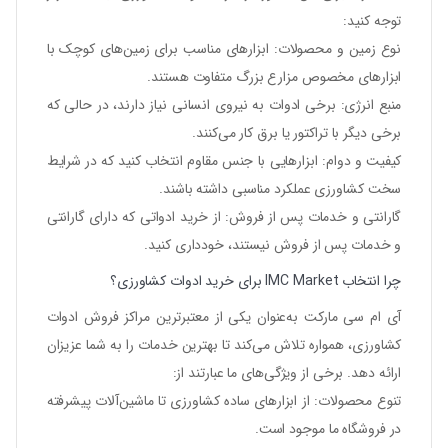
توجه کنید:
نوع زمین و محصولات
: ابزارهای مناسب برای زمین‌های کوچک با
ابزارهای مخصوص مزارع بزرگ متفاوت هستند.
منبع انرژی
: برخی ادوات به نیروی انسانی نیاز دارند، در حالی که
برخی دیگر با تراکتور یا برق کار می‌کنند.
کیفیت و دوام
: ابزارهایی با جنس مقاوم انتخاب کنید که در شرایط
سخت کشاورزی عملکرد مناسبی داشته باشند.
گارانتی و خدمات پس از فروش
: از خرید ادواتی که دارای گارانتی
و خدمات پس از فروش نیستند، خودداری کنید.
چرا انتخاب IMC Market برای خرید ادوات کشاورزی؟
آی ام سی مارکت به‌عنوان یکی از معتبرترین مراکز فروش ادوات
کشاورزی، همواره تلاش می‌کند تا بهترین خدمات را به شما عزیزان
ارائه دهد. برخی از ویژگی‌های ما عبارتند از:
تنوع محصولات
: از ابزارهای ساده کشاورزی تا ماشین‌آلات پیشرفته
در فروشگاه ما موجود است.