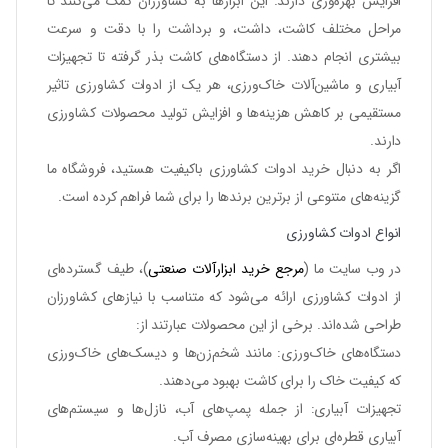
افزایش بهره‌وری دارند. این ابزارها به کشاورزان کمک می‌کنند تا
مراحل مختلف کاشت، داشت، و برداشت را با دقت و سرعت
بیشتری انجام دهند. از دستگاه‌های کاشت بذر گرفته تا تجهیزات
آبیاری و ماشین‌آلات خاک‌ورزی، هر یک از ادوات کشاورزی تاثیر
مستقیمی بر کاهش هزینه‌ها و افزایش تولید محصولات کشاورزی
دارند.
اگر به دنبال
خرید ادوات کشاورزی
باکیفیت هستید، فروشگاه ما
گزینه‌های متنوعی از برترین برندها را برای شما فراهم کرده است.
انواع ادوات کشاورزی
در وب سایت ما (
مرجع خرید ابزارآلات صنعتی
)، طیف گسترده‌ای
از ادوات کشاورزی ارائه می‌شود که متناسب با نیازهای کشاورزان
طراحی شده‌اند. برخی از این محصولات عبارتند از:
دستگاه‌های خاک‌ورزی
: مانند شخم‌زن‌ها و دیسک‌های خاک‌ورزی
که کیفیت خاک را برای کاشت بهبود می‌دهند.
تجهیزات آبیاری
: از جمله پمپ‌های آب، نازل‌ها و سیستم‌های
آبیاری قطره‌ای برای بهینه‌سازی مصرف آب.