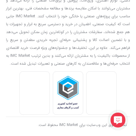
دستی، لوازم آهنگری، ورق‌آلات، پروفیل و یراق‌آلات صنعتی را ارائه می‌دهد و
مشتریان می‌توانند با امکان مقایسه برندها و مطالعه مشخصات فنی، بهترین ابزار
مناسب برای پروژه‌های صنعتی یا خانگی خود را انتخاب کنند. IMC Market جایی
است که کیفیت صنعتی، اطمینان در خرید و دسترسی سریع به ابزار و تجهیزات با
هم جمع شده‌اند، سفارشات مشتریان را در کوتاه‌ترین زمان ممکن تحویل می‌دهد
و با تضمین اصالت کالا و پشتیبانی حرفه‌ای تجربه خریدی مطمئن و سریع را
فراهم می‌کند. علاوه بر این، تخفیف‌ها و جشنواره‌های ویژه فرصت خرید اقتصادی
از محصولات باکیفیت را به مشتریان ارائه می‌کنند و بدین ترتیب IMC Market به
انتخاب حرفه‌ای‌ها و علاقه‌مندان به کارهای صنعتی و تعمیرات تبدیل شده است.
تمامی حقوق این وب‌سایت برای IMC Market محفوظ است.