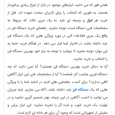
همان طور که می دانید، ابزارهای موجود در بازار از تنوع زیادی برخوردار
هستند به طوری که انتخاب را برای کاربران سخت نموده اند. قبل از
خرید هر
ابزار
و وسیله ای باید به یک سری نکات که مربوط به
مشخصات فنی دستگاه است، توجه نمایید. راهنمای خرید دستگاه فرز در
واقع یک سری اطلاعات کلی در مورد ویژگی هایی که یک دستگاه فرز
باید داشته باشد، در اختیار شما قرار می دهد. در هنگام خرید حتما به
این موارد توجه نمایید تا بتوانید با توجه به نیاز خود بهترین دستگاه فرز
را انتخاب و خرید نمایید.
آیا به دنبال خرید بهترین دستگاه فرز هستید؟ آیا نمی دانید که چه
دستگاه فرزی مناسب کار شماست؟ آیا از مشخصات فنی این ابزار آگاهی
کافی ندارید؟ برای کسب راهنمایی های لازم، در ادامه شما را با ویژگی
هایی که یک
دستگاه فرز
باید داشته باشد، آگاه می سازیم. شما عزیزان
می توانید با کسب آگاهی در این زمینه، بهتر تصمیم گیری نمایید و در
نهایت یک خرید خوب و ایده آل را تجربه نمایید. این ابزار برش و
سایش از تجهیزاتی است که وجود آن برای هر خانه ای لازم است.