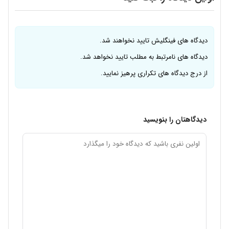
دیدگاه های فینگلیش تایید نخواهند شد.
دیدگاه های نامرتبط به مطلب تایید نخواهد شد.
از درج دیدگاه های تکراری پرهیز نمایید.
دیدگاهتان را بنویسید