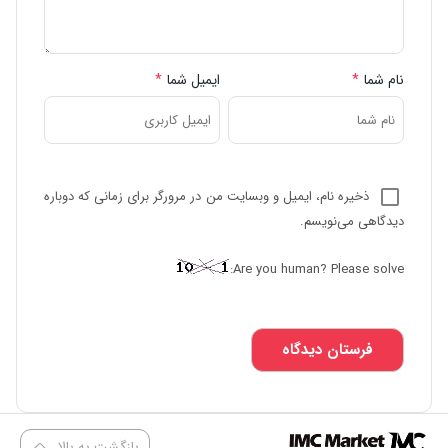
نام شما
*
ایمیل شما
*
ذخیره نام، ایمیل و وبسایت من در مرورگر برای زمانی که دوباره
دیدگاهی می‌نویسم.
Are you human? Please solve:
بازگشت به بالا