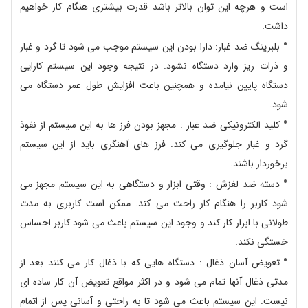
است و هرچه این توان بالاتر باشد قدرت بیشتری هنگام کار خواهیم
داشت.
بلبرینگ ضد غبار: دارا بودن این سیستم موجب می شود تا گرد و غبار
و ذرات ریز وارد دستگاه نشود. در نتیجه وجود این سیستم کارایی
دستگاه پایین نیامده و همچنین باعث افزایش طول عمر دستگاه می
شود.
کلید الکترونیکی ضد غبار : مجهز بودن فرز ها به این سیستم از نفوذ
گرد و غبار جلوگیری می کند. فرز های آهنگری باید از این سیستم
برخوردار باشند.
دسته ضد لغزش : وقتی ابزار و دستگاهی به این سیستم مجهز می
شود کاربر را هنگام کار راحت می کند. ممکن است کاربری به مدت
طولانی با ابزار کار کند و وجود این سیستم باعث می شود کاربر احساس
خستگی نکند.
تعویض آسان ذغال : دستگاه هایی که با ذغال کار می کنند بعد از
مدتی ذغال آنها تمام می شود و در اکثر مواقع تعویض آن کار ساده ای
نیست. این سیستم باعث می شود تا به راحتی و آسانی پس از اتمام