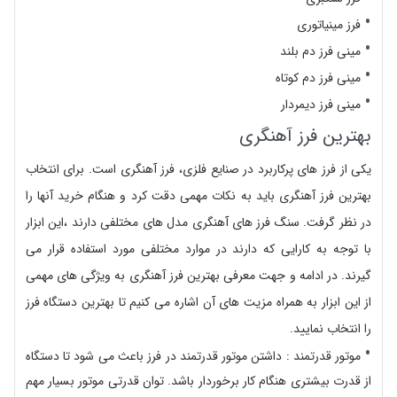
فرز مینیاتوری
مینی فرز دم بلند
مینی فرز دم کوتاه
مینی فرز دیمردار
بهترین فرز آهنگری
یکی از فرز های پرکاربرد در صنایع فلزی، فرز آهنگری است. برای انتخاب
بهترین فرز آهنگری باید به نکات مهمی دقت کرد و هنگام خرید آنها را
در نظر گرفت. سنگ فرز های آهنگری مدل های مختلفی دارند ،این ابزار
با توجه به کارایی که دارند در موارد مختلفی مورد استفاده قرار می
گیرند. در ادامه و جهت معرفی بهترین فرز آهنگری به ویژگی های مهمی
از این ابزار به همراه مزیت های آن اشاره می کنیم تا بهترین دستگاه فرز
را انتخاب نمایید.
موتور قدرتمند : داشتن موتور قدرتمند در فرز باعث می شود تا دستگاه
از قدرت بیشتری هنگام کار برخوردار باشد. توان قدرتی موتور بسیار مهم