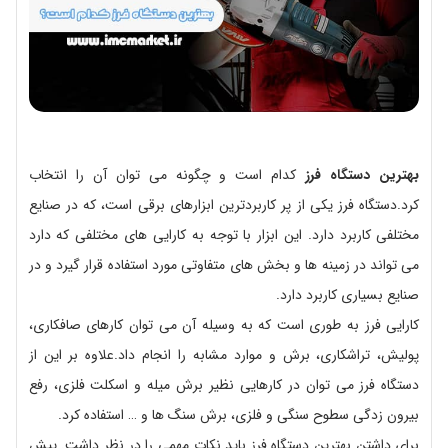
بهترین دستگاه فرز
کدام است و چگونه می توان آن را انتخاب
کرد.دستگاه فرز یکی از پر کاربردترین ابزارهای برقی است، که در صنایع
مختلفی کاربرد دارد. این ابزار با توجه به کارایی های مختلفی که دارد
می تواند در زمینه ها و بخش های متفاوتی مورد استفاده قرار گیرد و در
صنایع بسیاری کاربرد دارد.
کارایی فرز به طوری است که به وسیله آن می توان کارهای صافکاری،
پولیش، تراشکاری، برش و موارد مشابه را انجام داد.علاوه بر این از
دستگاه فرز می توان در کارهایی نظیر برش میله و اسکلت فلزی، رفع
بیرون زدگی سطوح سنگی و فلزی، برش سنگ ها و … استفاده کرد.
برای داشتن بهترین دستگاه فرز باید نکات مهمی را در نظر داشت. پیش