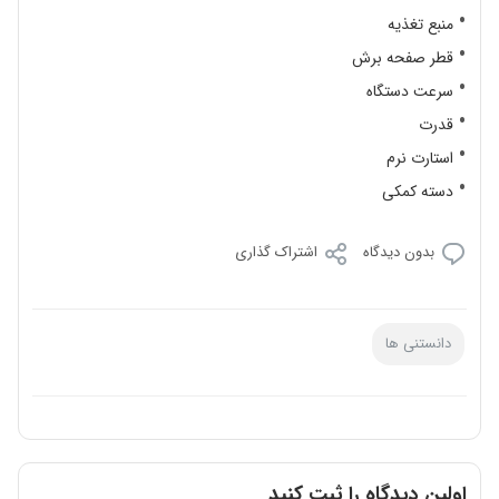
منبع تغذیه
قطر صفحه برش
سرعت دستگاه
قدرت
استارت نرم
دسته کمکی
بدون دیدگاه
اشتراک گذاری
دانستنی ها
اولین دیدگاه را ثبت کنید