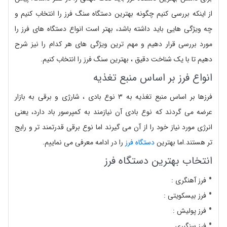
از اینکه بررسی کنیم چگونه بهترین دستگاه سنگ فرز را انتخاب کنیم و
چه ویژگی هایی باید داشته باشد، بهتر است انواع دستگاه های فرز را
مورد بررسی قرار دهیم و مهم ترین ویژگی های هر کدام را نیز شرح
دهیم تا با یک شناخت دقیق ، بهترین سنگ فرز را انتخاب کنیم.
انواع فرز بر اساس منبع تغذیه
فرزها بر اساس منبع تغذیه به ۳ نوع بادی ، شارژی و برقی به بازار
عرضه می گردند که نوع بادی آن نیازمند به کمپرسور باد دارد، یعنی
انرژی مورد نیاز خود را از آن می گیرند اما نوع برقی قدرتمند تر و رایج
تر هستند.اما بهترین
دستگاه فرز
را در ادامه معرفی می نماییم.
انتخاب بهترین دستگاه فرز
فرز آهنگری :
فرز بیسکویتی :
فرز پولیش :
فرز سنگبری