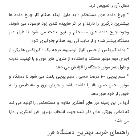
ذغال ،آن را تعویض کرد.
چرخ دنده های مستحکم : به دلیل اینکه هنگام کار چرخ دنده ها
بیشترین درگیری را دارند و بر اثر ساییده شدن زود فرسوده می شوند.
وجود چرخ دنده های مستحکم و قوی باعث می شود تا طول عمر
دستگاه بیشتر شده و از ساییدگی زود هنگام جلوگیری شود.
بدنه گیربکس از جنس آلیاژ آلومینیوم درجه یک : گیربکس ها یکی از
اجزای مهم موتور هستند و استفاده از متریال های قوی و با کیفیت قدرت
و طول عمر موتور دستگاه را افزایش می دهد.
سیم پیچی ۱۰۰ درصد مسی : سیم پیچی باعث می شود تا دستگاه و
موتور تحمل دمای بالا را داشته باشد و جریان برق و مغناطیس را به
خوبی از خود عبور دهد.
آروا در این زمینه فرز های آهنگری مقاوم و مستحکمی را تولید می کند
که تمامی ویژگی های ذکر شده جهت انتخاب بهترین فرز آهنگری را دارا
می باشد
راهنمای خرید بهترین دستگاه فرز