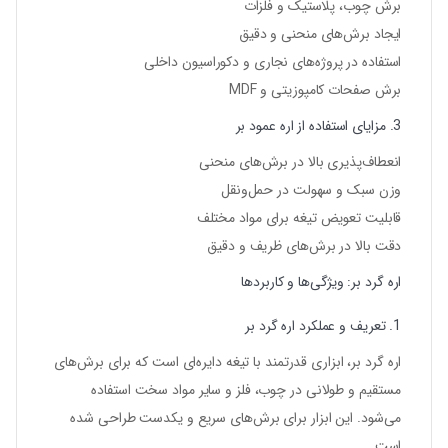
برش چوب، پلاستیک و فلزات
ایجاد برش‌های منحنی و دقیق
استفاده در پروژه‌های نجاری و دکوراسیون داخلی
برش صفحات کامپوزیتی و MDF
3. مزایای استفاده از اره عمود بر
انعطاف‌پذیری بالا در برش‌های منحنی
وزن سبک و سهولت در حمل‌ونقل
قابلیت تعویض تیغه برای مواد مختلف
دقت بالا در برش‌های ظریف و دقیق
اره گرد بر: ویژگی‌ها و کاربردها
1. تعریف و عملکرد اره گرد بر
اره گرد بر، ابزاری قدرتمند با تیغه دایره‌ای است که برای برش‌های
مستقیم و طولانی در چوب، فلز و سایر مواد سخت استفاده
می‌شود. این ابزار برای برش‌های سریع و یکدست طراحی شده
است.