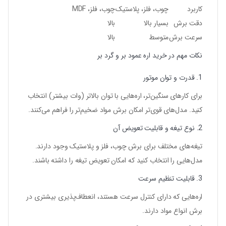
کاربرد
چوب، فلز، پلاستیک
چوب، فلز، MDF
دقت برش
بسیار بالا
بالا
سرعت برش
متوسط
بالا
نکات مهم در خرید اره عمود بر و گرد بر
1. قدرت و توان موتور
برای کارهای سنگین‌تر، اره‌هایی با توان بالاتر (وات بیشتر) انتخاب
کنید. مدل‌های قوی‌تر امکان برش مواد ضخیم‌تر را فراهم می‌کنند.
2. نوع تیغه و قابلیت تعویض آن
تیغه‌های مختلف برای برش چوب، فلز و پلاستیک وجود دارند.
مدل‌هایی را انتخاب کنید که امکان تعویض تیغه را داشته باشند.
3. قابلیت تنظیم سرعت
اره‌هایی که دارای کنترل سرعت هستند، انعطاف‌پذیری بیشتری در
برش انواع مواد دارند.