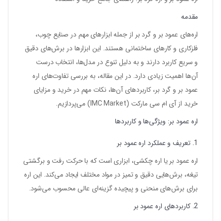
مقدمه
اره‌های عمود بر و گرد بر از جمله ابزارهای مهم در صنایع چوب،
فلزکاری و کارهای ساختمانی هستند. این ابزارها در برش‌های دقیق
و سریع کاربرد دارند و به دلیل تنوع در مدل‌ها، انتخاب درست
آن‌ها اهمیت زیادی دارد. در این مقاله، به بررسی تفاوت‌های اره
عمود بر و گرد بر، کاربردهای آن‌ها، نکات مهم در خرید و مزایای
خرید از
آی ام سی مارکت (IMC Market)
می‌پردازیم.
اره عمود بر: ویژگی‌ها و کاربردها
1. تعریف و عملکرد اره عمود بر
اره عمود بر یا اره چکشی، ابزاری است که با حرکت رفت و برگشتی
تیغه، برش‌هایی دقیق و تمیز در مواد مختلف ایجاد می‌کند. این اره
برای برش‌های منحنی و پیچیده گزینه‌ای عالی محسوب می‌شود.
2. کاربردهای اره عمود بر