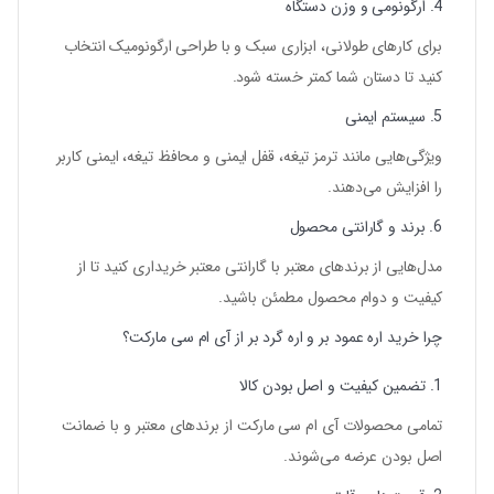
4. ارگونومی و وزن دستگاه
برای کارهای طولانی، ابزاری سبک و با طراحی ارگونومیک انتخاب
کنید تا دستان شما کمتر خسته شود.
5. سیستم ایمنی
ویژگی‌هایی مانند ترمز تیغه، قفل ایمنی و محافظ تیغه، ایمنی کاربر
را افزایش می‌دهند.
6. برند و گارانتی محصول
مدل‌هایی از برندهای معتبر با گارانتی معتبر خریداری کنید تا از
کیفیت و دوام محصول مطمئن باشید.
چرا خرید اره عمود بر و اره گرد بر از آی ام سی مارکت؟
1. تضمین کیفیت و اصل بودن کالا
تمامی محصولات
آی ام سی مارکت
از برندهای معتبر و با ضمانت
اصل بودن عرضه می‌شوند.