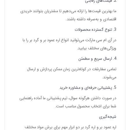
2. قیمت‌های رقابتی
ما بهترین قیمت‌ها را ارائه می‌دهیم تا مشتریان بتوانند خریدی
اقتصادی و به‌صرفه داشته باشند.
3. تنوع گسترده محصولات
در
آی ام سی مارکت
می‌توانید انواع اره عمود بر و گرد بر را با
ویژگی‌های مختلف بیابید.
4. ارسال سریع و مطمئن
تمامی سفارشات در کوتاه‌ترین زمان ممکن پردازش و ارسال
می‌شوند.
5. پشتیبانی حرفه‌ای و مشاوره خرید
در صورت داشتن هرگونه سوال، تیم پشتیبانی ما آماده راهنمایی
شما برای انتخاب محصول مناسب است.
نتیجه‌گیری
اره عمود بر و اره گرد بر دو ابزار مهم برای برش مواد مختلف