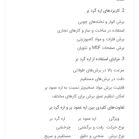
2. کاربردهای اره گرد بر
برش الوار و تخته‌های چوبی
استفاده در ساخت و ساز و کارهای نجاری
برش فلزات و مواد کامپوزیتی
برش صفحات MDF و نئوپان
3. مزایای استفاده از اره گرد بر
سرعت بالا در برش‌های طولانی
دقت در برش‌های مستقیم
قابلیت برش مواد ضخیم‌تر نسبت به اره عمود بر
امکان تنظیم عمق برش برای کارهای مختلف
تفاوت‌های کلیدی بین اره عمود بر و اره گرد بر
ویژگی
اره عمود بر
اره گرد بر
نوع حرکت
رفت و برگشتی
چرخشی
نوع برش
منحنی و دقیق
مستقیم و سریع