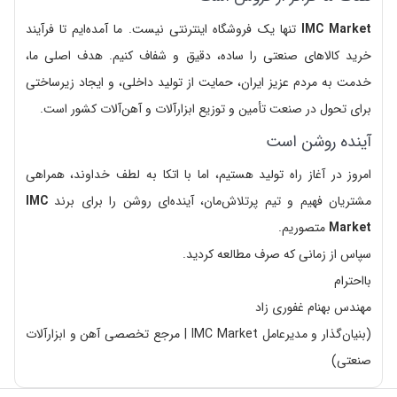
IMC Market
تنها یک فروشگاه اینترنتی نیست. ما آمده‌ایم تا فرآیند
خرید کالاهای صنعتی را ساده، دقیق و شفاف کنیم. هدف اصلی ما،
خدمت به مردم عزیز ایران، حمایت از تولید داخلی، و ایجاد زیرساختی
برای تحول در صنعت تأمین و توزیع ابزارآلات و آهن‌آلات کشور است.
آینده روشن است
امروز در آغاز راه تولید هستیم، اما با اتکا به لطف خداوند، همراهی
مشتریان فهیم و تیم پرتلاش‌مان، آینده‌ای روشن را برای برند
IMC
Market
متصوریم.
سپاس از زمانی که صرف مطالعه کردید.
بااحترام
مهندس بهنام غفوری زاد
(بنیان‌گذار و مدیرعامل IMC Market | مرجع تخصصی آهن و ابزارآلات
صنعتی)