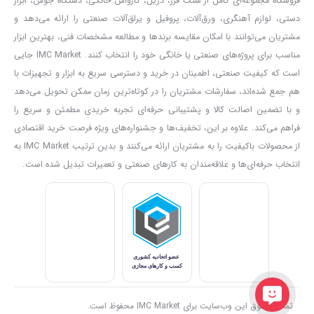
فروشگاه مجموعه‌ای کامل از سنگ فرز، دریل، کارواش خانگی، دستگاه جوش، ابزار
دستی، لوازم آهنگری، ورق‌آلات، پروفیل و یراق‌آلات صنعتی را ارائه می‌دهد و
مشتریان می‌توانند با امکان مقایسه برندها و مطالعه مشخصات فنی، بهترین ابزار
مناسب برای پروژه‌های صنعتی یا خانگی خود را انتخاب کنند. IMC Market جایی
است که کیفیت صنعتی، اطمینان در خرید و دسترسی سریع به ابزار و تجهیزات با
هم جمع شده‌اند، سفارشات مشتریان را در کوتاه‌ترین زمان ممکن تحویل می‌دهد
و با تضمین اصالت کالا و پشتیبانی حرفه‌ای تجربه خریدی مطمئن و سریع را
فراهم می‌کند. علاوه بر این، تخفیف‌ها و جشنواره‌های ویژه فرصت خرید اقتصادی
از محصولات باکیفیت را به مشتریان ارائه می‌کنند و بدین ترتیب IMC Market به
انتخاب حرفه‌ای‌ها و علاقه‌مندان به کارهای صنعتی و تعمیرات تبدیل شده است.
تمامی حقوق این وب‌سایت برای IMC Market محفوظ است.