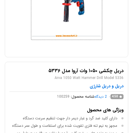
دریل چکشی ۱۰۵۰ وات آروا مدل ۵۳۳۶
Arva 1050 Watt Hammer Drill Model 5336
دریل و دریل شارژی
2
دیدگاه
شناسه محصول:
100259
4.50
ویژگی های محصول
دارای کلید ضد گرد و غبار دیمر دار جهت تنظیم سرعت دستگاه
مجهز به نیم تنه فلزی تقویت شده برای استقامت و طول عمر دستگاه