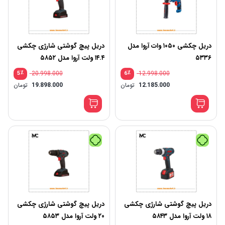
دریل چکشی ۱۰۵۰ وات آروا مدل
دریل پیچ گوشتی شارژی چکشی
۵۳۳۶
۱۴.۴ ولت آروا مدل ۵۸۵۲
٪
20.998.000
٪
12.998.000
5
6
12.185.000
تومان
19.898.000
تومان
دریل پیچ گوشتی شارژی چکشی
دریل پیچ گوشتی شارژی چکشی
۱۸ ولت آروا مدل ۵۸۴۳
۲۰ ولت آروا مدل ۵۸۵۳