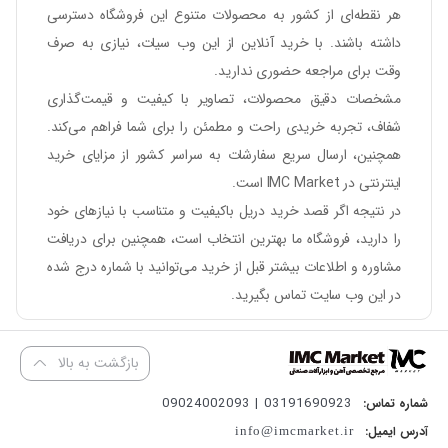
هر نقطه‌ای از کشور به محصولات متنوع این فروشگاه دسترسی
داشته باشند. با خرید آنلاین از این وب سیات، نیازی به صرف
وقت برای مراجعه حضوری ندارید.
مشخصات دقیق محصولات، تصاویر با کیفیت و قیمت‌گذاری
شفاف، تجربه خریدی راحت و مطمئن را برای شما فراهم می‌کند.
همچنین، ارسال سریع سفارشات به سراسر کشور از مزایای خرید
اینترنتی در IMC Market است.
در نتیجه اگر قصد خرید دریل باکیفیت و متناسب با نیازهای خود
را دارید، فروشگاه ما بهترین انتخاب است، همچنین برای دریافت
مشاوره و اطلاعات بیشتر قبل از خرید می‌توانید با شماره درج شده
در این وب سایت تماس بگیرید.
بازگشت به بالا
03191690923 | 09024002093
شماره تماس:
آدرس ایمیل:
info@imcmarket.ir