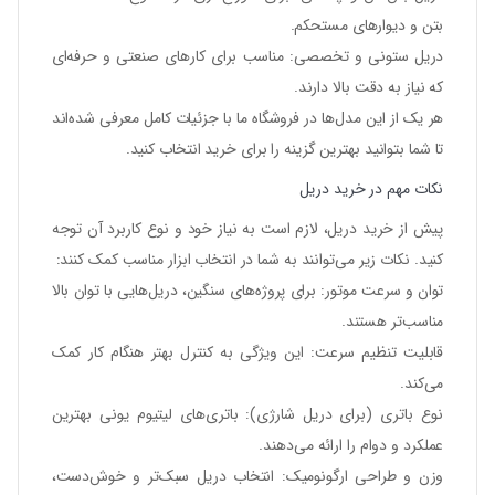
بتن و دیوارهای مستحکم.
دریل ستونی و تخصصی
: مناسب برای کارهای صنعتی و حرفه‌ای
که نیاز به دقت بالا دارند.
هر یک از این مدل‌ها در فروشگاه ما با جزئیات کامل معرفی شده‌اند
تا شما بتوانید بهترین گزینه را برای خرید انتخاب کنید.
نکات مهم در خرید دریل
پیش از
خرید دریل
، لازم است به نیاز خود و نوع کاربرد آن توجه
کنید. نکات زیر می‌توانند به شما در انتخاب ابزار مناسب کمک کنند:
توان و سرعت موتور
: برای پروژه‌های سنگین، دریل‌هایی با توان بالا
مناسب‌تر هستند.
قابلیت تنظیم سرعت
: این ویژگی به کنترل بهتر هنگام کار کمک
می‌کند.
نوع باتری (برای دریل شارژی)
: باتری‌های لیتیوم یونی بهترین
عملکرد و دوام را ارائه می‌دهند.
وزن و طراحی ارگونومیک
: انتخاب دریل سبک‌تر و خوش‌دست،