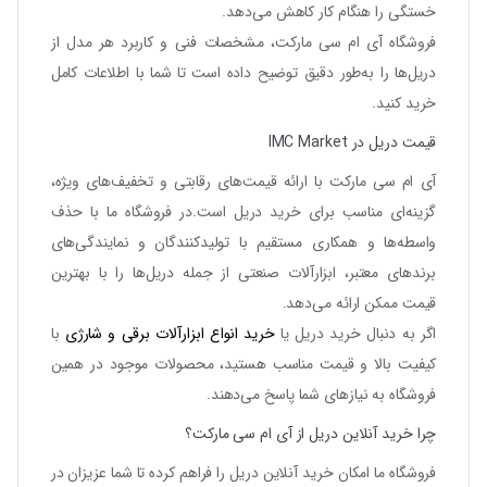
خستگی را هنگام کار کاهش می‌دهد.
فروشگاه آی ام سی مارکت، مشخصات فنی و کاربرد هر مدل از
دریل‌ها را به‌طور دقیق توضیح داده است تا شما با اطلاعات کامل
خرید کنید.
قیمت دریل در IMC Market
آی ام سی مارکت با ارائه قیمت‌های رقابتی و تخفیف‌های ویژه،
گزینه‌ای مناسب
برای خرید دریل
است.در فروشگاه ما با حذف
واسطه‌ها و همکاری مستقیم با تولیدکنندگان و نمایندگی‌های
برندهای معتبر، ابزارآلات صنعتی از جمله دریل‌ها را با بهترین
قیمت ممکن ارائه می‌دهد.
اگر به دنبال
خرید دریل
یا
خرید انواع ابزارآلات برقی و شارژی
با
کیفیت بالا و قیمت مناسب هستید، محصولات موجود در همین
فروشگاه به نیازهای شما پاسخ می‌دهند.
چرا خرید آنلاین دریل از آی ام سی مارکت؟
فروشگاه ما امکان
خرید آنلاین دریل
را فراهم کرده تا شما عزیزان در