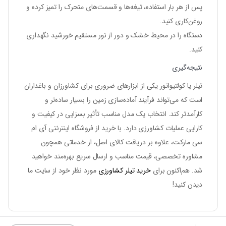
پس از هر بار استفاده، تیغه‌ها و قسمت‌های متحرک را تمیز کرده و
روغن‌کاری کنید.
دستگاه را در محیط خشک و دور از نور مستقیم خورشید نگهداری
کنید.
نتیجه‌گیری
تیلر یا کولتیواتور یکی از ابزارهای ضروری برای کشاورزان و باغداران
است که می‌تواند فرآیند آماده‌سازی زمین را بسیار ساده‌تر و
کارآمدتر کند. انتخاب یک مدل مناسب تأثیر بسزایی در کیفیت و
کارایی عملیات کشاورزی دارد. با خرید از فروشگاه اینترنتی
آی ام
سی مارکت
، علاوه بر دریافت کالای اصل، از خدماتی همچون
مشاوره تخصصی، قیمت مناسب و ارسال سریع بهره‌مند خواهید
شد. هم‌اکنون برای
خرید تیلر کشاورزی
مورد نظر خود از سایت ما
دیدن کنید!