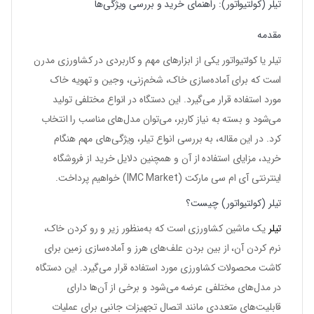
تیلر (کولتیواتور): راهنمای خرید و بررسی ویژگی‌ها
مقدمه
تیلر یا کولتیواتور یکی از ابزارهای مهم و کاربردی در کشاورزی مدرن
است که برای آماده‌سازی خاک، شخم‌زنی، وجین و تهویه خاک
مورد استفاده قرار می‌گیرد. این دستگاه در انواع مختلفی تولید
می‌شود و بسته به نیاز کاربر، می‌توان مدل‌های مناسب را انتخاب
کرد. در این مقاله، به بررسی انواع تیلر، ویژگی‌های مهم هنگام
خرید، مزایای استفاده از آن و همچنین دلایل خرید از فروشگاه
اینترنتی
آی ام سی مارکت (IMC Market)
خواهیم پرداخت.
تیلر (کولتیواتور) چیست؟
تیلر
یک ماشین کشاورزی است که به‌منظور زیر و رو کردن خاک،
نرم کردن آن، از بین بردن علف‌های هرز و آماده‌سازی زمین برای
کاشت محصولات کشاورزی مورد استفاده قرار می‌گیرد. این دستگاه
در مدل‌های مختلفی عرضه می‌شود و برخی از آن‌ها دارای
قابلیت‌های متعددی مانند اتصال تجهیزات جانبی برای عملیات