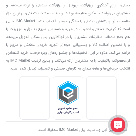
دستی، لوازم آهنگری، ورق‌آلات، پروفیل و یراق‌آلات صنعتی را ارائه می‌دهد و
مشتریان می‌توانند با امکان مقایسه برندها و مطالعه مشخصات فنی، بهترین ابزار
مناسب برای پروژه‌های صنعتی یا خانگی خود را انتخاب کنند. IMC Market جایی
است که کیفیت صنعتی، اطمینان در خرید و دسترسی سریع به ابزار و تجهیزات با
هم جمع شده‌اند، سفارشات مشتریان را در کوتاه‌ترین زمان ممکن تحویل می‌دهد
و با تضمین اصالت کالا و پشتیبانی حرفه‌ای تجربه خریدی مطمئن و سریع را
فراهم می‌کند. علاوه بر این، تخفیف‌ها و جشنواره‌های ویژه فرصت خرید اقتصادی
از محصولات باکیفیت را به مشتریان ارائه می‌کنند و بدین ترتیب IMC Market به
انتخاب حرفه‌ای‌ها و علاقه‌مندان به کارهای صنعتی و تعمیرات تبدیل شده است.
تمامی حقوق این وب‌سایت برای IMC Market محفوظ است.