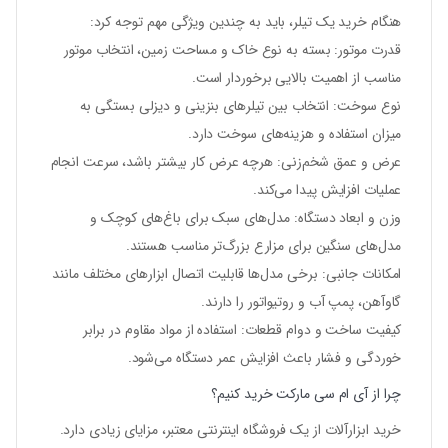
هنگام خرید یک تیلر، باید به چندین ویژگی مهم توجه کرد:
قدرت موتور
: بسته به نوع خاک و مساحت زمین، انتخاب موتور
مناسب از اهمیت بالایی برخوردار است.
نوع سوخت
: انتخاب بین تیلرهای بنزینی و دیزلی بستگی به
میزان استفاده و هزینه‌های سوخت دارد.
عرض و عمق شخم‌زنی
: هرچه عرض کار بیشتر باشد، سرعت انجام
عملیات افزایش پیدا می‌کند.
وزن و ابعاد دستگاه
: مدل‌های سبک برای باغ‌های کوچک و
مدل‌های سنگین برای مزارع بزرگ‌تر مناسب هستند.
امکانات جانبی
: برخی مدل‌ها قابلیت اتصال ابزارهای مختلف مانند
گاوآهن، پمپ آب و روتیواتور را دارند.
کیفیت ساخت و دوام قطعات
: استفاده از مواد مقاوم در برابر
خوردگی و فشار باعث افزایش عمر دستگاه می‌شود.
چرا از آی ام سی مارکت خرید کنیم؟
خرید ابزارآلات از یک فروشگاه اینترنتی معتبر، مزایای زیادی دارد.