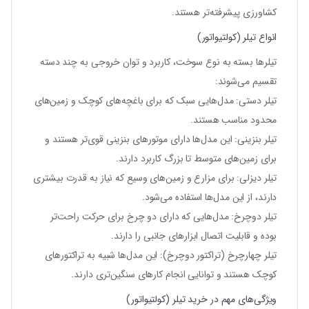
کشاورزی پیشرفته‌تر هستند.
انواع تیلر (کولتیواتور)
تیلرها بسته به نوع سوخت، کاربرد و توان خروجی به چند دسته
تقسیم می‌شوند:
تیلر دستی
: مدل‌هایی سبک که برای باغچه‌های کوچک و زمین‌های
محدود مناسب هستند.
تیلر بنزینی
: این مدل‌ها دارای موتورهای بنزینی قوی‌تر هستند و
برای زمین‌های متوسط تا بزرگ کاربرد دارند.
تیلر دیزلی
: برای مزارع و زمین‌های وسیع که نیاز به قدرت بیشتری
دارند، از این مدل‌ها استفاده می‌شود.
تیلر دوچرخ
: مدل‌هایی که دارای دو چرخ برای حرکت راحت‌تر
بوده و قابلیت اتصال ابزارهای جانبی را دارند.
تیلر چهارچرخ (تراکتور دوچرخ)
: این مدل‌ها شبیه به تراکتورهای
کوچک هستند و توانایی انجام کارهای سنگین‌تری دارند.
ویژگی‌های مهم در خرید تیلر (کولتیواتور)