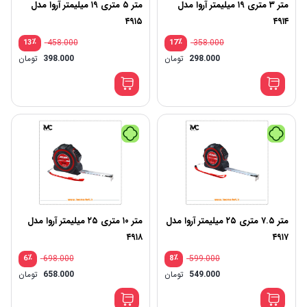
متر ۳ متری ۱۹ میلیمتر آروا مدل
متر ۵ متری ۱۹ میلیمتر آروا مدل
۴۹۱۵
۴۹۱۴
٪
458.000
٪
358.000
13
17
298.000
تومان
398.000
تومان
متر ۷.۵ متری ۲۵ میلیمتر آروا مدل
متر ۱۰ متری ۲۵ میلیمتر آروا مدل
۴۹۱۸
۴۹۱۷
٪
698.000
٪
599.000
6
8
549.000
تومان
658.000
تومان