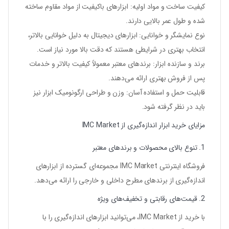
کیفیت ساخت و مواد اولیه
: ابزارهای باکیفیت از مواد مقاوم ساخته
شده و طول عمر بالایی دارند.
نوع نمایشگر و خوانایی
: ابزارهای دیجیتال به دلیل خوانایی بالاتر،
انتخاب بهتری در شرایطی هستند که دقت بالا مورد نیاز است.
برند و سازنده ابزار
: برندهای معتبر معمولاً کیفیت بالاتر و خدمات
پس از فروش بهتری ارائه می‌دهند.
قابلیت حمل و استفاده آسان
: وزن و طراحی ارگونومیک ابزار نیز
باید در نظر گرفته شود.
مزایای خرید ابزار اندازه‌گیری از IMC Market
1.
تنوع بالای محصولات و برندهای معتبر
فروشگاه اینترنتی
IMC Market
مجموعه‌ای گسترده از ابزارهای
اندازه‌گیری از برندهای مطرح داخلی و خارجی را ارائه می‌دهد.
2.
قیمت‌های رقابتی و تخفیف‌های ویژه
با خرید از
IMC Market
، می‌توانید ابزارهای اندازه‌گیری را با