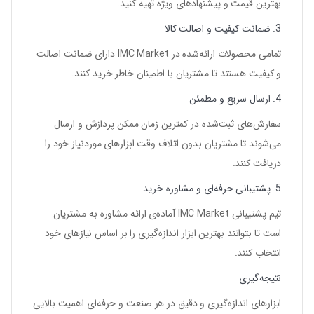
بهترین قیمت و پیشنهادهای ویژه تهیه کنید.
3.
ضمانت کیفیت و اصالت کالا
تمامی محصولات ارائه‌شده در
IMC Market
دارای ضمانت اصالت
و کیفیت هستند تا مشتریان با اطمینان خاطر خرید کنند.
4.
ارسال سریع و مطمئن
سفارش‌های ثبت‌شده در کمترین زمان ممکن پردازش و ارسال
می‌شوند تا مشتریان بدون اتلاف وقت ابزارهای موردنیاز خود را
دریافت کنند.
5.
پشتیبانی حرفه‌ای و مشاوره خرید
تیم پشتیبانی
IMC Market
آماده‌ی ارائه مشاوره به مشتریان
است تا بتوانند بهترین ابزار اندازه‌گیری را بر اساس نیازهای خود
انتخاب کنند.
نتیجه‌گیری
ابزارهای اندازه‌گیری و دقیق در هر صنعت و حرفه‌ای اهمیت بالایی