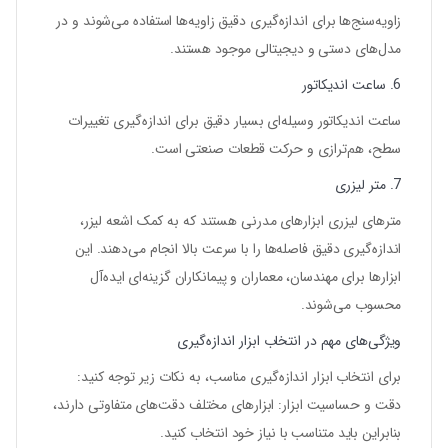
زاویه‌سنج‌ها برای اندازه‌گیری دقیق زاویه‌ها استفاده می‌شوند و در
مدل‌های دستی و دیجیتالی موجود هستند.
6. ساعت اندیکاتور
ساعت اندیکاتور وسیله‌ای بسیار دقیق برای اندازه‌گیری تغییرات
سطح، هم‌ترازی و حرکت قطعات صنعتی است.
7. متر لیزری
مترهای لیزری ابزارهای مدرنی هستند که به کمک اشعه لیزر،
اندازه‌گیری دقیق فاصله‌ها را با سرعت بالا انجام می‌دهند. این
ابزارها برای مهندسان، معماران و پیمانکاران گزینه‌ای ایده‌آل
محسوب می‌شوند.
ویژگی‌های مهم در انتخاب ابزار اندازه‌گیری
برای انتخاب ابزار اندازه‌گیری مناسب، به نکات زیر توجه کنید:
دقت و حساسیت ابزار
: ابزارهای مختلف دقت‌های متفاوتی دارند،
بنابراین باید متناسب با نیاز خود انتخاب کنید.