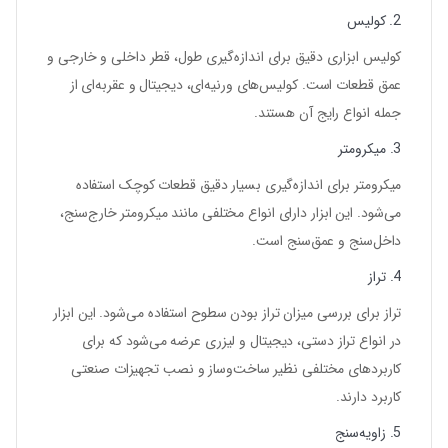
2. کولیس
کولیس ابزاری دقیق برای اندازه‌گیری طول، قطر داخلی و خارجی و
عمق قطعات است. کولیس‌های ورنیه‌ای، دیجیتال و عقربه‌ای از
جمله انواع رایج آن هستند.
3. میکرومتر
میکرومتر برای اندازه‌گیری بسیار دقیق قطعات کوچک استفاده
می‌شود. این ابزار دارای انواع مختلفی مانند میکرومتر خارج‌سنج،
داخل‌سنج و عمق‌سنج است.
4. تراز
تراز برای بررسی میزان تراز بودن سطوح استفاده می‌شود. این ابزار
در انواع تراز دستی، دیجیتال و لیزری عرضه می‌شود که برای
کاربردهای مختلفی نظیر ساخت‌وساز و نصب تجهیزات صنعتی
کاربرد دارند.
5. زاویه‌سنج