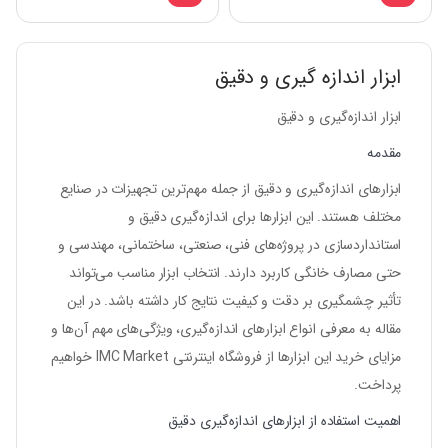
ابزار اندازه گیری و دقیق
ابزار اندازه‌گیری و دقیق
مقدمه
ابزارهای اندازه‌گیری و دقیق از جمله مهم‌ترین تجهیزات در صنایع
مختلف هستند. این ابزارها برای اندازه‌گیری دقیق و
استانداردسازی در پروژه‌های فنی، صنعتی، ساختمانی، مهندسی و
حتی مصارف خانگی کاربرد دارند. انتخاب ابزار مناسب می‌تواند
تأثیر چشمگیری بر دقت و کیفیت نتایج کار داشته باشد. در این
مقاله به معرفی انواع ابزارهای اندازه‌گیری، ویژگی‌های مهم آن‌ها و
مزایای خرید این ابزارها از فروشگاه اینترنتی
IMC Market
خواهیم
پرداخت.
اهمیت استفاده از ابزارهای اندازه‌گیری دقیق