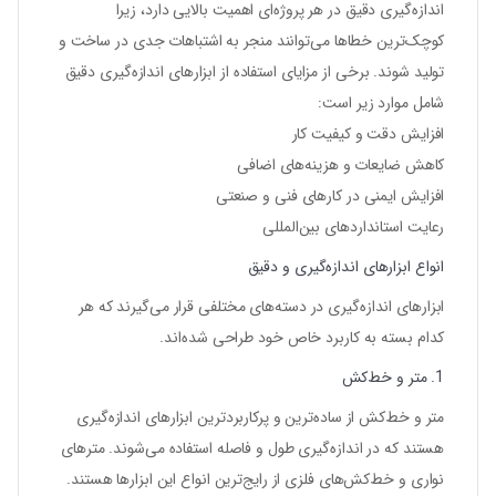
اندازه‌گیری دقیق در هر پروژه‌ای اهمیت بالایی دارد، زیرا
کوچک‌ترین خطاها می‌توانند منجر به اشتباهات جدی در ساخت و
تولید شوند. برخی از مزایای استفاده از ابزارهای اندازه‌گیری دقیق
شامل موارد زیر است:
افزایش دقت و کیفیت کار
کاهش ضایعات و هزینه‌های اضافی
افزایش ایمنی در کارهای فنی و صنعتی
رعایت استانداردهای بین‌المللی
انواع ابزارهای اندازه‌گیری و دقیق
ابزارهای اندازه‌گیری در دسته‌های مختلفی قرار می‌گیرند که هر
کدام بسته به کاربرد خاص خود طراحی شده‌اند.
1. متر و خط‌کش
متر و خط‌کش از ساده‌ترین و پرکاربردترین ابزارهای اندازه‌گیری
هستند که در اندازه‌گیری طول و فاصله استفاده می‌شوند. مترهای
نواری و خط‌کش‌های فلزی از رایج‌ترین انواع این ابزارها هستند.