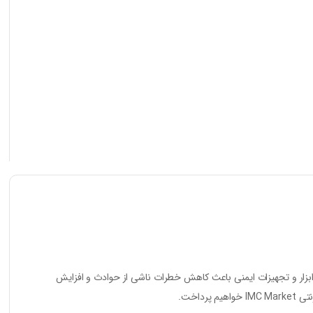
از ابزار و تجهیزات ایمنی باعث کاهش خطرات ناشی از حوادث و افزایش
رنتی
IMC Market
خواهیم پرداخت.