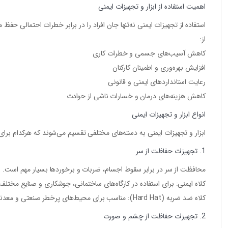
اهمیت استفاده از ابزار و تجهیزات ایمنی
استفاده از تجهیزات ایمنی نه‌تنها جان افراد را در برابر خطرات احتمالی حف
از:
کاهش آسیب‌های جسمی و خطرات کاری
افزایش بهره‌وری و اطمینان کارکنان
رعایت استانداردهای ایمنی و قانونی
کاهش هزینه‌های درمان و خسارات ناشی از حوادث
انواع ابزار و تجهیزات ایمنی
ابزار و تجهیزات ایمنی به دسته‌های مختلفی تقسیم می‌شوند که هرکدام برا
1. تجهیزات حفاظت از سر
محافظت از سر در برابر سقوط اجسام، ضربات و برخوردها بسیار مهم است. برخ
کلاه ایمنی
: برای استفاده در کارگاه‌های ساختمانی، جوشکاری و صنایع مختلف
کلاه ضد ضربه (Hard Hat)
: مناسب برای محیط‌های پرخطر صنعتی و معدن
2. تجهیزات حفاظت از چشم و صورت