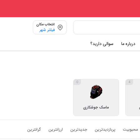
انتخاب مکان
فیلتر شهر
درباره ما
سوالی دارید؟
0
4
ماسک جوشکاری
محبوبیت
پربازدیدترین
جدیدترین
ارزانترین
گرانترین