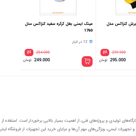
رش کنزاکس مدل
عینک ایمنی بغل کرکره سفید کنزاکس مدل
1760
12 در انبار
٪
٪
2
2
254.000
299.900
249.000
295.000
تومان
تومان
رگاه‌های تولیدی و پروژه‌های فنی، از اهمیت بسیار بالایی برخوردار است. استفاده 
ر و تجهیزات ایمنی، ویژگی‌های مهم آن‌ها و مزایای خرید این تجهیزات از فروشگاه اینت