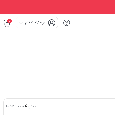
0
ورود/ثبت نام
نمایش
6
قیمت کالا ها