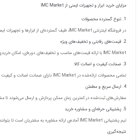
مزایای خرید ابزار و تجهیزات ایمنی از IMC Market
1.
تنوع گسترده محصولات
در فروشگاه اینترنتی
IMC Market
، طیف گسترده‌ای از ابزارها و تجهیزات ای
2.
قیمت‌های رقابتی و تخفیف‌های ویژه
IMC Market
با ارائه قیمت‌های مناسب و تخفیف‌های دوره‌ای، امکان خریدی
3.
ضمانت کیفیت و اصالت کالا
تمامی محصولات ارائه‌شده در
IMC Market
دارای ضمانت اصالت و کیفیت هست
4.
ارسال سریع و مطمئن
سفارش‌های ثبت‌شده در کمترین زمان ممکن پردازش و ارسال می‌شوند تا مشت
5.
پشتیبانی حرفه‌ای و مشاوره خرید
تیم پشتیبانی
IMC Market
آماده‌ی ارائه مشاوره به مشتریان است تا بتوانن
نتیجه‌گیری