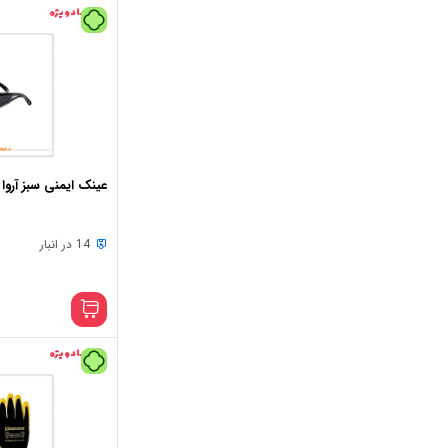
پیشنهاد ویژه
عینک ایمنی سبز آروا مدل
14 در انبار
پیشنهاد ویژه