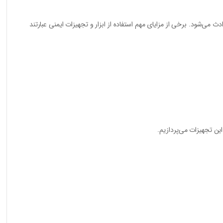
 می‌شود. برخی از مزایای مهم استفاده از ابزار و تجهیزات ایمنی عبارتند
ین تجهیزات می‌پردازیم.