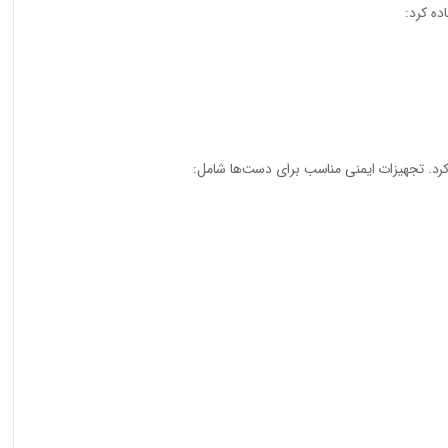
ده کرد:
کرد. تجهیزات ایمنی مناسب برای دست‌ها شامل: