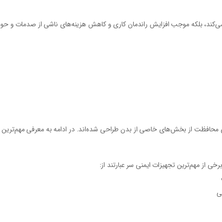
ظ می‌کند، بلکه موجب افزایش راندمان کاری و کاهش هزینه‌های ناشی از صدمات و حوادث
ی محافظت از بخش‌های خاصی از بدن طراحی شده‌اند. در ادامه به معرفی مهم‌ترین ا
ی از مهم‌ترین تجهیزات ایمنی سر عبارتند از:
ی