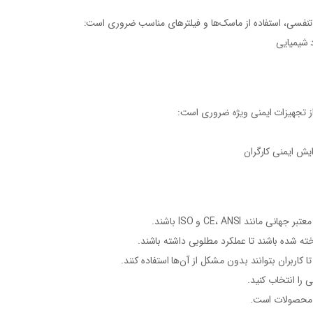
 تنفسی، استفاده از ماسک‌ها و فیلترهای مناسب ضروری است:
د شیمیایی
از تجهیزات ایمنی ویژه ضروری است:
یش ایمنی کارگران
د CE، ANSI و ISO باشند.
اخته شده باشند تا عملکرد مطلوبی داشته باشند.
ا کاربران بتوانند بدون مشکل از آن‌ها استفاده کنند.
را انتخاب کنید.
م محصولات است.