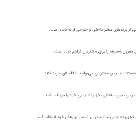
منی از برندهای معتبر داخلی و خارجی ارائه شده است.
 مقرون‌به‌صرفه را برای مشتریان فراهم کرده است.
ند، بنابراین مشتریان می‌توانند با اطمینان خرید کنند.
ریان بدون معطلی تجهیزات ایمنی خود را دریافت کنند.
د تجهیزات ایمنی مناسب را بر اساس نیازهای خود انتخاب کنند.