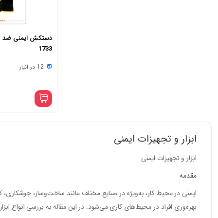
دستکش ایمنی ضد ب
1733
12 در انبار
ابزار و تجهیزات ایمنی
ابزار و تجهیزات ایمنی
مقدمه
ایمنی در محیط کار، به‌ویژه در صنایع مختلف مانند ساخت‌وساز، جوشکاری، کا
بهره‌وری افراد در محیط‌های کاری می‌شود. در این مقاله به بررسی انواع ابزا