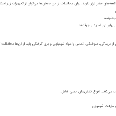
ه‌های مضر قرار دارند. برای محافظت از این بخش‌ها می‌توان از تجهیزات زیر استفا
ب‌شونده
ابر نور شدید و جرقه‌ها
از بریدگی، سوختگی، تماس با مواد شیمیایی و برق گرفتگی باید از آن‌ها محافظت 
ت می‌کنند. انواع کفش‌های ایمنی شامل:
 مایعات شیمیایی