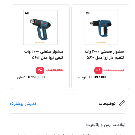
سشوار صنعتی ۲۰۰۰ وات
سشوار صنعتی ۲۰۰۰ وات
تنظیم دار آروا مدل ۵۶۱۰
کیفی آروا مدل ۵۶۱۲
٪
8.498.000
٪
11.997.000
2
5
11.397.000
تومان
8.298.000
تومان
توضیحات
نمایش بیشتر
توانمند، ایمن و باکیفیت