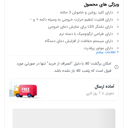
ویژگی های محصول
دارای کلید روشن و خاموش 3 حالته
دارای قابلیت تنظیم حرارت خروجی به وسیله دکمه + و –
دارای نشنگر LED برای نمایش دمای خروجی
دارای طراحی ارگونومیک با دسته نرم
دارای سیستم حفاظت از افزایش دمای دستگاه
دارای موتور پرقدرت
+ اطلاعات بیشتر
امکان برگشت کالا با دلیل "انصراف از خرید" تنها در صورتی مورد
قبول است که پلمب کالا باز نشده باشد.
آماده ارسال
تحویل تا 7 روز کاری
IMC Market