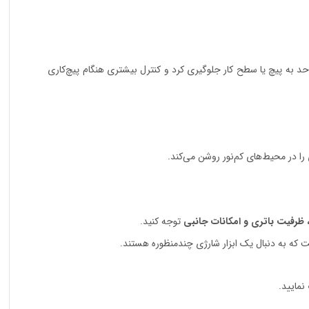
 از حد به پیچ یا سطح کار جلوگیری کرد و کنترل بیشتری هنگام پیچ‌کاری
، ظرفیت باتری و امکانات جانبی
توجه کنید.
نمایید.