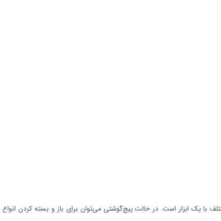
لیت انجام چندین عملیات مختلف با یک ابزار است. در حالت پیچ‌گوشتی می‌توان برای باز و بسته