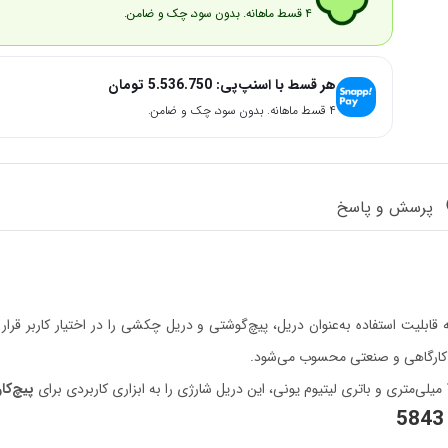
۴ قسط ماهانه. بدون سود، چک و ضامن.
هر قسط با اسنپ‌پی:
5.536.750
تومان
۴ قسط ماهانه. بدون سود، چک و ضامن.
پرسش و پاسخ
ابلیت استفاده به‌عنوان دریل، پیچ‌گوشتی و دریل چکشی را در اختیار کاربر قرار 
، کارگاهی و صنعتی محسوب می‌شود.
پیچ‌ک