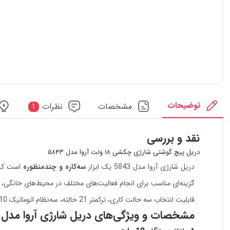
توضیحات
مشخصات
نظرات
1
نقد و بررسی
دریل پیچ گوشتی شارژی چکشی ۱۸ ولت آروا مدل ۵۸۴۳
دریل شارژی آروا مدل 5843 یک ابزار
سه‌کاره و چندمنظوره
است که ق
گزینه‌ای مناسب برای انجام فعالیت‌های مختلف در محیط‌های خانگی
قابلیت انتخاب سه حالت کاری، ترکمتر 21 حالته، سه‌نظام اتوماتیک 10 میلی‌متری و باتری لیتیوم یونی، این دریل شارژی را به ابزاری کاربردی برای
مشخصات و ویژگی‌های دریل شارژی آروا مدل 5843