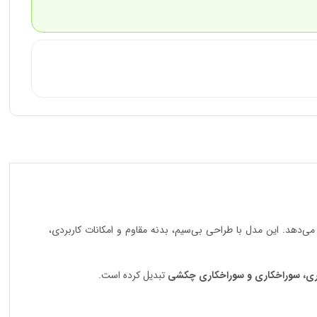
می‌دهد. این مدل با طراحی بی‌سیم، بدنه مقاوم و امکانات کاربردی،
اری، سوراخکاری و سوراخکاری چکشی
تبدیل کرده است.