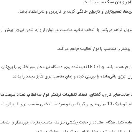
آجر و بتن سبک
مناسب است.
‌ها، تعمیرکاران و کاربران خانگی
گزینه‌ای کاربردی و قابل‌اعتماد باشد.
پیچ و متریال فراهم می‌کند. با انتخاب تنظیم مناسب، می‌توان از وارد شدن نیروی بیش
شتر را متناسب با نوع فعالیت فراهم می‌کند.
پیچ‌کاری را در محیط‌های کم‌نور روشن می‌کند.
زان انرژی باقی‌مانده را بررسی کرده و زمان مناسب برای شارژ مجدد را بداند.
اد حالت‌های کاری، گشتاور، تعداد تنظیمات ترکمتر، نوع سه‌نظام، تعداد سرعت‌ها
اده کنید. هنگام استفاده از حالت چکشی نیز مته مناسب متریال موردنظر را انتخاب 