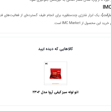
، یک ابزار شارژی چندمنظوره برای انجام طیف گسترده‌ای از فعالیت‌های فن
حصول از IMC Market است.
کالاهایی که دیده ایید
اتو لوله سبز کیفی آروا مدل ۲۳۰۲