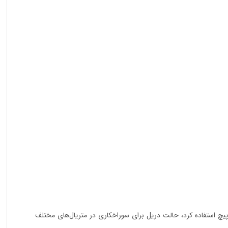
 کردن انواع پیچ استفاده کرد، حالت دریل برای سوراخکاری در متریال‌های مختلف