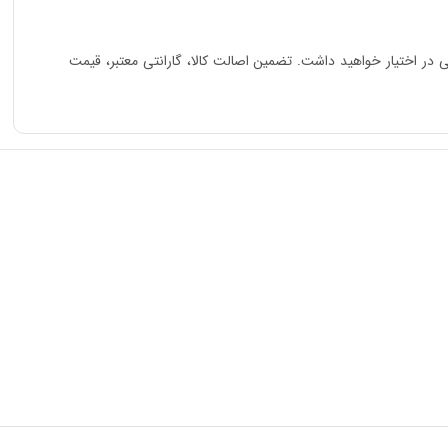
ی در اختیار خواهید داشت. تضمین اصالت کالا، گارانتی معتبر، قیمت