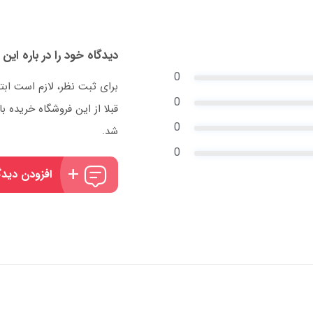
دیدگاه خود را در باره این 
0
برای ثبت نظر، لازم است ابت
0
قبلا از این فروشگاه خریده
0
شد.
0
افزودن دیدگ