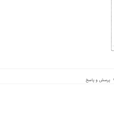
پرسش و پاسخ