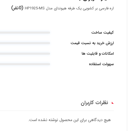
(0نفر)
اره فارسی بر کشویی یک طرفه هیوندای مدل HP1925-MS
کیفیت ساخت
ارزش خرید به نسبت قیمت
امکانات و قابلیت ها
سهولت استفاده
نظرات کاربران
هیچ دیدگاهی برای این محصول نوشته نشده است.