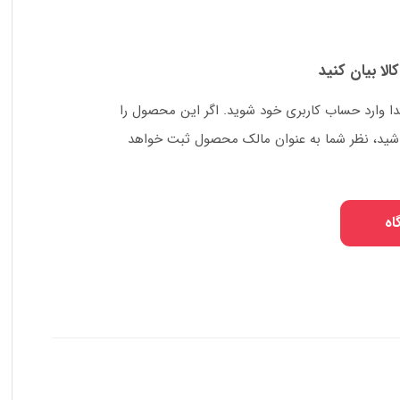
کالا بیان کنید
دا وارد حساب کاربری خود شوید. اگر این محصول را
 باشید، نظر شما به عنوان مالک محصول ثبت خواهد
اه