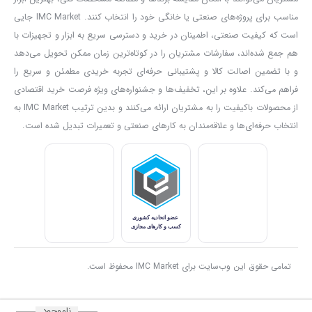
مناسب برای پروژه‌های صنعتی یا خانگی خود را انتخاب کنند. IMC Market جایی
است که کیفیت صنعتی، اطمینان در خرید و دسترسی سریع به ابزار و تجهیزات با
هم جمع شده‌اند، سفارشات مشتریان را در کوتاه‌ترین زمان ممکن تحویل می‌دهد
و با تضمین اصالت کالا و پشتیبانی حرفه‌ای تجربه خریدی مطمئن و سریع را
فراهم می‌کند. علاوه بر این، تخفیف‌ها و جشنواره‌های ویژه فرصت خرید اقتصادی
از محصولات باکیفیت را به مشتریان ارائه می‌کنند و بدین ترتیب IMC Market به
انتخاب حرفه‌ای‌ها و علاقه‌مندان به کارهای صنعتی و تعمیرات تبدیل شده است.
تمامی حقوق این وب‌سایت برای IMC Market محفوظ است.
ناموجود