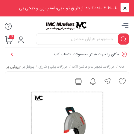
اقساط ۴ ماهه کالاها از طریق ترب پی، اسنپ پی و دیجی پی
0
مکان را جهت فیلتر محصولات انتخاب کنید
/
/
/
/
پروفیل بر ۲۴۰۰ وات صنعتی آروا مدل ۵۶۳۳
خانه
ابزارآلات، تجهیزات و ماشین آلات
ابزارآلات برقی و شارژی
پروفیل بر