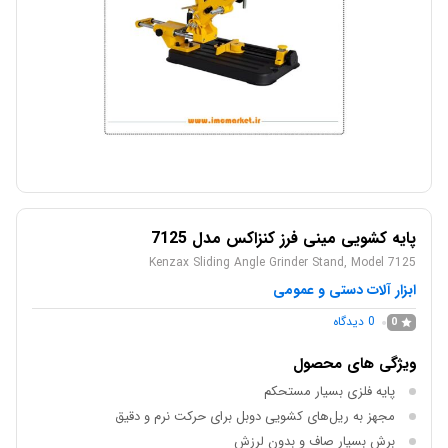
پایه کشویی مینی فرز کنزاکس مدل 7125
Kenzax Sliding Angle Grinder Stand, Model 7125
ابزار آلات دستی و عمومی
0
دیدگاه
0
ویژگی های محصول
پایه فلزی بسیار مستحکم
مجهز به ریل‌های کشویی دوبل برای حرکت نرم و دقیق
برش بسیار صاف و بدون لرزش