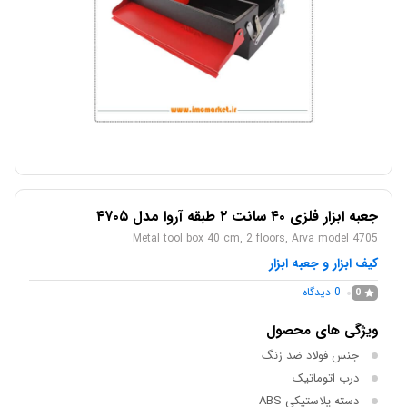
جعبه ابزار فلزی ۴۰ سانت ۲ طبقه آروا مدل ۴۷۰۵
Metal tool box 40 cm, 2 floors, Arva model 4705
کیف ابزار و جعبه ابزار
0
دیدگاه
0
ویژگی های محصول
جنس فولاد ضد زنگ
درب اتوماتیک
دسته پلاستیکی ABS