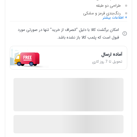
طراحی دو طبقه
رنگ‌بندی قرمز و مشکی
+ اطلاعات بیشتر
امکان برگشت کالا با دلیل "انصراف از خرید" تنها در صورتی مورد
قبول است که پلمب کالا باز نشده باشد.
آماده ارسال
تحویل تا 7 روز کاری
IMC Market
ضمانت اصالت کالا
2 در انبار
ارسال توسط IMC Market