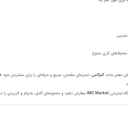
برای طول عمر بالا
دسترس
ر محیط‌های کاری متنوع
ای معتبر مانند
کنزاکس
، تجربه‌ای مطمئن، سریع و حرفه‌ای را برای مشتریان خود فر
.
IMC Market
سفارش دهید و مجموعه‌ای کامل، بادوام و کاربردی را در ج