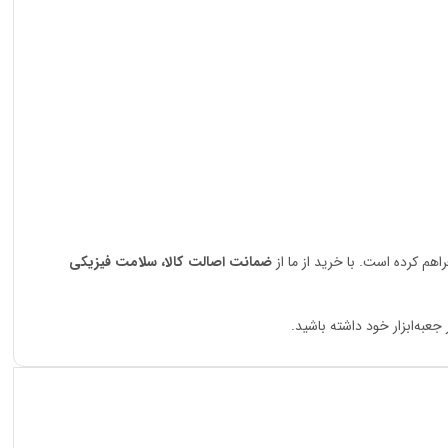
اهم کرده است. با خرید از ما از
ضمانت اصالت کالا، سلامت فیزیکی
عبه‌ابزار خود داشته باشید.