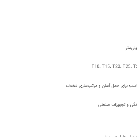
انگی و تجهیزات صنعتی