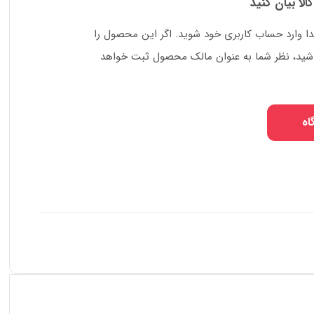
کالا بیان کنید
دا وارد حساب کاربری خود شوید. اگر این محصول را
 باشید، نظر شما به عنوان مالک محصول ثبت خواهد
اه