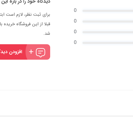
دیدگاه خود را در باره این 
0
برای ثبت نظر، لازم است ابت
0
قبلا از این فروشگاه خریده
0
شد.
0
افزودن دیدگ