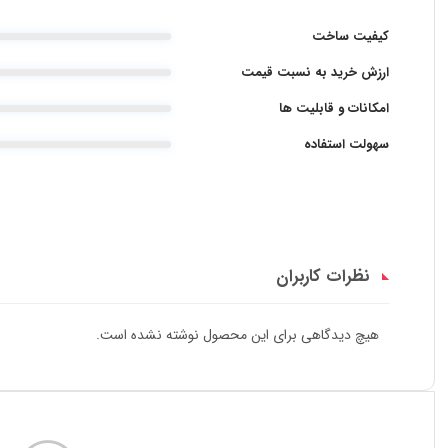
کیفیت ساخت
ارزش خرید به نسبت قیمت
امکانات و قابلیت ها
سهولت استفاده
نظرات کاربران
هیچ دیدگاهی برای این محصول نوشته نشده است.