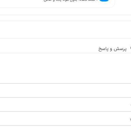
پرسش و پاسخ