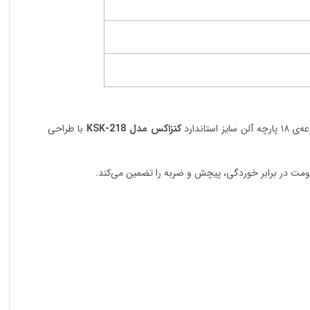
اندارد
کنزاکس مدل KSK-218
با طراحی
مقاومت در برابر خوردگی، پیچش و ضربه را تضمین می‌کند.