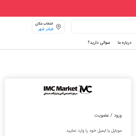
انتخاب مکان
فیلتر شهر
درباره ما
سوالی دارید؟
ورود / عضویت
موبایل یا ایمیل خود را وارد نمایید.