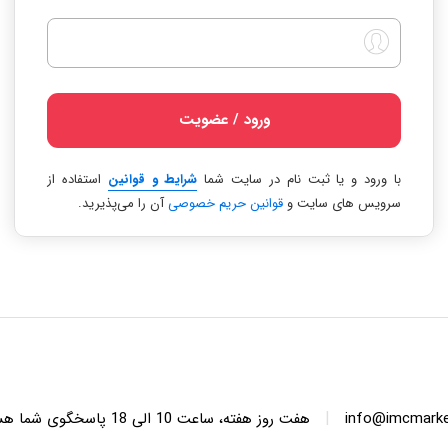
ورود / عضویت
با ورود و یا ثبت نام در سایت شما
شرایط و قوانین
استفاده از
سرویس های سایت و
قوانین حریم خصوصی
آن را می‌پذیرید.
|
info@imcmarket
هفت روز هفته، ساعت 10 ا