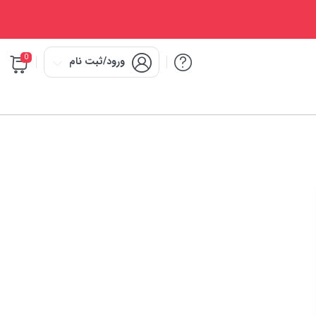
0
ورود/ثبت نام