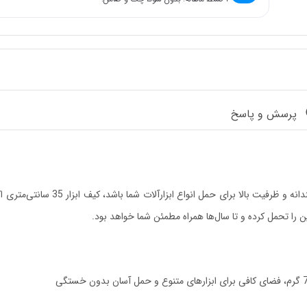
پرسش و پاسخ
ن را تحمل کرده و تا سال‌ها همراه مطمئن شما خواهد بود.