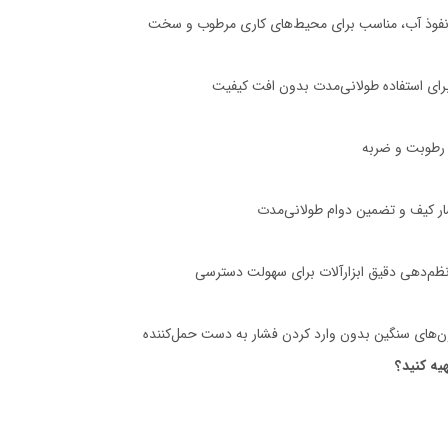
 نفوذ آب، مناسب برای محیط‌های کاری مرطوب و سخت
برای استفاده طولانی‌مدت بدون افت کیفیت
ر رطوبت و ضربه
ر کیف و تضمین دوام طولانی‌مدت
ظم‌دهی دقیق ابزارآلات برای سهولت دسترسی
‌های سنگین بدون وارد کردن فشار به دست حمل‌کننده