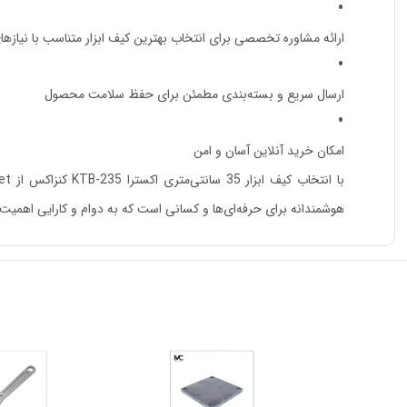
ارائه مشاوره تخصصی برای انتخاب بهترین کیف ابزار متناسب با نیازها
ارسال سریع و بسته‌بندی مطمئن برای حفظ سلامت محصول
امکان خرید آنلاین آسان و امن
هوشمندانه برای حرفه‌ای‌ها و کسانی است که به دوام و کارایی اهمیت