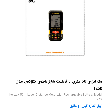
متر ليزری 50 متری با قابليت شارژ باطری کنزاکس مدل
1250
Kenzax 50m Laser Distance Meter with Rechargeable Battery, Model
1250
ابزار اندازه گیری و دقیق