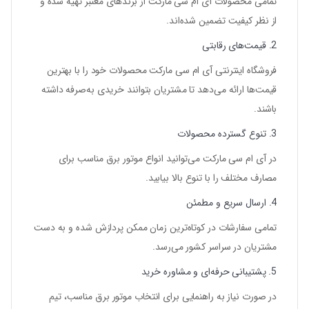
تمامی محصولات
آی ام سی مارکت
از برندهای معتبر تهیه شده و
از نظر کیفیت تضمین شده‌اند.
2. قیمت‌های رقابتی
فروشگاه اینترنتی آی ام سی مارکت محصولات خود را با بهترین
قیمت‌ها ارائه می‌دهد تا مشتریان بتوانند خریدی به‌صرفه داشته
باشند.
3. تنوع گسترده محصولات
در آی ام سی مارکت می‌توانید انواع موتور برق مناسب برای
مصارف مختلف را با تنوع بالا بیابید.
4. ارسال سریع و مطمئن
تمامی سفارشات در کوتاه‌ترین زمان ممکن پردازش شده و به دست
مشتریان در سراسر کشور می‌رسد.
5. پشتیبانی حرفه‌ای و مشاوره خرید
در صورت نیاز به راهنمایی برای انتخاب موتور برق مناسب، تیم