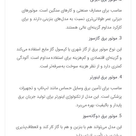
مناسب برای مصارف صنعتی و کارهای سنگین است. موتورهای
دیزلی عمر طولانی‌تری نسبت به مدل‌های بنزینی دارند و برای
کارکرد مداوم گزینه‌ای عالی هستند.
3. موتور برق گازسوز
این نوع موتور برق از گاز شهری یا کپسول گاز مایع استفاده می‌کند
و گزینه‌ای اقتصادی و کم‌هزینه برای استفاده مداوم است. آلودگی
کمتری دارد و از نظر هزینه سوخت به‌صرفه‌تر است.
4. موتور برق اینورتر
مناسب برای تأمین برق وسایل حساس مانند لپ‌تاپ و تجهیزات
پزشکی است. این مدل از تکنولوژی اینورتر برای تولید جریان برق
پایدار و باکیفیت بهره می‌برد.
5. موتور برق دوگانه‌سوز
این مدل می‌تواند هم با بنزین و هم با گاز کار کند و انعطاف‌پذیری
بیشتری در تأمین انرژی دارد.