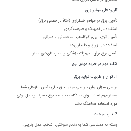
کاربردهای موتور برق
تأمین برق در مواقع اضطراری (مثلاً در قطعی برق)
استفاده در کمپینگ و طبیعت‌گردی
تأمین انرژی برای کارگاه‌های ساختمانی و عمرانی
استفاده در مزارع و دامداری‌ها
تأمین برق برای تجهیزات پزشکی و بیمارستان‌های سیار
نکات مهم در خرید موتور برق
1. توان و ظرفیت تولید برق
بررسی میزان توان خروجی موتور برق برای تأمین نیازهای شما
بسیار مهم است. توان دستگاه باید با مجموع مصرف وسایل برقی
مورد استفاده هماهنگ باشد.
2. نوع سوخت
بسته به دسترسی شما به منابع سوختی، انتخاب مدل بنزینی،