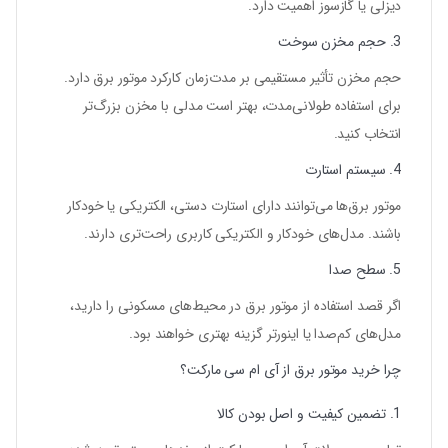
دیزلی یا گازسوز اهمیت دارد.
3. حجم مخزن سوخت
حجم مخزن تأثیر مستقیمی بر مدت‌زمان کارکرد موتور برق دارد.
برای استفاده طولانی‌مدت، بهتر است مدلی با مخزن بزرگ‌تر
انتخاب کنید.
4. سیستم استارت
موتور برق‌ها می‌توانند دارای استارت دستی، الکتریکی یا خودکار
باشند. مدل‌های خودکار و الکتریکی کاربری راحت‌تری دارند.
5. سطح صدا
اگر قصد استفاده از موتور برق در محیط‌های مسکونی را دارید،
مدل‌های کم‌صدا یا اینورتر گزینه بهتری خواهند بود.
چرا خرید موتور برق از آی ام سی مارکت؟
1. تضمین کیفیت و اصل بودن کالا