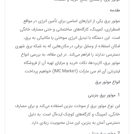
مقدمه
موتور برق یکی از ابزارهای اساسی برای تأمین انرژی در مواقع
اضطراری، کمپینگ، کارگاه‌های ساختمانی و حتی مصارف خانگی
است. این دستگاه با تبدیل انرژی سوختی یا مکانیکی به برق،
امکان استفاده از وسایل برقی در مکان‌هایی که به شبکه برق شهری
دسترسی ندارند را فراهم می‌کند. در این مقاله، به بررسی انواع
موتور برق، کاربردها، نکات خرید و مزایای تهیه آن از فروشگاه
اینترنتی
آی ام سی مارکت (IMC Market)
خواهیم پرداخت.
انواع موتور برق
1. موتور برق بنزینی
این نوع موتور برق از سوخت بنزین استفاده می‌کند و برای مصارف
خانگی، کمپینگ و کارگاه‌های کوچک ایده‌آل است. به دلیل
دسترسی آسان به بنزین، این مدل محبوبیت زیادی دارد.
2. موتور برق دیزلی