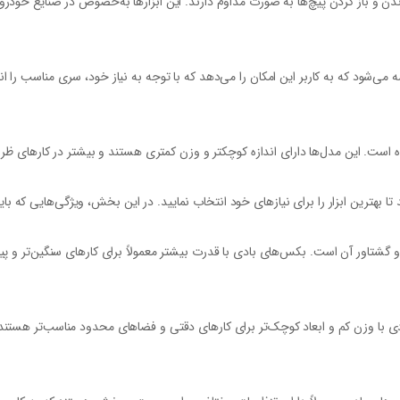
ندن و باز کردن پیچ‌ها به صورت مداوم دارند. این ابزارها به‌خصوص در صنایع خودرو
ی‌شود که به کاربر این امکان را می‌دهد که با توجه به نیاز خود، سری مناسب را انت
. این مدل‌ها دارای اندازه کوچکتر و وزن کمتری هستند و بیشتر در کارهای ظریف 
بهترین ابزار را برای نیازهای خود انتخاب نمایید. در این بخش، ویژگی‌هایی که با
 گشتاور آن است. بکس‌های بادی با قدرت بیشتر معمولاً برای کارهای سنگین‌تر و پیچ
ادی با وزن کم و ابعاد کوچک‌تر برای کارهای دقتی و فضاهای محدود مناسب‌تر هستند،