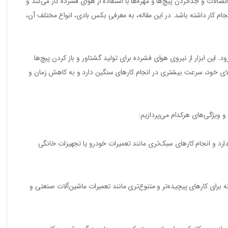
صالات و جداکردن پیچ‌ها و مهره‌ها با استفاده از هوای فشرده کار می‌کند و
ام کار داشته باشد. در این مقاله، به معرفی بکس بادی، انواع مختلف آن،
‌کار می‌رود. این ابزار از نیروی هوای فشرده برای تولید گشتاور و باز کردن پیچ‌ها
 بالای خود، سرعت بیشتری در انجام کارهای سنگین دارد و به کاهش زمان و
و ویژگی‌های هرکدام می‌پردازیم:
رد و انجام کارهای سبک‌تری مانند تعمیرات خودرو یا تجهیزات خانگی
ه برای کارهای پیچیده‌تر و متنوع‌تری مانند تعمیرات ماشین‌آلات صنعتی و