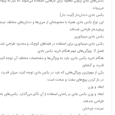
بکس‌های بادی پیچی معمولاً برای کارهایی استفاده می‌شوند که نیاز به پیچا
می‌روند.
بکس بادی دندان‌دار (کیت دار)
این نوع بکس بادی همراه با مجموعه‌ای از سری‌ها و دندان‌های مختلف عرضه م
پیچیده‌تر طراحی شده‌اند.
بکس بادی مینیاتوری
بکس بادی مینیاتوری برای استفاده در فضاهای کوچک و محدود طراحی شده است
فصل 3: ویژگی‌های مهم هنگام خرید بکس بادی
هنگام خرید بکس بادی، باید به ویژگی‌ها و مشخصات مختلف آن توجه کنید تا 
قدرت و گشتاور
یکی از مهم‌ترین ویژگی‌هایی که باید در بکس بادی توجه کنید، میزان قدرت و
در باز کردن پیچ‌های سفت و سخت است.
ابعاد و وزن
ابعاد و وزن بکس بادی بر راحتی استفاده از آن تأثیر می‌گذارد. بکس‌های ب
طراحی شده‌اند.
سرعت چرخش