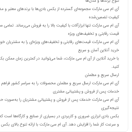
تنوع برندها و مدل‌ها
آی ام سی مارکت مجموعه‌ای گسترده از بکس بادی‌ها با برندهای معتبر و مدل‌
کیفیت تضمین‌شده
آی ام سی مارکت تنها ابزارآلات با کیفیت بالا را به فروش می‌رساند. تمام
قیمت رقابتی و تخفیف‌های ویژه
آی ام سی مارکت قیمت‌های رقابتی و تخفیف‌های ویژه‌ای را به مشتریان خود 
خرید آنلاین آسان و سریع
با خرید آنلاین از آی ام سی مارکت، شما می‌توانید در کمترین زمان ممکن بکس
کنید.
ارسال سریع و مطمئن
آی ام سی مارکت ارسال سریع و مطمئن محصولات را به سراسر کشور فراهم می
خدمات پس از فروش و پشتیبانی مشتری
آی ام سی مارکت خدمات پس از فروش و پشتیبانی مشتریان را به‌صورت حرفه‌ا
نتیجه‌گیری
بکس بادی ابزاری ضروری و کاربردی در بسیاری از صنایع و کارگاه‌ها است که ب
و سرعت کار شما را افزایش دهد. آی ام سی مارکت با ارائه تنوع بالای بکس