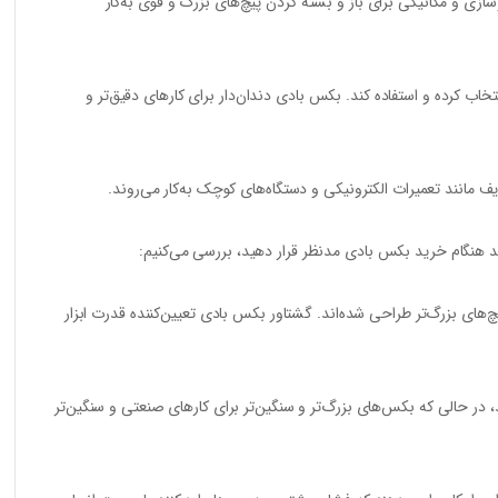
سازی و مکانیکی برای باز و بسته کردن پیچ‌های بزرگ و قوی به‌کار
خاب کرده و استفاده کند. بکس بادی دندان‌دار برای کارهای دقیق‌تر و
مانند تعمیرات الکترونیکی و دستگاه‌های کوچک به‌کار می‌روند.
ید هنگام خرید بکس بادی مدنظر قرار دهید، بررسی می‌کنیم:
‌های بزرگ‌تر طراحی شده‌اند. گشتاور بکس بادی تعیین‌کننده قدرت ابزار
 در حالی که بکس‌های بزرگ‌تر و سنگین‌تر برای کارهای صنعتی و سنگین‌تر