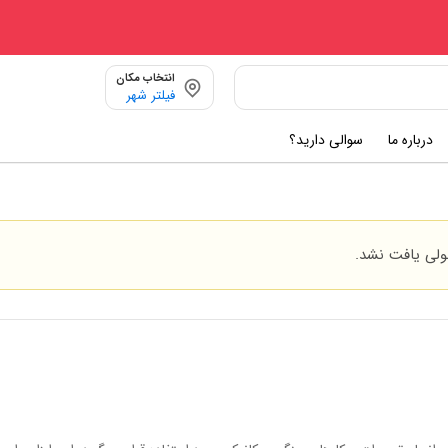
انتخاب مکان
فیلتر شهر
درباره ما
سوالی دارید؟
ی یافت نشد.