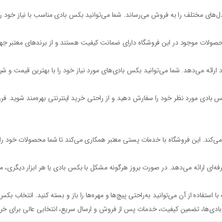
های مختلف را به فروش می‌رساند. شما می‌توانید بکس بادی مناسب با نیاز خود را ا
ی محصولات موجود در این فروشگاه دارای ضمانت کیفیت هستند و از برندهای معتبر جه
ارائه می‌دهد. شما می‌توانید بکس بادی‌های مورد نیاز خود را با بهترین قیمت و شر
 بادی مورد نظر خود را سفارش دهید و از راحتی خرید اینترنتی بهره‌مند شوید. فروشگ
‌کند. این فروشگاه با خدمات پستی معتبر همکاری می‌کند تا شما محصولات خود را 
ی ارائه می‌دهد. در صورت بروز هرگونه مشکل با بکس بادی یا هر ابزار دیگری، می‌ت
ا استفاده از آن می‌توانید به‌راحتی پیچ‌ها و مهره‌ها را باز و بسته کنید. انتخا
 بادی‌ها، تضمین کیفیت، خدمات پس از فروش و ارسال سریع، انتخابی عالی برای خرید