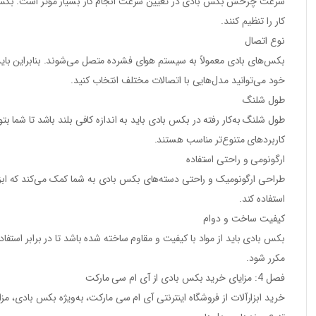
سرعت چرخش بکس بادی در تعیین سرعت انجام کار بسیار مؤثر است. بکس‌های
کار را تنظیم کنند.
نوع اتصال
خود می‌توانید مدل‌هایی با اتصالات مختلف انتخاب کنید.
طول شلنگ
طول شلنگ به‌کار رفته در بکس بادی باید به اندازه کافی بلند باشد تا شما بتو
کاربردهای متنوع‌تر مناسب هستند.
ارگونومی و راحتی استفاده
طراحی ارگونومیک و راحتی دسته‌های بکس بادی به شما کمک می‌کند که ابزا
استفاده کند.
کیفیت ساخت و دوام
بکس بادی باید از مواد با کیفیت و مقاوم ساخته شده باشد تا در برابر استف
مکرر شود.
فصل 4: مزایای خرید بکس بادی از آی ام سی مارکت
خرید ابزارآلات از فروشگاه اینترنتی آی ام سی مارکت، به‌ویژه بکس بادی، م