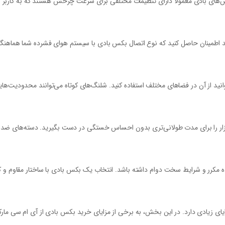
 بادی معمولاً دارای تنظیمات مختلفی برای سرعت چرخش هستند که به کاربر این ام
انید از آن در فضاهای مختلف استفاده کنید. شلنگ‌های کوتاه می‌توانند محدودیت‌هایی د
ر را برای مدت طولانی‌تری بدون احساس خستگی در دست بگیرید. دسته‌های ضد لغزش 
اده مکرر و شرایط سخت دوام داشته باشد. انتخاب یک بکس بادی با ساختار مقاوم و کی
زایای زیادی دارد. در این بخش، به برخی از مزایای خرید بکس بادی از آی ام سی مارک