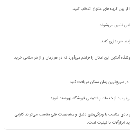
ز بین گزینه‌های متنوع انتخاب کنید.
انی تأمین می‌شوند.
ایط خریداری کنید.
اه آنلاین این امکان را فراهم می‌آورد که در هر زمان و از هر مکانی خرید
در سریع‌ترین زمان ممکن دریافت کنید.
وانید از خدمات پشتیبانی فروشگاه بهره‌مند شوید.
ب بکس بادی مناسب با ویژگی‌های دقیق و مشخصات فنی مناسب می‌تواند کارایی
 ابزارآلات با کیفیت است.