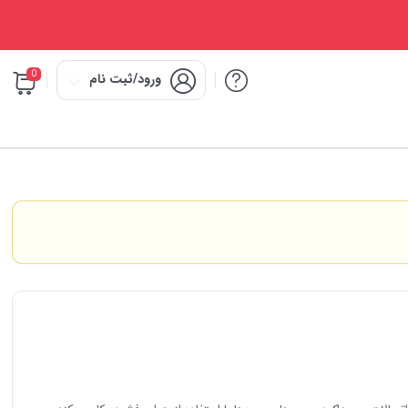
0
ورود/ثبت نام