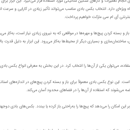
جام تعمیرات و کارهای سنگین مکانیکی مورد استفاده قرار می‌گیرد. این ابزار برای ات
ویژه‌ای دارد. انتخاب بکس بادی مناسب می‌تواند تأثیر زیادی در کارایی و سرعت انج
اینترنتی آی ام سی مارکت خواهیم پرداخت.
 ابزاری است که برای باز و بسته کردن پیچ‌ها و مهره‌ها در مواقعی که به نیروی زیادی نیاز است، به
ی، ساختمان‌سازی و بسیاری دیگر از محیط‌ها به‌کار می‌رود. این ابزار به دلیل قدرت
فاده، می‌توان یکی از آن‌ها را انتخاب کرد. در این بخش به معرفی انواع بکس بادی 
 این نوع بکس بادی معمولاً برای باز و بسته کردن پیچ‌های در اندازه‌های استاندا
 می‌شوند که استفاده از آن‌ها را در فضاهای محدود آسان می‌کند.
ین امکان را می‌دهد که پیچ‌ها را به‌راحتی باز کرده یا ببندد. بکس‌های بادی دو‌جهت