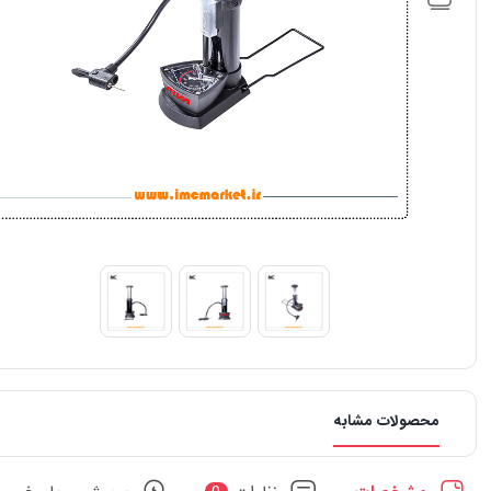
محصولات مشابه