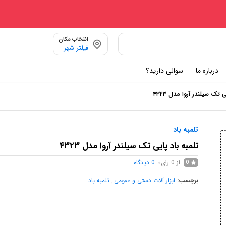
انتخاب مکان
فیلتر شهر
درباره ما
سوالی دارید؟
ی تک سیلندر آروا مدل ۴۳۲۳
تلمبه باد
تلمبه باد پایی تک سیلندر آروا مدل ۴۳۲۳
از 0 رای
0
دیدگاه
0
برچسب:
ابزار آلات دستی و عمومی
,
تلمبه باد