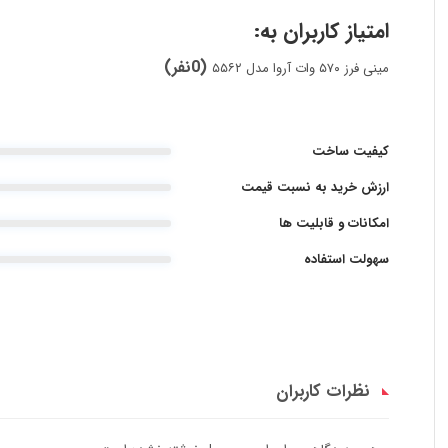
امتیاز کاربران به:
(0نفر)
مینی فرز ۵۷۰ وات آروا مدل ۵۵۶۲
کیفیت ساخت
ارزش خرید به نسبت قیمت
امکانات و قابلیت ها
سهولت استفاده
نظرات کاربران