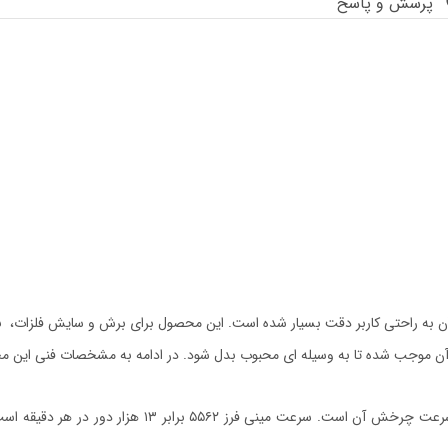
پرسش و پاسخ
باید به آن توجه کنید، سرعت چرخش آن است. سر