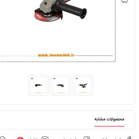
محصولات مشابه