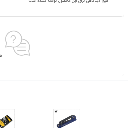
هیچ دیدگاهی برای این محصول نوشته نشده است.
هی