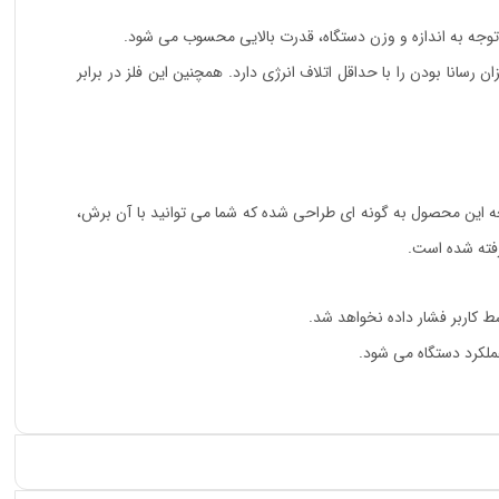
 رسانا بودن را با حداقل اتلاف انرژی دارد. همچنین این فلز در برابر
حه این محصول به گونه ای طراحی شده که شما می توانید با آن برش،
ط کاربر فشار داده نخواهد شد.