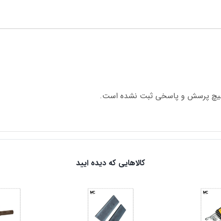
چ پرسش و پاسخی ثبت نشده است.
کالاهایی که دیده ایید