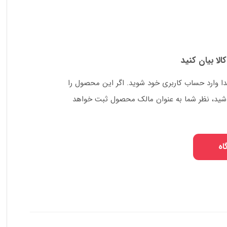
کالا بیان کنید
دا وارد حساب کاربری خود شوید. اگر این محصول را
 باشید، نظر شما به عنوان مالک محصول ثبت خواهد
اه