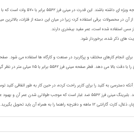
رابر با ۵۷۰ وات است که با توجه به اندازه و وزن دستگاه، قدرت بالایی محسوب می شود.
ن در محصولات برقی استفاده کرد؛ زیرا در میان این دسته از فلزات، بالاترین میزان
 مس استفاده شده است، عمر مفید بیشتری دارند.
رای انجام کارهای مختلف و پرکاربرد در صنعت و کارگاه ها استفاده می شود. صف
فحه مینی فرز ۵۵۶۲ برابر با ۱۱۵ میلی متر در نظر گرفته شده است.
که دسترسی به کلید را برای کاربر راحت کرده، در حین کار به طور اتفاقی کلید توس
مر آن و بهبود عملکرد دستگاه می شود.
 راهنما را به همراه آن باید تحویل بگیرید.