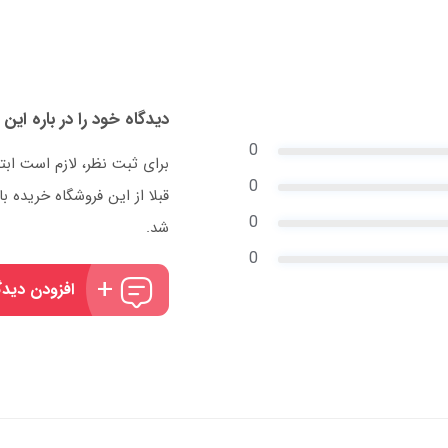
دیدگاه خود را در باره این 
0
برای ثبت نظر، لازم است ابت
0
قبلا از این فروشگاه خریده
0
شد.
0
افزودن دیدگ