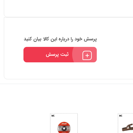
پرسش خود را درباره این کالا بیان کنید
ثبت پرسش