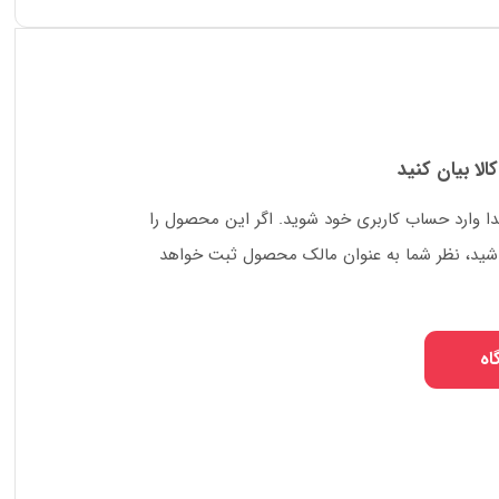
کالا بیان کنید
دا وارد حساب کاربری خود شوید. اگر این محصول را
 باشید، نظر شما به عنوان مالک محصول ثبت خواهد
اه