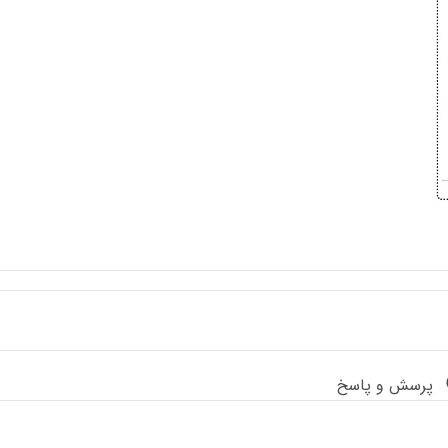
پرسش و پاسخ