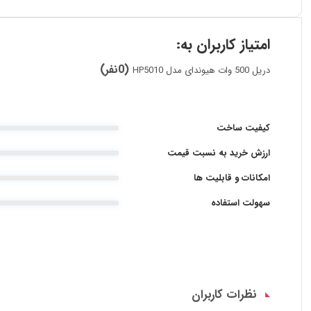
امتیاز کاربران به:
(0نفر)
دریل 500 وات هیوندای مدل HP5010
کیفیت ساخت
ارزش خرید به نسبت قیمت
امکانات و قابلیت ها
سهولت استفاده
نظرات کاربران