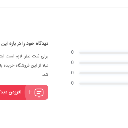
دیدگاه خود را در باره این 
0
برای ثبت نظر، لازم است ابت
0
قبلا از این فروشگاه خریده
0
شد.
0
افزودن دیدگ