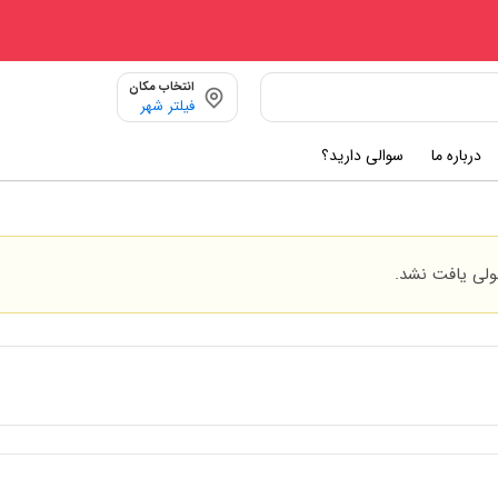
انتخاب مکان
فیلتر شهر
درباره ما
سوالی دارید؟
ی یافت نشد.