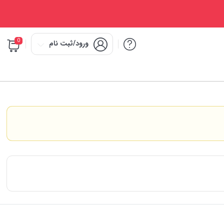
0
ورود/ثبت نام