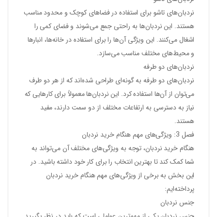
نردبان‌های تاشو برای استفاده در فضاهای کوچک و محدود مناسب
هستند. این نردبان‌ها به راحتی جمع می‌شوند و فضای کمی را
اشغال می‌کنند. این ویژگی آن‌ها را برای استفاده در خانه‌ها، انبارها
و محیط‌های مختلف مناسب می‌سازد.
نردبان‌های دو طرفه
نردبان‌های دو طرفه به گونه‌ای طراحی شده‌اند که از هر دو طرف
می‌توان از آن‌ها استفاده کرد. این نردبان‌ها معمولاً برای کارهایی که
نیاز به دسترسی به ارتفاعات مختلف از دو سمت دارند، مفید
هستند.
فصل 3: ویژگی‌های مهم هنگام خرید نردبان
هنگام خرید نردبان، توجه به ویژگی‌های مختلف آن می‌تواند به
شما کمک کند تا بهترین انتخاب را برای کار خود داشته باشید. در
این بخش به برخی از ویژگی‌های مهم هنگام خرید نردبان
پرداخته‌ایم:
جنس نردبان
جنس نردبان یکی از مهم‌ترین عواملی است که باید در نظر بگیرید.