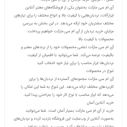
آی ام سی مارکت به‌عنوان یکی از فروشگاه‌های معتبر آنلاین
ابزارآلات، نردبان‌هایی با کیفیت بالا و انواع مختلف را برای نیازهای
مختلف مشتریان خود ارائه می‌دهد. در این بخش به بررسی
مزایای خرید نردبان از آی ام سی مارکت خواهیم پرداخت:
محصولات با کیفیت بالا
آی ام سی مارکت تمامی محصولات خود را از برندهای معتبر و
باکیفیت عرضه می‌کند. شما می‌توانید با اطمینان از کیفیت
نردبان‌ها، ابزار مناسب را برای نیاز خود انتخاب کنید.
تنوع در محصولات
آی ام سی مارکت مجموعه‌ای گسترده از نردبان‌ها را برای
کاربردهای مختلف ارائه می‌دهد. این تنوع به شما این امکان را
می‌دهد که ابزار مناسب با نوع کار خود را به‌راحتی پیدا کنید.
خرید آنلاین آسان
خرید از آی ام سی مارکت بسیار آسان است. شما می‌توانید
به‌صورت آنلاین از وب‌سایت این فروشگاه بازدید کرده و نردبان‌های
مختلف را بررسی و انتخاب کنید. سپس، می‌توانید به‌راحتی