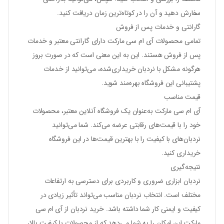
سفارش دهید و آن را در کوتاه‌ترین زمان دریافت کنید.
گارانتی و خدمات پس از فروش
تمامی محصولات آی ام سی مارکت دارای گارانتی معتبر و خدمات
پس از فروش هستند. این به این معنی است که در صورت بروز
هرگونه مشکل با نردبان خریداری‌شده، می‌توانید از خدمات
پشتیبانی این فروشگاه بهره‌مند شوید.
قیمت مناسب
آی ام سی مارکت به‌عنوان یک فروشگاه آنلاین معتبر، محصولات
خود را با قیمت‌های رقابتی عرضه می‌کند. شما می‌توانید
نردبان‌های با کیفیت را با بهترین قیمت‌ها در این فروشگاه
خریداری کنید.
نتیجه‌گیری
نردبان ابزاری ضروری و کاربردی برای دسترسی به ارتفاعات
مختلف است. انتخاب نردبان مناسب می‌تواند تأثیر زیادی در
کیفیت و ایمنی کار شما داشته باشد. خرید نردبان از آی ام سی
مارکت این امکان را به شما می‌دهد که از محصولات با کیفیت بالا،