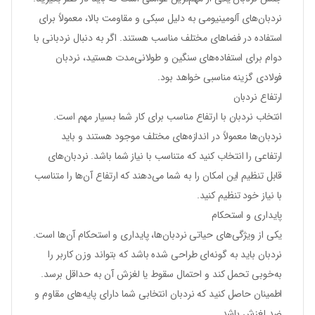
نردبان‌های آلومینیومی به دلیل سبکی و مقاومت بالا، معمولاً برای
استفاده در فضاهای مختلف مناسب هستند. اگر به دنبال نردبانی با
دوام برای استفاده‌های سنگین و طولانی‌مدت هستید، نردبان
فولادی گزینه مناسبی خواهد بود.
ارتفاع نردبان
انتخاب نردبان با ارتفاع مناسب برای کار شما بسیار مهم است.
نردبان‌ها معمولاً در اندازه‌های مختلف موجود هستند و باید
ارتفاعی را انتخاب کنید که متناسب با نیاز شما باشد. نردبان‌های
قابل تنظیم این امکان را به شما می‌دهند که ارتفاع آن‌ها را متناسب
با نیاز خود تنظیم کنید.
پایداری و استحکام
یکی از ویژگی‌های حیاتی نردبان‌ها، پایداری و استحکام آن‌ها است.
نردبان باید به گونه‌ای طراحی شده باشد که بتواند وزن کاربر را
به‌خوبی تحمل کند و احتمال سقوط یا لغزش آن به حداقل برسد.
اطمینان حاصل کنید که نردبان انتخابی شما دارای پایه‌های مقاوم و
ضد لغزش باشد.