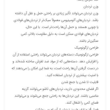
وزن نردبان
وزن نردبان می‌تواند تأثیر زیادی بر راحتی حمل و نقل آن داشته
باشد. نردبان‌های آلومینیومی معمولاً سبک‌تر از نردبان‌های فولادی
یا چوبی هستند و حمل آن‌ها راحت‌تر است. با این حال،
نردبان‌های فولادی ممکن است به دلیل مقاومت بالاتر، کمی
سنگین‌تر باشند.
طراحی ارگونومیک
طراحی ارگونومیک دسته‌های نردبان می‌تواند راحتی استفاده از آن
را افزایش دهد. دسته‌هایی که از مواد ضد لغزش ساخته شده‌اند و
در دست گرفتن آن‌ها راحت است، به شما این امکان را می‌دهند که
با امنیت بیشتری از نردبان استفاده کنید.
قابلیت تا شدن یا جمع شدن
اگر فضای محدودی دارید، نردبان‌های تاشو می‌توانند گزینه
مناسبی باشند. این نردبان‌ها به راحتی جمع می‌شوند و می‌توانند
فضای کمی را اشغال کنند.
فصل 4: مزایای خرید نردبان از آی ام سی مارکت