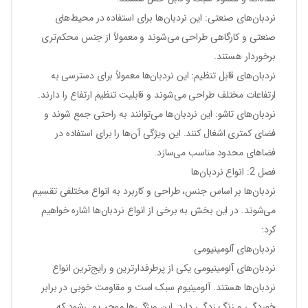
نردبان‌های صنعتی:
این نردبان‌ها برای استفاده در محیط‌های
صنعتی و کارگاهی طراحی می‌شوند و معمولاً از جنس محکم‌تری
برخوردار هستند.
نردبان‌های قابل تنظیم:
این نردبان‌ها معمولاً برای دسترسی به
ارتفاعات مختلف طراحی می‌شوند و قابلیت تنظیم ارتفاع را دارند.
نردبان‌های تاشو:
این نردبان‌ها می‌توانند به راحتی جمع شوند و
فضای کمتری اشغال کنند. این ویژگی آن‌ها را برای استفاده در
فضاهای محدود مناسب می‌سازد.
فصل 2: انواع نردبان‌ها
نردبان‌ها بر اساس جنس، طراحی و کاربرد به انواع مختلفی تقسیم
می‌شوند. در این بخش به برخی از انواع نردبان‌ها اشاره خواهیم
کرد:
نردبان‌های آلومینیومی
نردبان‌های آلومینیومی یکی از پرطرفدارترین و رایج‌ترین انواع
نردبان‌ها هستند. آلومینیوم سبک است و مقاومت خوبی در برابر
خوردگی و زنگ زدگی دارد. این ویژگی‌ها موجب می‌شود که