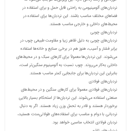
نردبان‌های آلومینیومی به راحتی قابل حمل و برای استفاده در
فضاهای مختلف مناسب باشند. این نردبان‌ها برای استفاده در
محیط‌های داخلی و خارجی مناسب هستند.
نردبان‌های چوبی
نردبان‌های چوبی به دلیل ظاهر زیبا و مقاومت طبیعی چوب در
برابر فشار و آسیب، هنوز هم در برخی صنایع و خانه‌ها استفاده
می‌شوند. این نردبان‌ها معمولاً برای کارهای سبک و در محیط‌های
داخلی به‌کار می‌روند. چوب نسبت به آلومینیوم سنگین‌تر است،
بنابراین این نردبان‌ها برای جابجایی کمتر مناسب هستند.
نردبان‌های فولادی
نردبان‌های فولادی معمولاً برای کارهای سنگین و در محیط‌های
صنعتی استفاده می‌شوند. این نردبان‌ها از استحکام بسیار بالایی
برخوردار هستند و قادر به تحمل وزن زیاد هستند. اگر به دنبال
نردبانی با دوام و مناسب برای استفاده‌های طولانی‌مدت هستید،
نردبان فولادی انتخاب مناسبی خواهد بود.
نردبان‌های تاشو