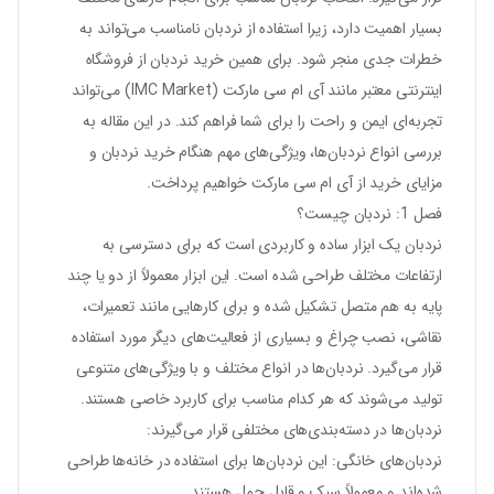
بسیار اهمیت دارد، زیرا استفاده از نردبان نامناسب می‌تواند به
خطرات جدی منجر شود. برای همین خرید نردبان از فروشگاه
اینترنتی معتبر مانند آی ام سی مارکت (IMC Market) می‌تواند
تجربه‌ای ایمن و راحت را برای شما فراهم کند. در این مقاله به
بررسی انواع نردبان‌ها، ویژگی‌های مهم هنگام خرید نردبان و
مزایای خرید از آی ام سی مارکت خواهیم پرداخت.
فصل 1: نردبان چیست؟
نردبان یک ابزار ساده و کاربردی است که برای دسترسی به
ارتفاعات مختلف طراحی شده است. این ابزار معمولاً از دو یا چند
پایه به هم متصل تشکیل شده و برای کارهایی مانند تعمیرات،
نقاشی، نصب چراغ و بسیاری از فعالیت‌های دیگر مورد استفاده
قرار می‌گیرد. نردبان‌ها در انواع مختلف و با ویژگی‌های متنوعی
تولید می‌شوند که هر کدام مناسب برای کاربرد خاصی هستند.
نردبان‌ها در دسته‌بندی‌های مختلفی قرار می‌گیرند:
نردبان‌های خانگی:
این نردبان‌ها برای استفاده در خانه‌ها طراحی
شده‌اند و معمولاً سبک و قابل حمل هستند.