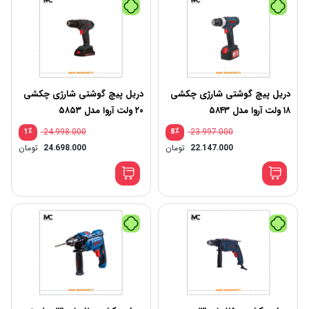
دریل پیچ گوشتی شارژی چکشی
دریل پیچ گوشتی شارژی چکشی
۱۸ ولت آروا مدل ۵۸۴۳
۲۰ ولت آروا مدل ۵۸۵۳
٪
24.998.000
٪
23.997.000
1
8
22.147.000
تومان
24.698.000
تومان