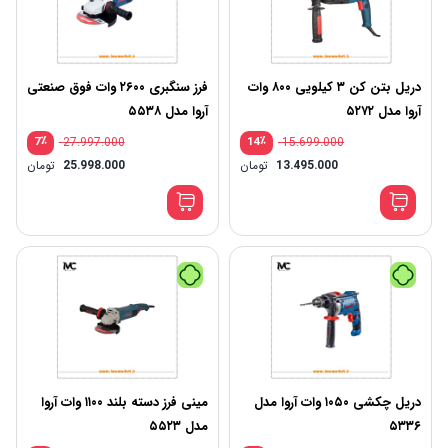
دریل بتن کن ۳ کیلویی ۸۰۰ وات
فرز سنگبری ۲۶۰۰ وات فوق صنعتی
آروا مدل ۵۲۷۲
آروا مدل ۵۵۳۸
٪
27.997.000
٪
15.699.000
7
14
13.495.000
تومان
25.998.000
تومان
دریل چکشی ۱۰۵۰ وات آروا مدل
مینی فرز دسته بلند ۱۱۰۰ وات آروا
۵۳۳۶
مدل ۵۵۲۳