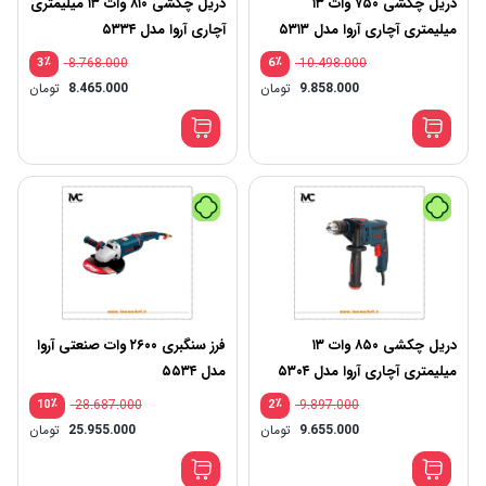
دریل چکشی ۷۵۰ وات ۱۳
دریل چکشی ۸۱۰ وات ۱۳ میلیمتری
میلیمتری آچاری آروا مدل ۵۳۱۳
آچاری آروا مدل ۵۳۳۴
٪
8.768.000
٪
10.498.000
3
6
9.858.000
تومان
8.465.000
تومان
دریل چکشی ۸۵۰ وات ۱۳
فرز سنگبری ۲۶۰۰ وات صنعتی آروا
میلیمتری آچاری آروا مدل ۵۳۰۴
مدل ۵۵۳۴
٪
28.687.000
٪
9.897.000
10
2
9.655.000
تومان
25.955.000
تومان