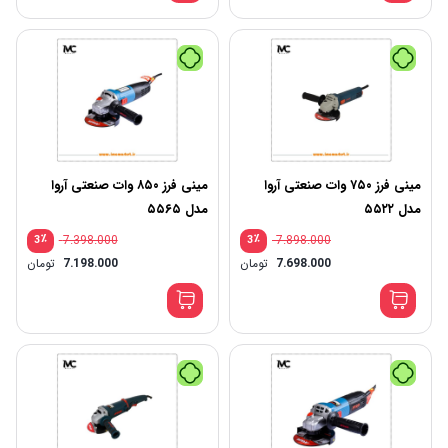
مینی فرز ۷۵۰ وات صنعتی آروا
مینی فرز ۸۵۰ وات صنعتی آروا
مدل ۵۵۲۲
مدل ۵۵۶۵
٪
7.398.000
٪
7.898.000
3
3
7.698.000
تومان
7.198.000
تومان