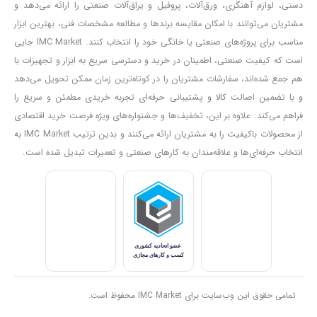
دستی، لوازم آهنگری، ورق‌آلات، پروفیل و یراق‌آلات صنعتی را ارائه می‌دهد و
مشتریان می‌توانند با امکان مقایسه برندها و مطالعه مشخصات فنی، بهترین ابزار
مناسب برای پروژه‌های صنعتی یا خانگی خود را انتخاب کنند. IMC Market جایی
است که کیفیت صنعتی، اطمینان در خرید و دسترسی سریع به ابزار و تجهیزات با
هم جمع شده‌اند، سفارشات مشتریان را در کوتاه‌ترین زمان ممکن تحویل می‌دهد
و با تضمین اصالت کالا و پشتیبانی حرفه‌ای تجربه خریدی مطمئن و سریع را
فراهم می‌کند. علاوه بر این، تخفیف‌ها و جشنواره‌های ویژه فرصت خرید اقتصادی
از محصولات باکیفیت را به مشتریان ارائه می‌کنند و بدین ترتیب IMC Market به
انتخاب حرفه‌ای‌ها و علاقه‌مندان به کارهای صنعتی و تعمیرات تبدیل شده است.
تمامی حقوق این وب‌سایت برای IMC Market محفوظ است.