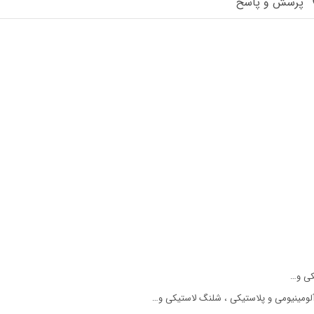
پرسش و پاسخ
کی و…