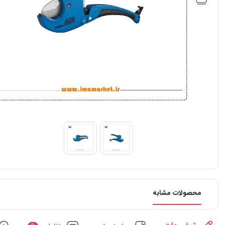
محصولات مشابه