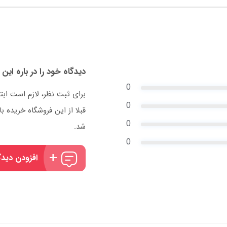
دیدگاه خود را در باره این 
0
برای ثبت نظر، لازم است ابت
0
قبلا از این فروشگاه خریده
0
شد.
0
افزودن دیدگ