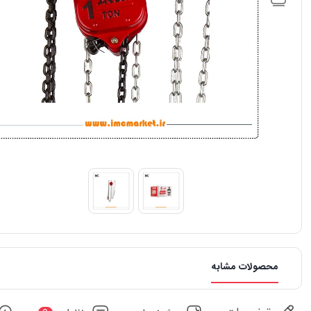
محصولات مشابه