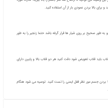
نید هنگام کار زنجیر تاب نخورده باشد و به طور صحیح بر روی شیار ها قرار گرفه باشد حتما زنجیر را به طور
 باشد و درصورت هرگونه تغییری در فرم و شکل قلاب باید قلاب تعویض شود دقت کنید هر دو قلاب بالا و پایین دارای
لا بردن جسم مور نظر قفل ایمنی را تست کنید. توصیه می شود هنگام