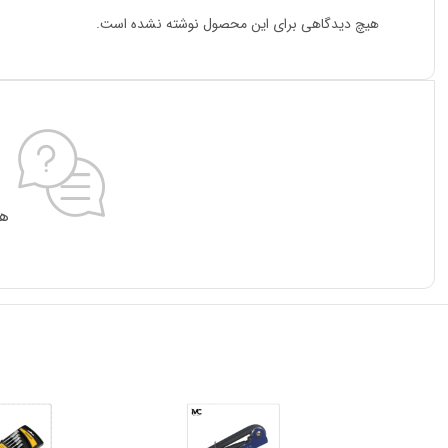
هیچ دیدگاهی برای این محصول نوشته نشده است.
هی