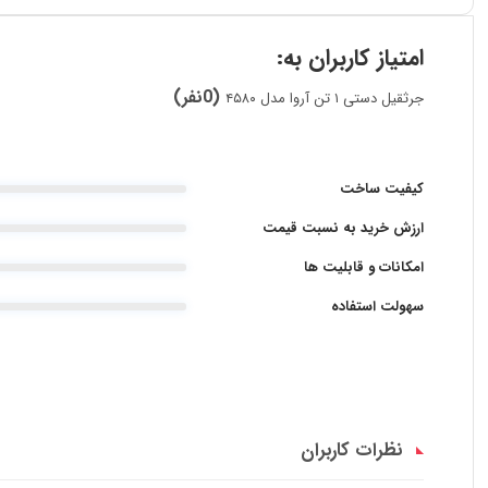
امتیاز کاربران به:
(0نفر)
جرثقیل دستی ۱ تن آروا مدل ۴۵۸۰
کیفیت ساخت
ارزش خرید به نسبت قیمت
امکانات و قابلیت ها
سهولت استفاده
نظرات کاربران