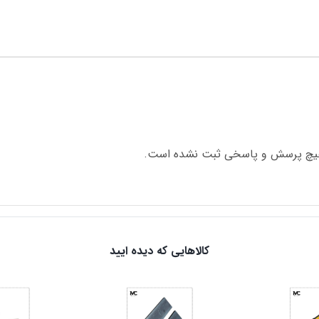
چ پرسش و پاسخی ثبت نشده است.
کالاهایی که دیده ایید