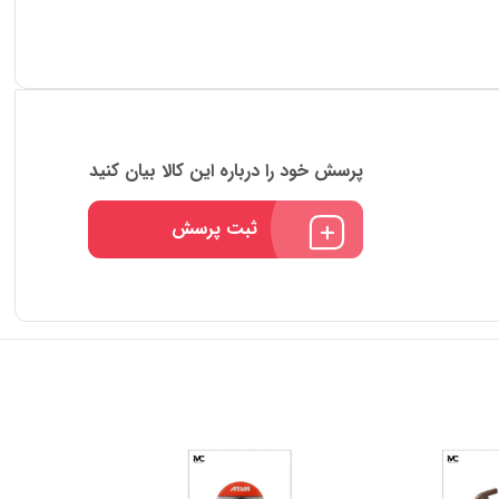
پرسش خود را درباره این کالا بیان کنید
ثبت پرسش