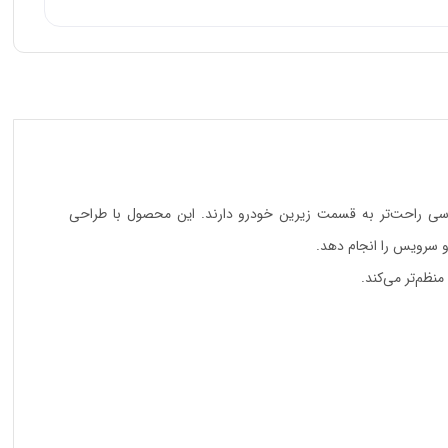
ی، نیاز به دسترسی راحت‌تر به قسمت زیرین خودرو دارند. این محصول با طراحی
منظم‌تر می‌کند.