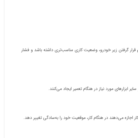
باعث می‌شود کاربر هنگام قرار گرفتن زیر خودرو، وضعیت کاری مناسب‌تری داشته باشد و فشار
ر ابزارهای مورد نیاز در هنگام تعمیر ایجاد می‌کنند.