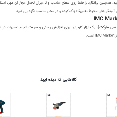
ید. همچنین برانکارد را فقط روی سطح مناسب و تا میزان تحمل مجاز آن مورد استفا
 آلودگی‌های محیط تعمیرگاه پاک کرده و در محل مناسب نگهداری کنید.
، یک ابزار کاربردی برای افزایش راحتی و سرعت انجام تعمیرات در ا
.
کالاهایی که دیده ایید