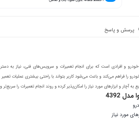
پرسش و پاسخ
زاری کاربردی برای تعمیرکاران خودرو و افرادی است که برای انجام تعمیرات و سرویس‌های فن
چار و ابزارهای مورد نیاز را امکان‌پذیر کرده و روند انجام تعمیرات را سریع‌تر و 
ل 4392
رو
ای مورد نیاز