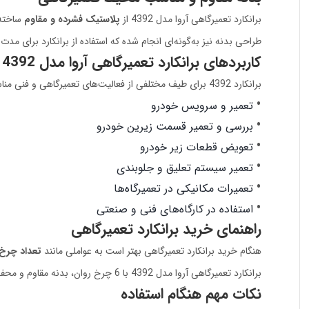
برانکارد تعمیرگاهی آروا مدل 4392 از
پلاستیک فشرده و مقاوم
ساخته 
طراحی بدنه نیز به‌گونه‌ای انجام شده که استفاده از برانکارد برای مدت
کاربردهای برانکارد تعمیرگاهی آروا مدل 4392
برانکارد 4392 برای طیف مختلفی از فعالیت‌های تعمیرگاهی و فنی مناسب است، از جمله:
تعمیر و سرویس خودرو
بررسی و تعمیر قسمت زیرین خودرو
تعویض قطعات زیر خودرو
تعمیر سیستم تعلیق و جلوبندی
تعمیرات مکانیکی در تعمیرگاه‌ها
استفاده در کارگاه‌های فنی و صنعتی
راهنمای خرید برانکارد تعمیرگاهی
هنگام خرید برانکارد تعمیرگاهی بهتر است به عواملی مانند
تعداد چرخ‌
برانکارد تعمیرگاهی آروا مدل 4392 با 6 چرخ روان، بدنه مقاوم و محفظه ابزار در دو طرف، گزینه‌ای کاربردی برای تعمیرکارانی است که به دنبال افزایش راحتی، سرعت و نظم در هنگام انجام تعمیرات هستند.
نکات مهم هنگام استفاده