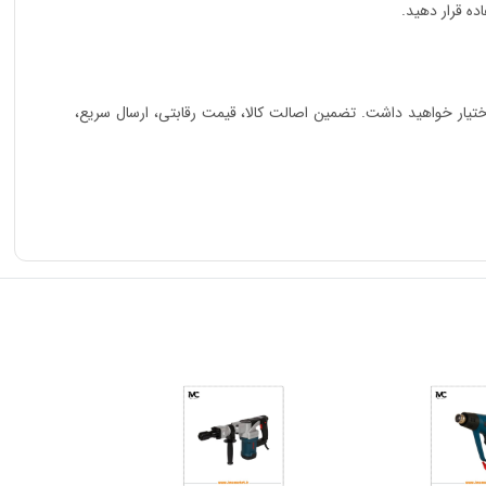
ده قرار دهید.
ختیار خواهید داشت. تضمین اصالت کالا، قیمت رقابتی، ارسال سریع،