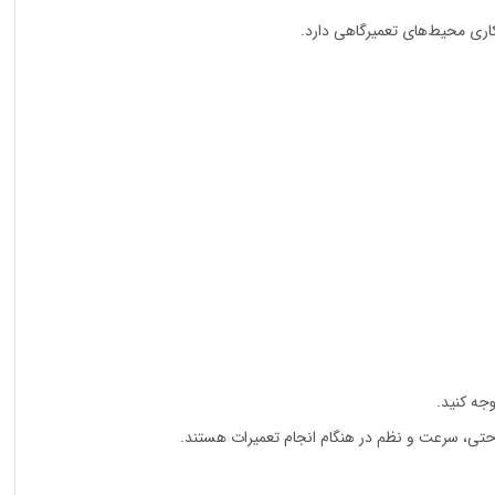
اری محیط‌های تعمیرگاهی دارد.
جه کنید.