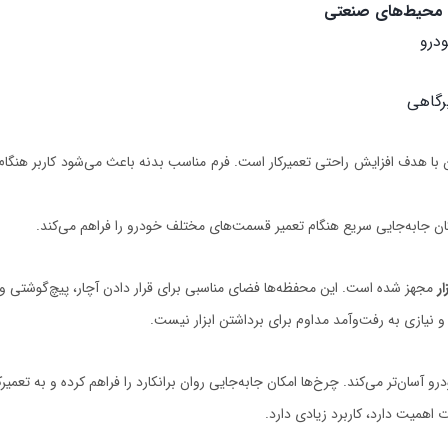
 و محیط‌های صنعتی
درو
رگاهی
ن ویژگی‌های برانکارد تعمیرگاهی مدل 4392، طراحی آن با هدف افزایش راحتی تعمیرکار است. فرم مناسب بدنه 
ر
مجهز شده است. این محفظه‌ها فضای مناسبی برای قرار دادن آچار، پیچ‌گوشتی و سای
و نیازی به رفت‌وآمد مداوم برای برداشتن ابزار نیست.
اهمیت دارد، کاربرد زیادی دارد.