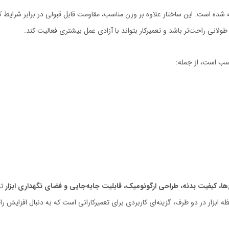
شده است. این ساختار علاوه بر وزن مناسب، مقاومت قابل قبولی در برابر شرایط ک
 طولانی راحت‌تر باشد و تعمیرکار بتواند با آزادی عمل بیشتری فعالیت کند.
ها، کیفیت بدنه، طراحی ارگونومیک، قابلیت جابه‌جایی و فضای نگهداری ابزار
تو