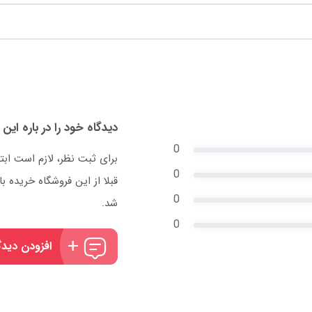
دیدگاه خود را در باره این 
0
برای ثبت نظر، لازم است ابت
0
قبلا از این فروشگاه خریده
0
شد.
0
افزودن دیدگ