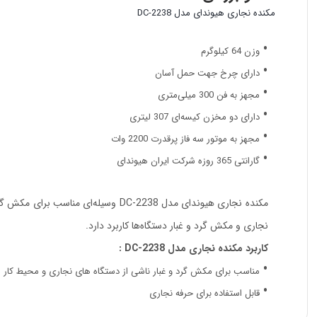
مکنده نجاری هیوندای مدل DC-2238
وزن 64 کیلوگرم
دارای چرخ جهت حمل آسان
مجهز به فن 300 میلی‌متری
دارای دو مخزن کیسه‌ای 307 لیتری
مجهز به موتور سه فاز پرقدرت 2200 وات
گارانتی 365 روزه شرکت ایران هیوندای
نجاری و مکش گرد و غبار دستگاه‌ها کاربرد دارد.
کاربرد مکنده نجاری مدل DC-2238 :
مناسب برای مکش گرد و غبار ناشی از دستگاه های نجاری و محیط کار
قابل استفاده برای حرفه نجاری