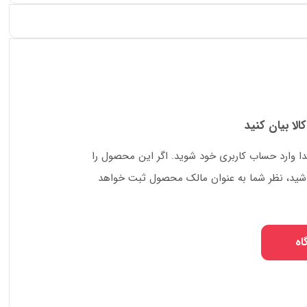
کالا بیان کنید
دا وارد حساب کاربری خود شوید. اگر این محصول را
 باشید، نظر شما به عنوان مالک محصول ثبت خواهد
اه