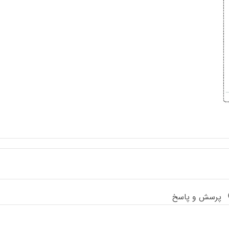
پرسش و پاسخ