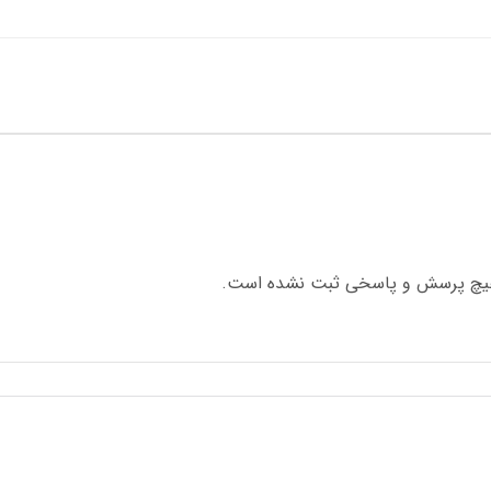
چ پرسش و پاسخی ثبت نشده است.