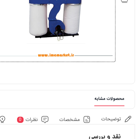
محصولات مشابه
توضیحات
مشخصات
نظرات
0
نقد و بررسی