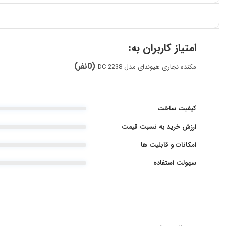
امتیاز کاربران به:
(0نفر)
مکنده نجاری هیوندای مدل DC-2238
کیفیت ساخت
ارزش خرید به نسبت قیمت
امکانات و قابلیت ها
سهولت استفاده