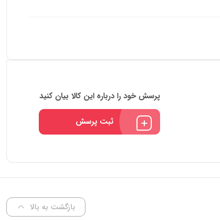
پرسش خود را درباره این کالا بیان کنید
ثبت پرسش
بازگشت به بالا