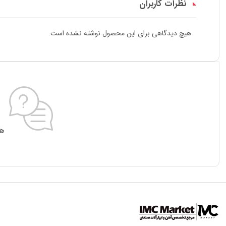
نظرات کاربران
هیچ دیدگاهی برای این محصول نوشته نشده است.
هی