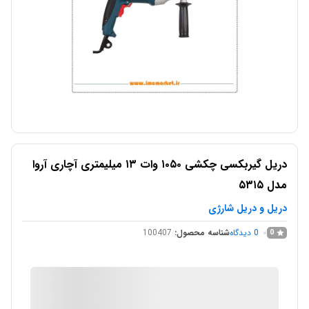
دریل گیربکسی چکشی ۱۰۵۰ وات ۱۳ میلیمتری آچاری آروا
مدل ۵۳۱۵
دریل و دریل شارژی
0
دیدگاه
شناسه محصول:
100407
0
IMC Market