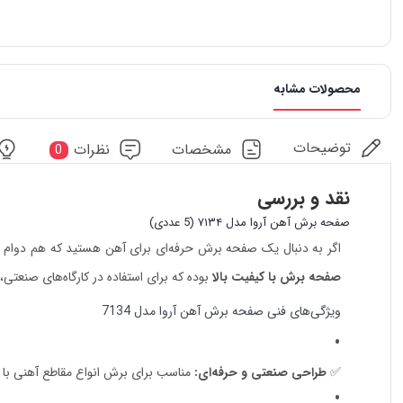
محصولات مشابه
توضیحات
مشخصات
نظرات
0
نقد و بررسی
صفحه برش آهن آروا مدل ۷۱۳۴ (5 عددی)
اگر به دنبال یک صفحه برش حرفه‌ای برای آهن هستید که هم دوام بال
صفحه برش با کیفیت بالا
بوده که برای استفاده در کارگاه‌های صنعت
ویژگی‌های فنی صفحه برش آهن آروا مدل 7134
✅
طراحی صنعتی و حرفه‌ای:
مناسب برای برش انواع مقاطع آهنی با د