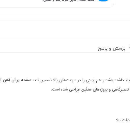
پرسش و پاسخ
ا داشته باشد و هم ایمنی را در سرعت‌های بالا تضمین کند،
صفحه برش آهن آروا 
ی، تعمیرگاهی و پروژه‌های سنگین طراحی شده است.
قت بالا