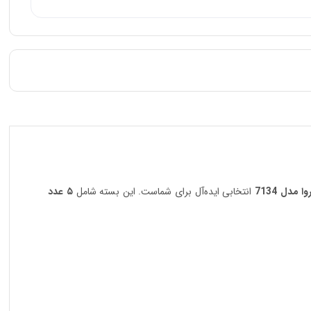
مدل 7134
انتخابی ایده‌آل برای شماست. این بسته شامل
۵ عدد