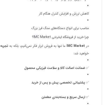
کاهش لرزش و افزایش کنترل هنگام کار
مناسب برای انواع دستگاه‌های سنگ فرز بزرگ
چرا خرید از فروشگاه اینترنتی IMC Market؟
در
IMC Market
ما تنها به فروش ابزار فکر نمی‌کنیم، بلکه به
تجربه 
خواهید شد:
✅
ضمانت اصالت کالا و سلامت فیزیکی محصول
✅
پشتیبانی تخصصی پیش و پس از خرید
✅
ارسال سریع و بسته‌بندی مطمئن