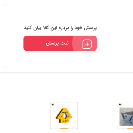
پرسش خود را درباره این کالا بیان کنید
ثبت پرسش