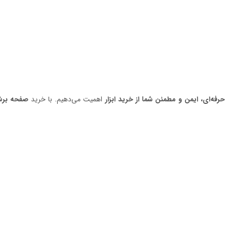
حرفه‌ای، ایمن و مطمئن شما از خرید ابزار
اهمیت می‌دهیم. با خرید
صفحه برش آهن آر