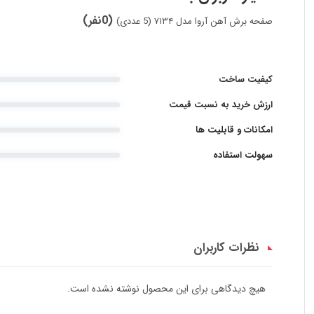
(0نفر)
صفحه برش آهن آروا مدل ۷۱۳۴ (5 عددی)
کیفیت ساخت
ارزش خرید به نسبت قیمت
امکانات و قابلیت ها
سهولت استفاده
نظرات کاربران
هیچ دیدگاهی برای این محصول نوشته نشده است.