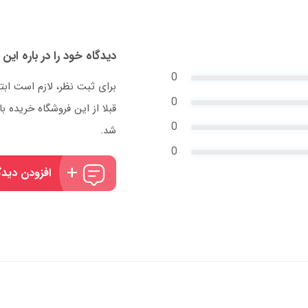
دیدگاه خود را در باره این 
0
برای ثبت نظر، لازم است ابت
0
قبلا از این فروشگاه خریده
0
شد.
0
افزودن دیدگ