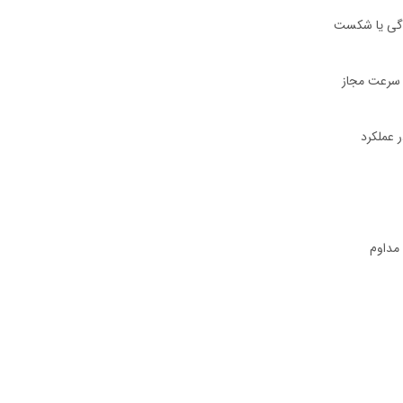
ردگی یا شکست
 سرعت مجاز
 عملکرد
مداوم