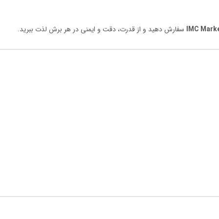
IMC Mark
سفارش دهید و از قدرت، دقت و ایمنی در هر برش لذت ببرید.