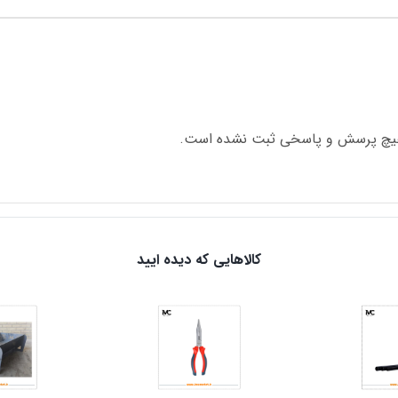
چ پرسش و پاسخی ثبت نشده است.
کالاهایی که دیده ایید