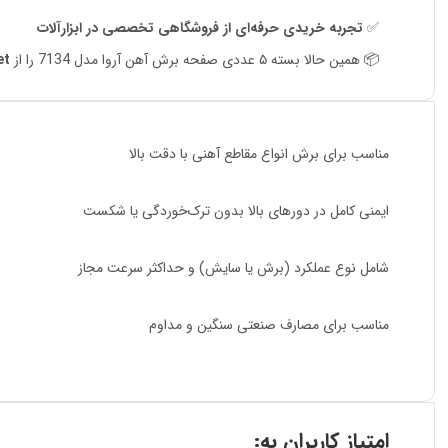
✅
تجربه خریدی حرفه‌ای از فروشگاهی تخصصی در ابزارآلات
📦 همین حالا بسته ۵ عددی صفحه برش آهن آروا مدل 7134 را از
et
مناسب برای برش انواع مقاطع آهنی با دقت بالا
ایمنی کامل در دورهای بالا بدون ترک‌خوردگی یا شکست
شامل نوع عملکرد (برش یا سایش) و حداکثر سرعت مجاز
مناسب برای مصارف صنعتی سنگین و مداوم
امتیاز کاربران به: