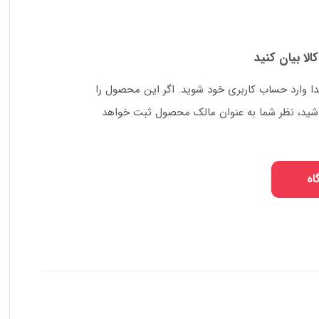
کالا بیان کنید
دا وارد حساب کاربری خود شوید. اگر این محصول را
 باشید، نظر شما به عنوان مالک محصول ثبت خواهد
اه