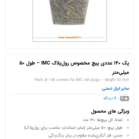
پک ۱۴۰ عددی پیچ مخصوص رول‌پلاک IMC – طول ۵۰
میلی‌متر
Pack of 140 screws for IMC roll plugs – length 50 mm
سایر ابزار دستی
0
دیدگاه
0
ویژگی های محصول
تعداد کل پیچ‌ها: ۱۴۰ عدد
طول پیچ: ۵۰ میلی‌متر (سایز استاندارد مناسب برای رول‌پلاک)
جنس: فلز آبکاری‌شده مقاوم در برابر زنگ‌زدگی