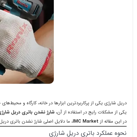
دریل شارژی یکی از پرکاربردترین ابزارها در خانه، کارگاه و محیط‌های ص
یکی از مشکلات رایج در استفاده از آن،
شارژ نشدن باتری
دریل شارژ
در این مقاله از
IMC Market
، ما دلایل اصلی شارژ نشدن باتری دریل
نحوه عملکرد باتری دریل شارژی