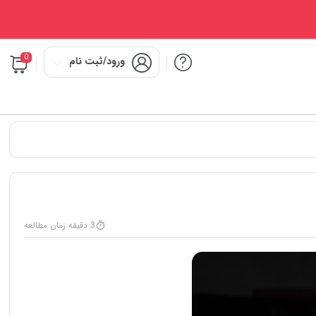
0
ورود/ثبت نام
3 دقیقه زمان مطالعه