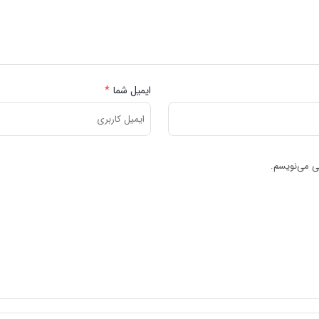
ایمیل شما
*
هی می‌نویسم.