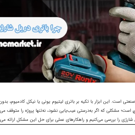
نعتی است. این ابزار با تکیه بر باتری‌ لیتیوم یونی یا نیکل کادمیوم، بدون 
ی
است؛ مشکلی که اگر به‌درستی عیب‌یابی نشود، نه‌تنها پروژه را متوقف می
 شارژی را بررسی می‌کنیم و راهکارهای عملی برای حل این مشکل ارائه می‌