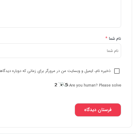
نام شما
*
ذخیره نام، ایمیل و وبسایت من در مرورگر برای زمانی که دوباره دیدگا
Are you human? Please solve: