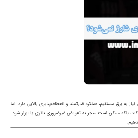
نیاز به برق مستقیم، عملکرد قدرتمند و انعطاف‌پذیری بالایی دارد. اما
‌کند، بلکه ممکن است منجر به تعویض غیرضروری باتری یا ابزار شود.
دهیم.