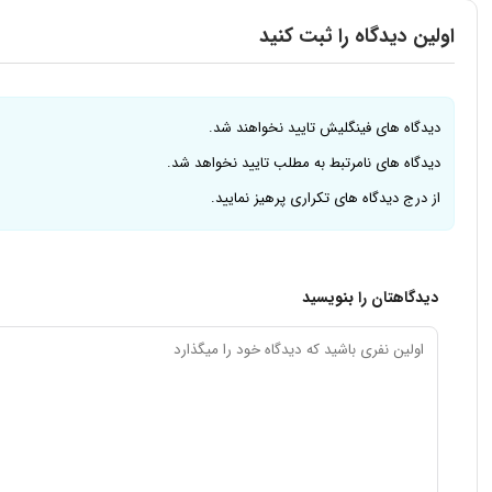
اولین دیدگاه را ثبت کنید
دیدگاه های فینگلیش تایید نخواهند شد.
دیدگاه های نامرتبط به مطلب تایید نخواهد شد.
از درج دیدگاه های تکراری پرهیز نمایید.
دیدگاهتان را بنویسید