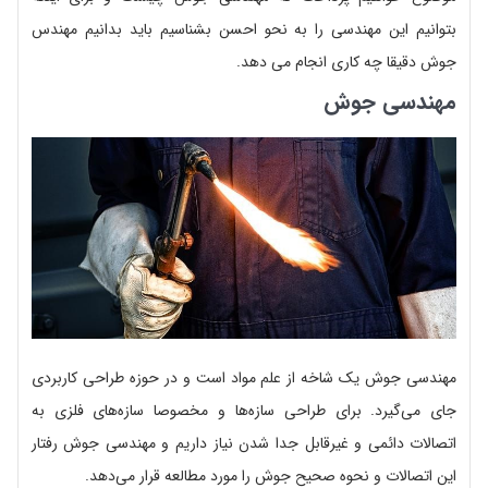
بتوانیم این مهندسی را به نحو احسن بشناسیم باید بدانیم مهندس
جوش دقیقا چه کاری انجام می دهد.
مهندسی جوش
مهندسی جوش یک شاخه از علم مواد است و در حوزه طراحی کاربردی
جای می‌گیرد. برای طراحی سازه‌ها و مخصوصا سازه‌های فلزی به
اتصالات دائمی و غیرقابل جدا شدن نیاز داریم و مهندسی جوش رفتار
این اتصالات و نحوه صحیح جوش را مورد مطالعه قرار می‌دهد.