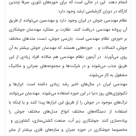
انجام دهند. این در حالی است که برای حوزه‌های تئوری صرفا چندین
کارگاه در دوران کارشناسی ارشد وجود دارد.
نظام مهندسی جوش در ایران وجود دارد و مهندسین می‌توانند از طریق
آن پروانه مهندسی دریافت کنند. نظارت بر عملکرد مهندسان جوشکاری
بر حوزه‌ی نظام مهندسی است. بازرسی جوش، تست متدهای مختلف
جوش، اتصالات و … حوزه‌هایی هستند که مهندسان جوش بیشتر به آن
روی می‌آورند. در آزمون نظام مهندسی هم سالانه افراد زیادی از این
طریق جذب می‌شوند و در شرکت‌ها و مجموعه‌های عمرانی و مکانیک
مشغول به کار می‌شوند.
مهندسی ایران در سال‌های اخیر رشد زیادی داشته است. ابزارها و
تکنولوژی‌های روز دنیا در این حوزه استفاده می‌شوند. مهندسان می‌توانند
ترک‌های موجود در جوش را از طریق این ابزارها پیدا کنند و یا اینکه با
استفاده از دستگاه‌های مختلف انواع مدل‌های مختلف جوش را
پیاده‌سازی کنند. جوشکاری زیر آب، صنعت کشتی‌سازی، کشاورزی و
مخصوصا جوشکاری در حوزه عمران و سازه‌های فلزی بیشتر از سایر