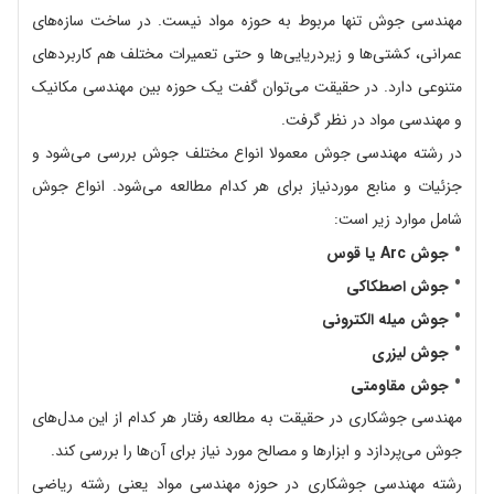
مهندسی جوش تنها مربوط به حوزه مواد نیست. در ساخت سازه‌های
عمرانی، کشتی‌ها و زیردریایی‌ها و حتی تعمیرات مختلف هم کاربردهای
متنوعی دارد. در حقیقت می‌توان گفت یک حوزه بین مهندسی مکانیک
و مهندسی مواد در نظر گرفت.
در رشته مهندسی جوش معمولا انواع مختلف جوش بررسی می‌شود و
جزئیات و منابع موردنیاز برای هر کدام مطالعه می‌شود. انواع جوش
شامل موارد زیر است:
جوش Arc یا قوس
جوش اصطکاکی
جوش میله الکترونی
جوش لیزری
جوش مقاومتی
مهندسی جوشکاری در حقیقت به مطالعه رفتار هر کدام از این مدل‌های
جوش می‌پردازد و ابزارها و مصالح مورد نیاز برای آن‌ها را بررسی کند.
رشته مهندسی جوشکاری در حوزه مهندسی مواد یعنی رشته ریاضی