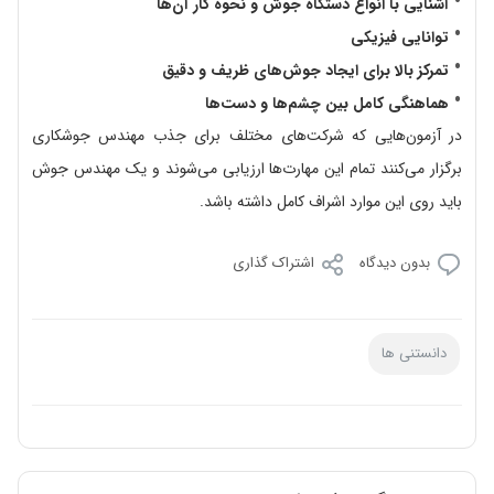
آشنایی با انواع دستگاه جوش و نحوه کار آن‌ها
توانایی فیزیکی
تمرکز بالا برای ایجاد جوش‌های ظریف و دقیق
هماهنگی کامل بین چشم‌ها و دست‌ها
در آزمون‌هایی که شرکت‌های مختلف برای جذب مهندس جوشکاری
برگزار می‌کنند تمام این مهارت‌ها ارزیابی می‌شوند و یک مهندس جوش
باید روی این موارد اشراف کامل داشته باشد.
بدون دیدگاه
اشتراک گذاری
دانستنی ها