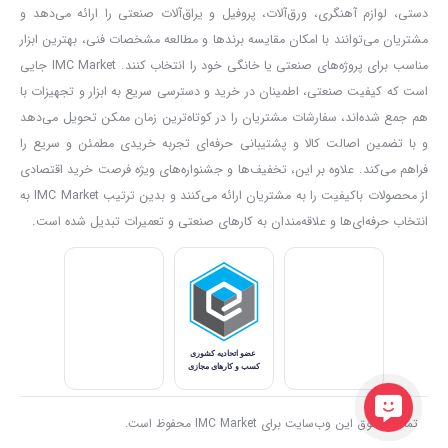
دستی، لوازم آهنگری، ورق‌آلات، پروفیل و یراق‌آلات صنعتی را ارائه می‌دهد و
مشتریان می‌توانند با امکان مقایسه برندها و مطالعه مشخصات فنی، بهترین ابزار
مناسب برای پروژه‌های صنعتی یا خانگی خود را انتخاب کنند. IMC Market جایی
است که کیفیت صنعتی، اطمینان در خرید و دسترسی سریع به ابزار و تجهیزات با
هم جمع شده‌اند، سفارشات مشتریان را در کوتاه‌ترین زمان ممکن تحویل می‌دهد
و با تضمین اصالت کالا و پشتیبانی حرفه‌ای تجربه خریدی مطمئن و سریع را
فراهم می‌کند. علاوه بر این، تخفیف‌ها و جشنواره‌های ویژه فرصت خرید اقتصادی
از محصولات باکیفیت را به مشتریان ارائه می‌کنند و بدین ترتیب IMC Market به
انتخاب حرفه‌ای‌ها و علاقه‌مندان به کارهای صنعتی و تعمیرات تبدیل شده است.
تمامی حقوق این وب‌سایت برای IMC Market محفوظ است.