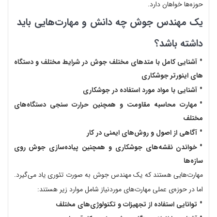
حوزه‌ها خواهان دارد.
یک مهندس جوش چه دانش و مهارت‌هایی
باید
داشته باشد؟
آشنایی کامل با متدهای مختلف جوش در شرایط مختلف
و دستگاه
های اینورتر جوشکاری
آشنایی با مواد مورد استفاده در جوشکاری
مهارت محاسبه مقاومت و همچنین حرارت‌ سنجی دستگاه‌های
مختلف
آگاهی از اصول و روش‌های ایمنی در کار
خواندن نقشه‌های جوشکاری و همچنین پیاده‌سازی جوش روی
سازه‌ها
مهارت‌هایی هستند که یک مهندس جوش به صورت تئوری یاد می‌گیرد.
اما در حوزه‌ی عملی مهارت‌های موردنیاز شامل موارد زیر هستند:
توانایی استفاده از تجهیزات و تکنولوژی‌های مختلف