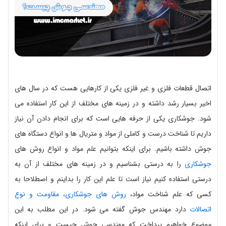
اتصال قطعات فلزی و غیر فلزی یکی از کارهایی هست که در سال های
اخیر بسیار رشد داشته و در زمینه های مختلف از این کار استفاده می
شود. جوشکاری یکی از حرفه هایی است که برای انجام دادن آن نیاز
داریم تا شناخت درست و کاملی از مواد و متریال ها و انواع دستگاه های
جوش داشته باشیم. برای اینکه بتوانیم علم مواد و انواع روش های
جوشکاری
را به درستی بشناسیم و در زمینه های مختلف از آن به
درستی استفاده کنیم نیاز است تا علم این کار را بداینم و اصطلاحا به
کسی که علم شناخت مواد،
روش های جوشکاری، مقاومت و نوع
اتصالات
دارد مهندس جوش گفته می شود. در این مطلب به این
موضوع خواهیم پرداخت که مهندسی جوش چیست و برای اینکه