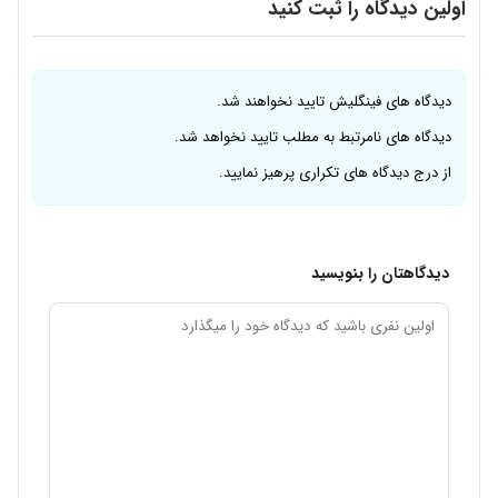
اولین دیدگاه را ثبت کنید
دیدگاه های فینگلیش تایید نخواهند شد.
دیدگاه های نامرتبط به مطلب تایید نخواهد شد.
از درج دیدگاه های تکراری پرهیز نمایید.
دیدگاهتان را بنویسید