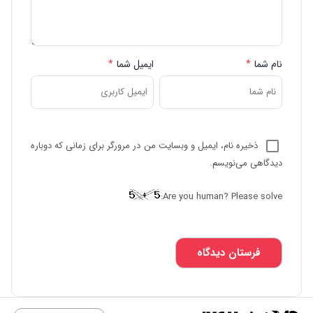
نام شما
*
ایمیل شما
*
ذخیره نام، ایمیل و وبسایت من در مرورگر برای زمانی که دوباره
دیدگاهی می‌نویسم.
Are you human? Please solve: