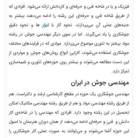
فیزیک و یا در شاخه فنی و حرفه‌ای و کاردانش ارائه می‌شود. افرادی که
از طریق شاخه فنی و حرفه‌ای این رشته را ادامه می‌دهند بیشتر به
جنبه‌های عملی آن می‌پردازند. نحوه کار با
ابزار
ها و نحوه دقیق
جوشکاری را یاد می‌گیرند. اما در سوی دیگر مهندسی جوش در رشته
مواد بیشتر به تئوری موضوع می‌پردازد. موادی که در فرایندهای مختلف
جوشکاری استفاده می‌شوند، کارایی انواع روش‌های جوش و مواردی از
این دست مطالعه می‌شوند و بیشتر روی حوزه‌های تئوری و شبیه‌سازی
تمرکز دارد.
مهندسی جوش در ایران
مهندسی جوشکاری یک حوزه در مقطع کارشناسی ارشد و دکتراست. هم
از طریق رشته مهندسی مواد و هم از طریق رشته مهندسی مکانیک امکان
تحصیل در این رشته وجود دارد. افرادی که مهندسی را در شاخه‌ی کار
دانش و فنی و حرفه‌ای ادامه می‌دهند از همان دوران هنرستان با اصول
این حوزه آشنا می‌شوند و می‌توانند به صورت عملی کار جوشکاری را