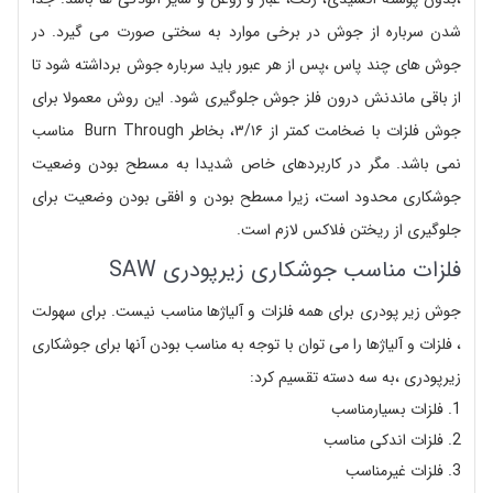
شدن سرباره از جوش در برخی موارد به سختی صورت می گیرد. در
جوش های چند پاس ،پس از هر عبور باید سرباره جوش برداشته شود تا
از باقی ماندنش درون فلز جوش جلوگیری شود. این روش معمولا برای
جوش فلزات با ضخامت کمتر از ۳/۱۶، بخاطر Burn Through مناسب
نمی باشد. مگر در کاربردهای خاص شدیدا به مسطح بودن وضعیت
جوشکاری محدود است، زیرا مسطح بودن و افقی بودن وضعیت برای
جلوگیری از ریختن فلاکس لازم است.
فلزات مناسب جوشکاری زیرپودری SAW
جوش زیر پودری برای همه فلزات و آلیاژها مناسب نیست. برای سهولت
، فلزات و آلیاژها را می توان با توجه به مناسب بودن آنها برای جوشکاری
زیرپودری ،به سه دسته تقسیم کرد:
فلزات بسیارمناسب
فلزات اندکی مناسب
فلزات غیرمناسب