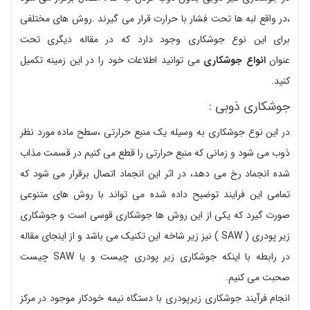
،در واقع لبه ها تحت فشار با حرارت قرار می گیرند .روش های مختلفی
برای این نوع جوشکاری وجود دارد که در مقاله دیگری تحت
عنوان
انواع جوشکاری
می توانید اطلاعات خود را در این زمینه تکمیل
کنید.
جوشکاری ذوبی :
در این نوع جوشکاری به وسیله یک منبع حرارتی ،سطح ماده مورد نظر
ذوب می شود و زمانی که منبع حرارتی را قطع می کنیم در قسمت مذاب
شده انجماد رخ می دهد، در اثر این انجماد اتصال برقرار می شود که
تمامی این فرایند توضیح داده شده می تواند با روش های متنوعی
صورت گیرد که یکی از این روش ها جوشکاری قوسی است و جوشکاری
زیر پودری ( SAW ) نیز زیر شاخه این تکنیک می باشد و از اینجای مقاله
در رابطه با اینکه جوشکاری زیر پودری چیست و یا SAW چیست
صحبت می کنیم.
انجام فرآیند جوشکاری زیرپودری با دستگاه نیمه خودکار موجود در مرکز