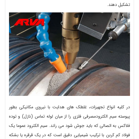
تشکیل دهند.
در کلیه انواع تجهیزات، غلطک های هدایت با نیروی مکانیکی بطور
پیوسته سیم الکترودمصرفی فلزی را از میان لوله تماس (نازل) و توده
فلاکس به اتصالی که باید جوش شود می راند. سیم الکترود عموما یک
فولاد کم کربن با ترکیب شیمیایی دقیق است که در یک قرقره یا بشکه