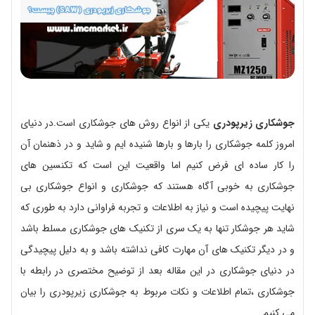
جوشکاری زیرپودری
یکی از انواع روش های جوشکاری است.در دنیای
امروز کلمه جوشکاری را بارها و بارها شنیده ایم و شاید و در ذهنمان آن
را کار ساده ای فرض کنیم اما واقعیت این است که تکنسین های
جوشکاری به خوبی آگاه هستند که جوشکاری و انواع جوشکاری بی
نهایت پیچیده است و نیاز به اطلاعات و تجربه فراوانی دارد به طوری که
شاید هر جوشکار تنها به یک سری از تکنیک های جوشکاری مسلط باشد
و در دیگر تکنیک های آن مهارت کافی نداشته باشد و به دلیل پیچیدگی
در دنیای جوشکاری در این مقاله بعد از توضیح مختصری در رابطه با
جوشکاری ،تمام اطلاعات و نکات مربوط به جوشکاری زیرپودری را بیان
می کنیم.