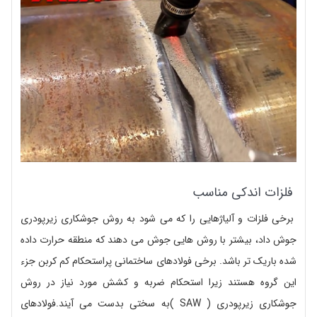
فلزات اندکی مناسب
برخی فلزات و آلیاژهایی را که می شود به روش جوشکاری زیرپودری
جوش داد، بیشتر با روش هایی جوش می دهند که منطقه حرارت داده
شده باریک تر باشد. برخی فولادهای ساختمانی پراستحکام کم کربن جزء
این گروه هستند زیرا استحکام ضربه و کشش مورد نیاز در روش
جوشکاری زیرپودری ( SAW )به سختی بدست می آیند.فولادهای