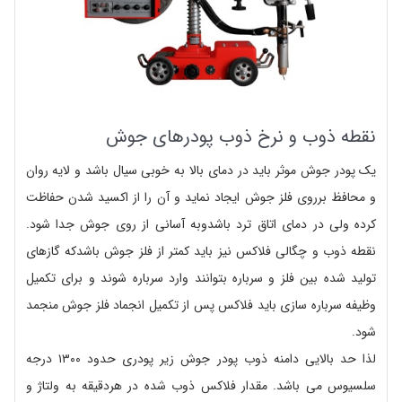
نقطه ذوب و نرخ ذوب پودرهای جوش
یک پودر جوش موثر باید در دمای بالا به خوبی سیال باشد و لایه روان
و محافظ برروی فلز جوش ایجاد نماید و آن را از اکسید شدن حفاظت
کرده ولی در دمای اتاق ترد باشدوبه آسانی از روی جوش جدا شود.
نقطه ذوب و چگالی فلاکس نیز باید کمتر از فلز جوش باشدکه گازهای
تولید شده بین فلز و سرباره بتوانند وارد سرباره شوند و برای تکمیل
وظیفه سرباره سازی باید فلاکس پس از تکمیل انجماد فلز جوش منجمد
شود.
لذا حد بالایی دامنه ذوب پودر جوش زیر پودری حدود ۱۳۰۰ درجه
سلسیوس می باشد. مقدار فلاکس ذوب شده در هردقیقه به ولتاژ و