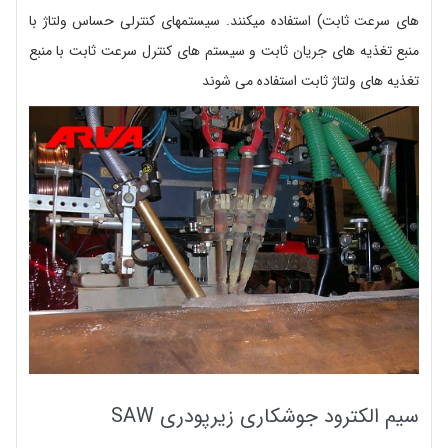
های سرعت ثابت) استفاده میکنند. سیستمهای کنترلی حساس ولتاژ با
منبع تغذیه های جریان ثابت و سیستم های کنترل سرعت ثابت با منبع
تغذیه های ولتاژ ثابت استفاده می شوند
سیم الکترود جوشکاری زیرپودری SAW