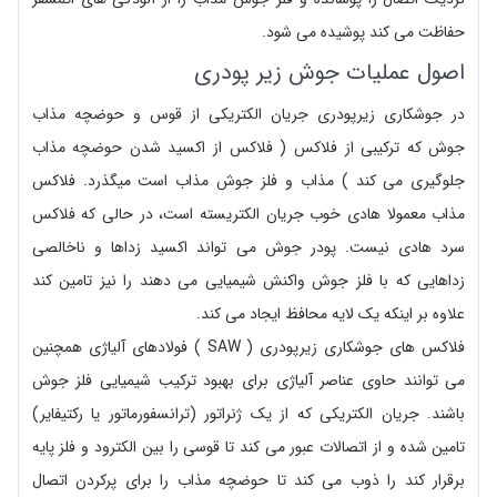
حفاظت می کند پوشیده می شود.
اصول عملیات جوش زیر پودری
در جوشکاری زیرپودری جریان الکتریکی از قوس و حوضچه مذاب
جوش که ترکیبی از فلاکس ( فلاکس از اکسید شدن حوضچه مذاب
جلوگیری می کند ) مذاب و فلز جوش مذاب است میگذرد. فلاکس
مذاب معمولا هادی خوب جریان الکتریسته است، در حالی که فلاکس
سرد هادی نیست. پودر جوش می تواند اکسید زداها و ناخالصی
زداهایی که با فلز جوش واکنش شیمیایی می دهند را نیز تامین کند
علاوه بر اینکه یک لایه محافظ ایجاد می کند.
فلاکس های جوشکاری زیرپودری ( SAW ) فولادهای آلیاژی همچنین
می توانند حاوی عناصر آلیاژی برای بهبود ترکیب شیمیایی فلز جوش
باشند. جریان الکتریکی که از یک ژنراتور (ترانسفورماتور یا رکتیفایر)
تامین شده و از اتصالات عبور می کند تا قوسی را بین الکترود و فلز پایه
برقرار کند را ذوب می کند تا حوضچه مذاب را برای پرکردن اتصال