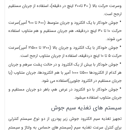
وسرعت حرکت بالا ( ۴۰ تا۲۰۰ اینچ در دقیقه)، استفاده از جریان مستقیم
ارجح است.
جوش خودکار با یک الکترود و جریان متوسط (۶۰۰ تا ۹۰۰ آمپر)سرعت
حرکت ۱۰ تا ۳۰ اینچ دردقیقه، هم جریان مستقیم و هم متناوب استفاده
می شوند.
جوش خودکار با یک الکترود و جریان بالا (۱۲۰۰ تا ۲۱۵۰۰ آمپر)سرعت
حرکت ۵ تا ۱۰ اینچ دردقیقه، استفاده از جریان متناوب ارجح است.
جوش خودکار با بیش از یک الکترود و در حالت پشت سرهم و جریان
هر کدام از الکترودها ۵۰۰تا ۱۰۰۰ آمپر با هم الکترودها، جریان متناوب (یا
جریان مستقیم در الکترود جلویی)استفاده می شود.
جوش خودکار با دو الکترود در عرض هم، باهر دو جریان مستقیم و
جریان متناوب استفاده میشود.
سیستم های تغذیه سیم جوش
تجهیز تغذیه سیم الکترود جوش زیر پودری از دو نوع سیستم کنترلی
برای کنترل سرعت تغذیه سیم (سیستم های حساس به ولتاژ و سیستم