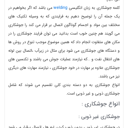
کلمه جوشکاری به زبان انگلیسی
welding
می باشد که اگر بخواهیم در
یک جمله آن را توضیح دهیم به فرایندی که به وسیله تکنیک های
مختلف بین مواد و اجسام گوناگون اتصال بر قرار می کند را جوشکاری
می گویند هم چنین خوب است بدانید می توان فرایند جوشکاری را در
مکان های متفاوت انجام داد که همین موضوع موجب تنوع در روش ها
و دستگاه های جوشکاری می شود برای مثال در زیرآب ،اتصال بین لوله
های انتقال نفت و …که نیازمند عملیات جوش می باشند و تکنسین های
جوشکاری علاوه بر مهارت در خود جوشکاری ، نیازمند مهارت های دیگری
نیز می باشند.
انواع جوشکاری به دو دسته بندی کلی تقسیم می شوند که شامل
جوشکاری ذوبی و غیر ذوبی است.
انواع جوشکاری :
جوشکاری غیر ذوبی :
در جوشکاری غیر ذوبی بدون ذوب کردن لبه ها ، اتصال برقرار می شود