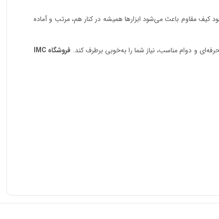
جود کیف مقاوم باعث می‌شود ابزارها همیشه در کنار هم، مرتب و آماده
فه‌ای و دوام مناسب، نیاز شما را به‌خوبی برطرف کند.
فروشگاه IMC