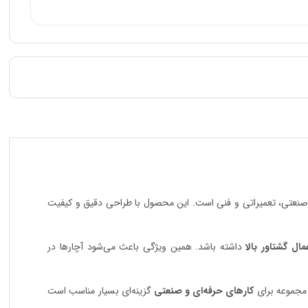
صنعتی، تعمیراتی و فنی است. این محصول با طراحی دقیق و کیفیت
ل گشتاور بالا
داشته باشد. همین ویژگی باعث می‌شود آچارها در
ن مجموعه برای
کارهای حرفه‌ای و صنعتی
گزینه‌ای بسیار مناسب است