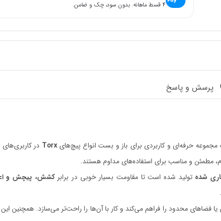
۴ قسط ماهانه. بدون سود، چک و ضامن.
پرسش و پاسخ
جموعه حرفه‌ای و کاربردی برای باز و بست انواع پیچ‌های
Torx
در کاربری‌های 
ام، مطمئن و مناسب برای استفاده‌های مداوم هستند.
ری شده
تولید شده است تا مقاومت بسیار خوبی در برابر
کشش، پیچش و اعما
 یا فضاهای محدود را فراهم می‌کند و کار با آن‌ها را راحت‌تر می‌سازد. همچنین ای