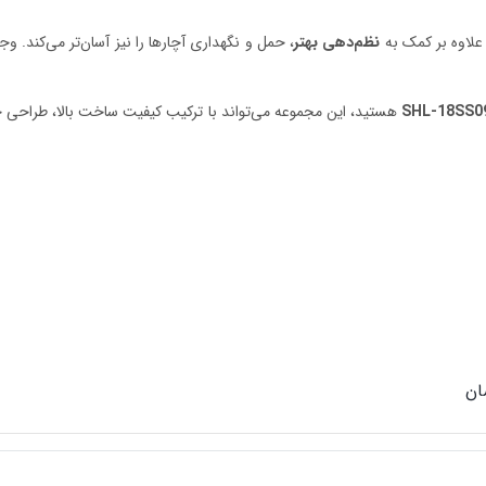
لاوه بر کمک به
نظم‌دهی بهتر
، حمل و نگهداری آچارها را نیز آسان‌تر می‌کند. و
هستید، این مجموعه می‌تواند با ترکیب کیفیت ساخت بالا، طراحی حر
ان