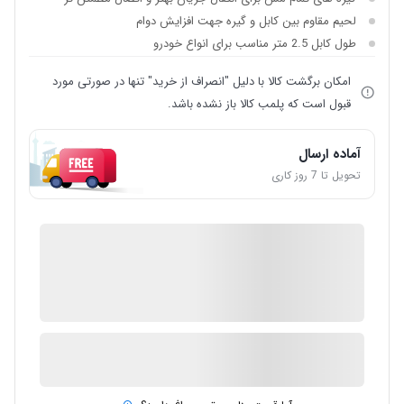
لحیم مقاوم بین کابل و گیره جهت افزایش دوام
طول کابل 2.5 متر مناسب برای انواع خودرو
امکان برگشت کالا با دلیل "انصراف از خرید" تنها در صورتی مورد
قبول است که پلمب کالا باز نشده باشد.
آماده ارسال
تحویل تا 7 روز کاری
IMC Market
ضمانت اصالت کالا
1 در انبار
ارسال توسط IMC Market