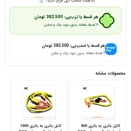
آیا قیمت مناسب تری سراغ دارید؟
هر قسط با ترب‌پی:
382.500
تومان
۴ قسط ماهانه. بدون سود، چک و ضامن.
هر قسط با اسنپ‌پی:
382.500
تومان
۴ قسط ماهانه. بدون سود، چک و ضامن.
محصولات مشابه
کابل باتری به باتری 800
کابل باتری به باتری 1000