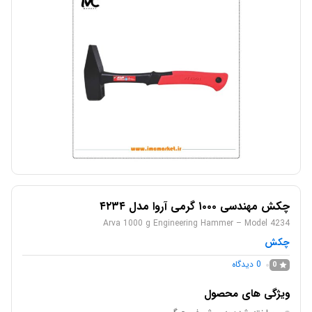
چکش مهندسی ۱۰۰۰ گرمی آروا مدل ۴۲۳۴
Arva 1000 g Engineering Hammer – Model 4234
چکش
0
دیدگاه
0
ویژگی های محصول