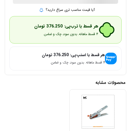
آیا قیمت مناسب تری سراغ دارید؟
هر قسط با ترب‌پی:
376.250
تومان
۴ قسط ماهانه. بدون سود، چک و ضامن.
هر قسط با اسنپ‌پی:
376.250
تومان
۴ قسط ماهانه. بدون سود، چک و ضامن.
محصولات مشابه