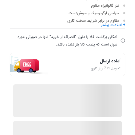
فنر گالوانیزه مقاوم
طراحی ارگونومیک و خوش‌دست
مقاوم در برابر شرایط سخت کاری
+ اطلاعات بیشتر
امکان برگشت کالا با دلیل "انصراف از خرید" تنها در صورتی مورد
قبول است که پلمب کالا باز نشده باشد.
آماده ارسال
تحویل تا 7 روز کاری
IMC Market
ضمانت اصالت کالا
3 در انبار
ارسال توسط IMC Market