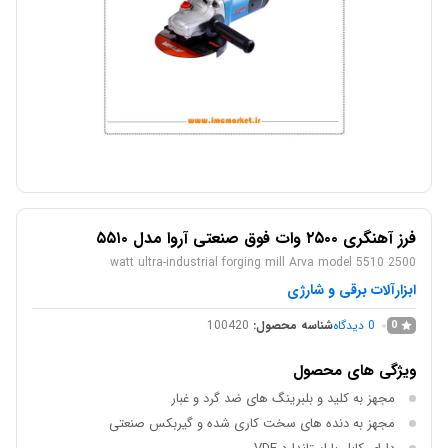
فرز آهنگری ۲۵۰۰ وات فوق صنعتی آروا مدل ۵۵۱۰
2500 watt ultra-industrial forging mill Arva model 5510
ابزارآلات برقی و شارژی
0
دیدگاه
شناسه محصول:
100420
0
ویژگی های محصول
مجهز به کلید و بلبرینگ های ضد گرد و غبار
مجهز به دنده های سخت کاری شده و گیربکس صنعتی