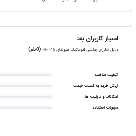
امتیاز کاربران به:
(0نفر)
دریل شارژی چکشی اتوماتیک هیوندای HP-416
کیفیت ساخت
ارزش خرید به نسبت قیمت
امکانات و قابلیت ها
سهولت استفاده