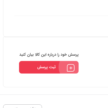
پرسش خود را درباره این کالا بیان کنید
ثبت پرسش