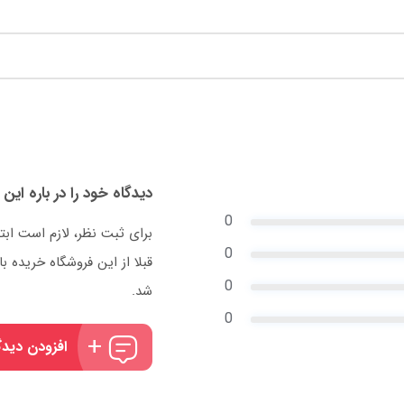
دیدگاه خود را در باره این 
0
برای ثبت نظر، لازم است ابت
0
قبلا از این فروشگاه خریده
0
شد.
0
افزودن دیدگ