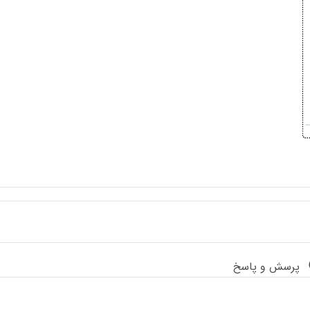
پرسش و پاسخ