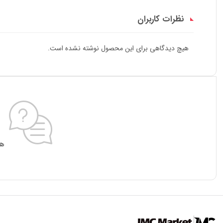
نظرات کاربران
هیچ دیدگاهی برای این محصول نوشته نشده است.
هی