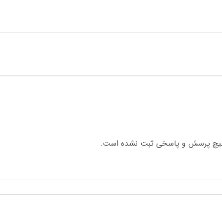
چ پرسش و پاسخی ثبت نشده است.