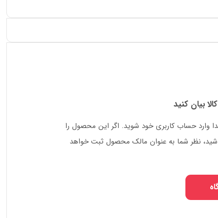
کالا بیان کنید
دا وارد حساب کاربری خود شوید. اگر این محصول را
 باشید، نظر شما به عنوان مالک محصول ثبت خواهد
اه