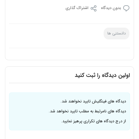
بدون دیدگاه
اشتراک گذاری
دانستنی ها
اولین دیدگاه را ثبت کنید
دیدگاه های فینگلیش تایید نخواهند شد.
دیدگاه های نامرتبط به مطلب تایید نخواهد شد.
از درج دیدگاه های تکراری پرهیز نمایید.