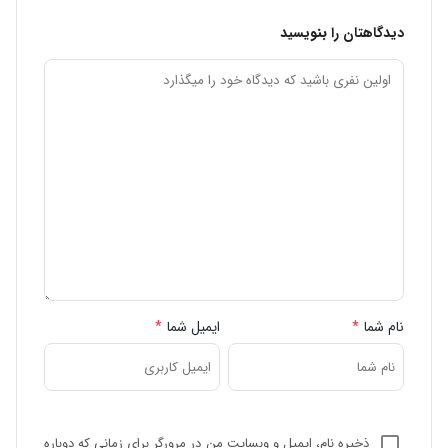
دیدگاهتان را بنویسید
نام شما
*
ایمیل شما
*
ذخیره نام، ایمیل و وبسایت من در مرورگر برای زمانی که دوباره