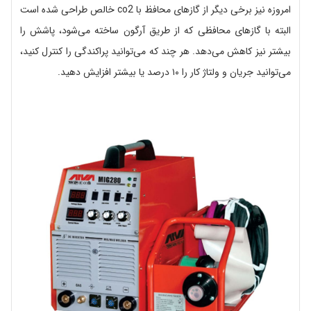
امروزه نیز برخی دیگر از گازهای محافظ با co2 خالص طراحی شده است
البته با گازهای محافظی که از طریق آرگون ساخته می‌شود، پاشش را
بیشتر نیز کاهش می‌دهد. هر چند که می‌توانید پراکندگی را کنترل کنید،
می‌توانید جریان و ولتاژ کار را ۱۰ درصد یا بیشتر افزایش دهید.