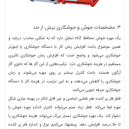
۳. مشخصات جوش و جوشکاری بیش از حد
یک مهره جوش محافظ co2 تمایل دارد که به شکلی محدب درباید و
همین موضوع باعث افزایش زمان کار با دستگاه جوشکاری یا اینورتر
جوشکاری می‌شود و واضح است که افزایش زمان جوشکاری تاثیری
مستقیم در هزینه جوشکاری دارد. ترکیب‌هایی از این گاز ها که حاوی گاز
آرگون هستند باعث کنترل بیشتر بر روی مهره می‌شوند و زمان
جوشکاری را کاهش می‌دهند و به این ترتیب در هزینه کار با دستگاه
جوشکاری صرفه جویی می‌کنند.
قطر فلز پر کننده هم نقشی اساسی و غیر قابل انکار در بهینه سازی شکل
مهره ایفا می‌کند. قطر زیاد سیم می‌تواند کنترل اندازه مهره جوش را
دشوار کند. یک مهره جوشکاری بسیار بزرگ می‌تواند هزینه جوشکاری را
تا ۵۰ درصد افزایش دهد. پیشنهاد می‌کنیم نوع و اندازه فلز پر کننده