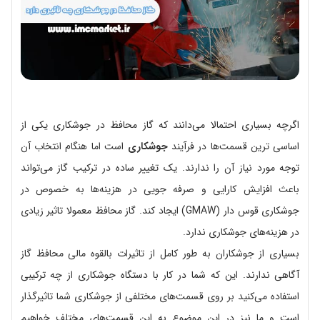
اگرچه بسیاری احتمالا می‌دانند که گاز محافظ در جوشکاری یکی از
اساسی ترین قسمت‌ها در فرآیند
جوشکاری
است اما هنگام انتخاب آن
توجه مورد نیاز آن را ندارند. یک تغییر ساده در ترکیب گاز می‌تواند
باعث افزایش کارایی و صرفه جویی در هزینه‌ها به خصوص در
جوشکاری قوس دار (GMAW) ایجاد کند. گاز محافظ معمولا تاثیر زیادی
در هزینه‌های جوشکاری ندارد.
بسیاری از جوشکاران به طور کامل از تاثیرات بالقوه مالی محافظ گاز
آگاهی ندارند. این که شما در کار با دستگاه جوشکاری از چه ترکیبی
استفاده می‌کنید بر روی قسمت‌های مختلفی از جوشکاری شما تاثیرگذار
است و ما نیز در این موضوع به این قسمت‌های مختلف خواهیم