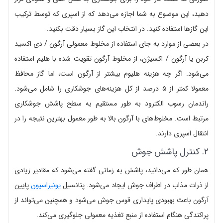
دهید، این موضوع به شما اجازه می‌دهد که از اسپری که توسط ترکیب
این گازها استفاده کنید. در انتخاب این گاز بسیار دقت بکنید.
در بعضی از موارد به جای استفاده از مخلوط معمولی آرگون / دی اکسید
کربن یا آرگون / اکسیژن، از مخلوط آرگون تقویت شده با هلیم استفاده
می‌شود. اگر چه هزینه هلیوم بیشتر از آرگون است، اما گاز محافظ
معمولا کمتر از ۵ درصد از کل هزینه‌های جوشکاری را شامل می‌شود.
راندمان رسوب الکترود به طور مستقیم به سطح پاشش جوشکاری
مرتبط است. مخلوط‌های با آرگون بالا به طور معمول بهترین نتیجه را در
انتقال اسپری دارند.
۲. کنترل پاشش جوش
همان طور که می‌دانید، پاشش به زمانی گفته می‌شود که مقادیر زیادی
از ذرات مذاب در اطراف جوش ایجاد می‌شود. پتانسیل
یونیزاسیون
پایین
آرگون باعث بهبودی پایداری قوس جوش می‌شود و همچنین می‌تواند از
پراکندگی هنگام استفاده از منبع تغذیه معمولی جلوگیری می‌کند.