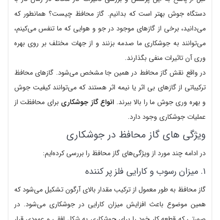
دستگاه جوش بهتر است که بدانیم. گاز محافظ چیست؟ همانطور که
می‌دانید، برخی از گازهای موجود در جو و هوایی که ما تنفس می‌کینم،
می‌توانند به جوشکاری ما صدمه بزنند و از جهات مختلف بر روی بهره
وری آن تاثیرات منفی بگذارند.
در واقع نقش گاز محافط در همین جا مشخص می‌شود. گازهای محافظ
ترکیباتی از گازهای بی اثر یا نیمه اثر هستند که می‌توانند کیفیت جوش
و بهره وری جوش ما را بالا ببرند.
انواع گاز جوشکاری
برای محافظت از
عملیات جوشکاری وجود دارد.
ویژگی های گاز محافظ در جوشکاری
در ادامه چند مورد از ویژگی‌های گاز محافظ را بررسی کرده‌ایم:
۱. میزان رسوب و کارایی فلز پر کننده
گاز محافظ به طور معمول از ترکیب مقدار بالای آرگون تشکیل می‌شود که
همین موضوع باعث افزایش میزان کارایی در جوشکاری می‌شود. در
صورتی که قطعه کار خود را برای جوشکاری به شکل افقی و عمودی قرار