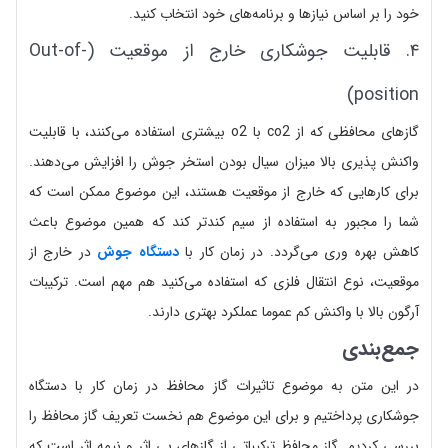
خود را بر اساس نیازها و برنامه‌های خود انتخاب کنید.
۴. قابلیت جوشکاری خارج از موقعیت (Out-of-
position)
گازهای محافظی که از co2 با o2 بیشتری استفاده می‌کنند، با قابلیت
واکنش پذیری بالا میزان سیال بودن استخر جوش را افزایش می‌دهند.
برای کارهایی که خارج از موقعیت هستند، این موضوع ممکن است که
شما را مجبور به استفاده از سیم کندتر کند که همین موضوع باعث
کاهش بهره وری می‌گردد. در زمان کار با
دستگاه جوش
در خارج از
موقعیت، نوع انتقال فلزی که استفاده می‌کنید هم مهم است. ترکیبات
آرگون بالا با واکنش کم عموما عملکرد بهتری دارند.
جمع‌بندی
در این متن به موضوع تاثیرات گاز محافظ در زمان کار با دستگاه
جوشکاری پرداختیم و برای این موضوع هم نخست تعریف گاز محافظ را
بررسی کردیم. گاز محافظ ترکیباتی از گاز‌های بی اثر و نیمه اثر است که