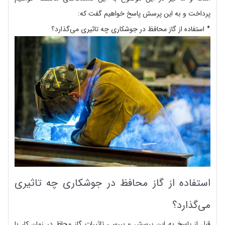
پرداخت و به این پرسش پاسخ خواهیم گفت که:
استفاده از گاز محافظ در جوشکاری چه تاثیری می‌گذارد؟
استفاده از گاز محافظ در جوشکاری چه تاثیری
می‌گذارد؟
قبل از پاسخ به این پرسش و بررسی تاثیرات گاز محاظ در زمان کار با