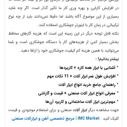
در افزایش کارایی و بهره وری کار ما تاثیر گذار است. اگر چه شاید
بسیاری از این موضوع آگاه باشند اما دقیقا نمی‌دانند باید از چه نوع
ترکیباتی در زمان کار با اینورتر جوشکاری استفاده کنند.
نکته قابل توجه دیگر در این زمینه این است که هزینه گازهای محافظ
بخش بسیار کمی از هزینه‌های کار با دستگاه جوشکاری است و شما
می‌توانید با همین هزینه کم کیفیت جوشکاری خود را ارتقا دهید.
بیشتر بدانیم! :
آشنایی با ابزار همه کاره + کاربردها
افزایش طول عمر ابزار آلات + 11 نکات مهم
راهنمای جامع خرید انواع ابزار آلات
معرفی انواع ابزار آلات صنعتی + قیمت و گارانتی
مهم‌ترین ابزار آلات ساختمانی و کاربرد آن‌ها
جهت مشاهده دیگر
ابزار آلات
صنعتی
و برای استعلام موجودی و قیمت
کلیک کنید :
IMC Market | مرجع تخصصی آهن و ابزارآلات صنعتی